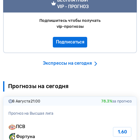
БЕСПЛАТНЫЙ
VIP - ПРОГНОЗ
Подпишитесь чтобы получать
vip-прогнозы
Подписаться
Экспрессы на сегодня
Прогнозы на сегодня
8 Августа
21:00
78.3%
за прогноз
Прогноз на Высшая лига
ПСВ
1.60
Фортуна