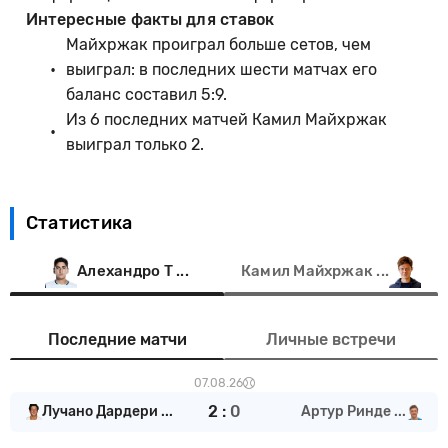
Интересные факты для ставок
Майхржак проиграл больше сетов, чем
выиграл: в последних шести матчах его
баланс составил 5:9.
Из 6 последних матчей Камил Майхржак
выиграл только 2.
Статистика
Алехандро Т ...
Камил Майхржак ...
Последние матчи
Личные встречи
07.08.26
2
:
0
Лучано Дардери ...
Артур Ринде ...