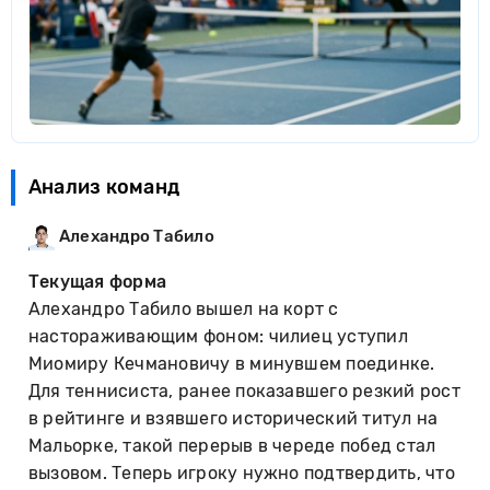
Анализ команд
Алехандро Табило
Текущая форма
Алехандро Табило вышел на корт с
настораживающим фоном: чилиец уступил
Миомиру Кечмановичу в минувшем поединке.
Для теннисиста, ранее показавшего резкий рост
в рейтинге и взявшего исторический титул на
Мальорке, такой перерыв в череде побед стал
вызовом. Теперь игроку нужно подтвердить, что