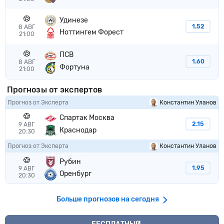
Удинезе
1.52
8 АВГ
Ноттингем Форест
21:00
ПСВ
1.60
8 АВГ
Фортуна
21:00
Прогнозы от экспертов
Прогноз от Эксперта
Константин Уланов
Спартак Москва
2.15
9 АВГ
Краснодар
20:30
Прогноз от Эксперта
Константин Уланов
Рубин
1.95
9 АВГ
Оренбург
20:30
Больше прогнозов на сегодня
VIP прогноз