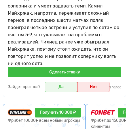
соперника и умеет задавать темп. Камил
Майхржак, напротив, переживает сложный
период: в последних шести матчах поляк
проиграл четыре встречи и уступил по сетам со
счетом 5:9, что указывает на проблемы с
реализацией. Чилиец ранее уже обыгрывал
Майхржака, поэтому стоит ожидать, что он
повторит успех и не позволит сопернику взять
ни одного сета.
Сделать ставку
Зайдет прогноз?
Да
Нет
1 голос
Получить 10 000 ₽
По
Фрибет 10000₽ всем новым игрокам
Фрибет до 15000₽ 
клиентам