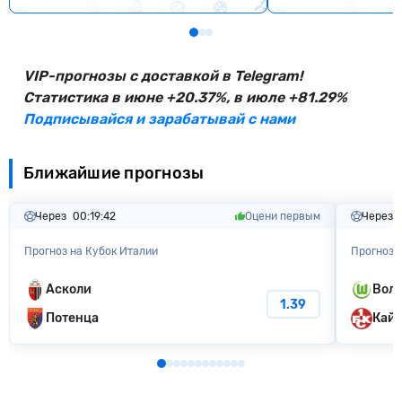
VIP-прогнозы с доставкой в Telegram!
Статистика в июне +20.37%, в июле +81.29%
Подписывайся и зарабатывай с нами
Ближайшие прогнозы
Через
00:19:41
Оцени первым
Через
Прогноз на Кубок Италии
Прогноз 
Асколи
Воль
1.39
Потенца
Кайз