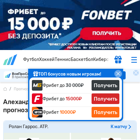
Футбол
Хоккей
Теннис
Баскетбол
Киберспорт
ТОП бонусов новым игрокам!
ВсеПроСпорт
Скачать
В приложении удобнее
Получить
Фрибет до
30 000₽
Прогнозы
...
Алехандро Табило - Камил Майхржак
Получить
Фрибет до
15000₽
Алехандро Табило — Камил Майхржак:
прогноз на матч Ролан Гаррос. ATP
Получить
Фрибет
10000₽
Ролан Гаррос. ATP.
К матчу