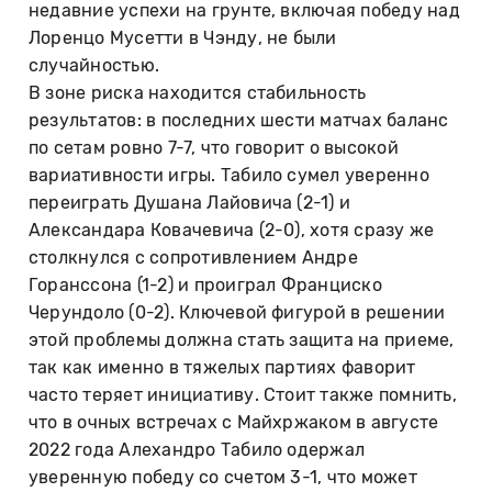
недавние успехи на грунте, включая победу над
Лоренцо Мусетти в Чэнду, не были
случайностью.
В зоне риска находится стабильность
результатов: в последних шести матчах баланс
по сетам ровно 7-7, что говорит о высокой
вариативности игры. Табило сумел уверенно
переиграть Душана Лайовича (2-1) и
Александара Ковачевича (2-0), хотя сразу же
столкнулся с сопротивлением Андре
Горанссона (1-2) и проиграл Франциско
Черундоло (0-2). Ключевой фигурой в решении
этой проблемы должна стать защита на приеме,
так как именно в тяжелых партиях фаворит
часто теряет инициативу. Стоит также помнить,
что в очных встречах с Майхржаком в августе
2022 года Алехандро Табило одержал
уверенную победу со счетом 3-1, что может