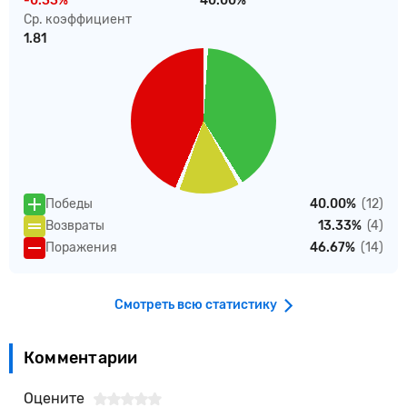
-0.33%
40.00%
Ср. коэффициент
1.81
Победы
40.00%
(12)
Возвраты
13.33%
(4)
Поражения
46.67%
(14)
Смотреть всю статистику
Комментарии
Оцените