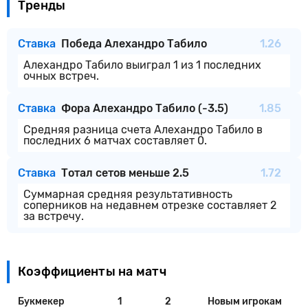
Тренды
Ставка
Победа Алехандро Табило
1.26
Алехандро Табило выиграл 1 из 1 последних
очных встреч.
Ставка
Фора Алехандро Табило (-3.5)
1.85
Средняя разница счета Алехандро Табило в
последних 6 матчах составляет 0.
Ставка
Тотал сетов меньше 2.5
1.72
Суммарная средняя результативность
соперников на недавнем отрезке составляет 2
за встречу.
Коэффициенты на матч
Букмекер
1
2
Новым игрокам