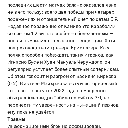
последних шести матчах баланс оказался явно
не в его пользу: всего две победы при четырех
поражениях и отрицательный счет по сетам 5:9.
Недавнее поражение от Камило Уго Карабелли
со счётом 1:2 вышло особенно болезненным —
оно лишь усилило тревожные тенденции. Хотя
под руководством тренера Кристофера Каса
поляк способен побеждать таких игроков, как
Игнасио Бусе и Хуан Мануэль Черундоло, он
регулярно уступает более опытным соперникам.
Об этом говорит и разгром от Василия Киркова
(0:2). В активе Майхржака есть и исторический
контекст: в августе 2022 года он уверенно
обыграл Алехандро Табило со счётом 3:1, но
перенести ту уверенность на нынешний период
ему пока не удаётся.
Травмы
Информационный блок не сформирован.