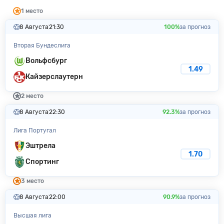
1 место
8 Августа
21:30
100%
за прогноз
Вторая Бундеслига
Вольфсбург
1.49
Кайзерслаутерн
2 место
8 Августа
22:30
92.3%
за прогноз
Лига Португал
Эштрела
1.70
Спортинг
3 место
8 Августа
22:00
90.9%
за прогноз
Высшая лига