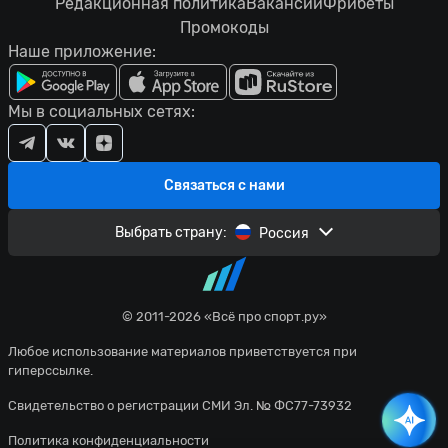
Редакционная политика
Вакансии
Фрибеты
Промокоды
Наше приложение:
Мы в социальных сетях:
Связаться с нами
Выбрать страну:
Россия
© 2011-2026 «Всё про спорт.ру»
Любое использование материалов приветствуется при
гиперссылке.
Свидетельство о регистрации СМИ Эл. № ФС77-73932
Политика конфиденциальности