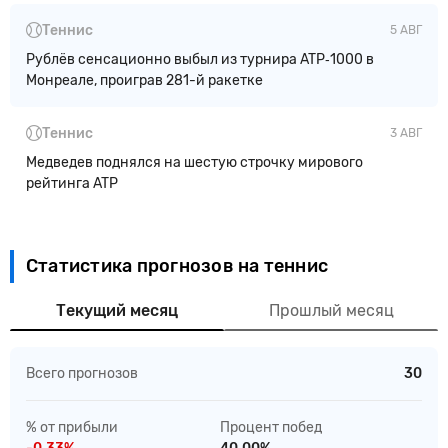
Теннис
5 АВГ
Рублёв сенсационно выбыл из турнира ATP‑1000 в
Монреале, проиграв 281-й ракетке
Теннис
3 АВГ
Медведев поднялся на шестую строчку мирового
рейтинга ATP
Статистика прогнозов на теннис
Текущий месяц
Прошлый месяц
Всего прогнозов
30
% от прибыли
Процент побед