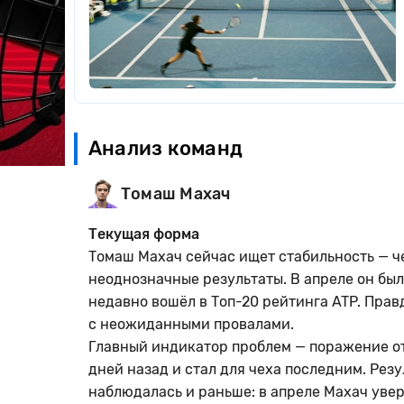
Анализ команд
Томаш Махач
Текущая форма
Томаш Махач сейчас ищет стабильность — ч
неоднозначные результаты. В апреле он был 
недавно вошёл в Топ-20 рейтинга ATP. Прав
с неожиданными провалами.
Главный индикатор проблем — поражение от 
дней назад и стал для чеха последним. Рез
наблюдалась и раньше: в апреле Махач увер