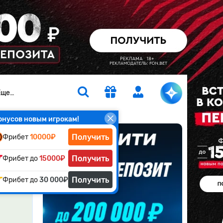
Еще…
онусов новым игрокам!
Получить
Фрибет
10000₽
Получить
Фрибет до
15000₽
атчу
Получить
Фрибет до
30 000₽