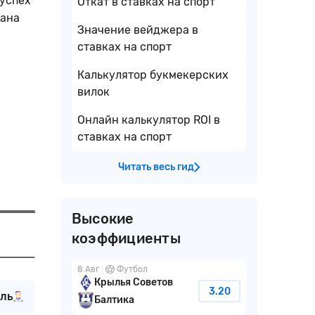
 успех
Откат в ставках на спорт
мана
Значение вейджера в
ставках на спорт
Калькулятор букмекерских
вилок
Онлайн калькулятор ROI в
ставках на спорт
Читать весь гид
Высокие
коэффициенты
8 Авг
Футбол
Крылья Советов
3.20
ль
Балтика