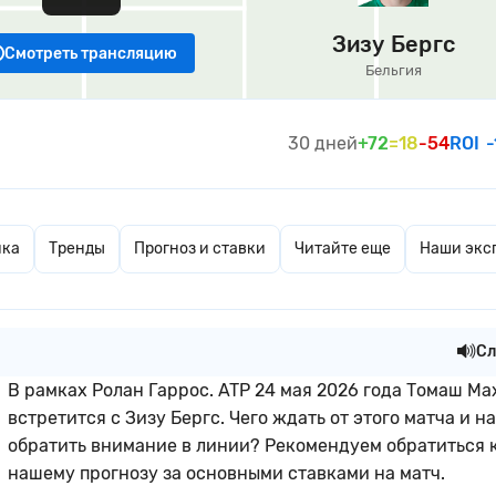
Зизу Бергс
Смотреть трансляцию
Бельгия
30 дней
+72
=18
-54
ROI
-
ика
Тренды
Прогноз и ставки
Читайте еще
Наши экс
Сл
В рамках Ролан Гаррос. ATP 24 мая 2026 года Томаш Ма
встретится с Зизу Бергс. Чего ждать от этого матча и на
обратить внимание в линии? Рекомендуем обратиться 
нашему прогнозу за основными ставками на матч.