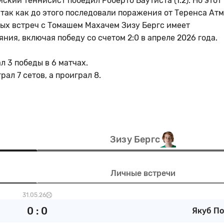
ский теннисист победил Роберто Баутиста (1:2). Но этот
 так как до этого последовали поражения от Теренса Ат
очных встреч с Томашем Махачем Зизу Бергс имеет
ия, включая победу со счетом 2:0 в апреле 2026 года.
л 3 победы в 6 матчах.
ал 7 сетов, а проиграл 8.
Зизу Бергс
Личные встречи
31.05.26
0
:
0
Якуб По