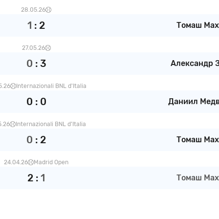
28.05.26
1
:
2
Томаш Мах
27.05.26
0
:
3
Александр З 
5.26
Internazionali BNL d'Italia
0
:
0
Даниил Медв 
5.26
Internazionali BNL d'Italia
0
:
2
Томаш Мах
24.04.26
Madrid Open
2
:
1
Томаш Мах