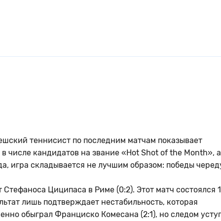
ешский теннисист по последним матчам показывает
в числе кандидатов на звание «Hot Shot of the Month», а
да, игра складывается не лучшим образом: победы чере
Стефаноса Циципаса в Риме (0:2). Этот матч состоялся 1
ультат лишь подтверждает нестабильность, которая
енно обыграл Франциско Комесана (2:1), но следом усту