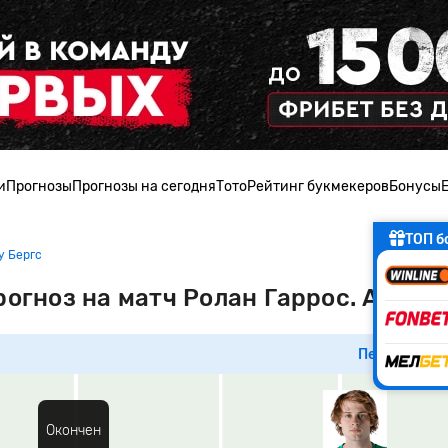
и
Прогнозы
Прогнозы на сегодня
Тото
Рейтинг букмекеров
Бонусы
ТОП б
у Бергс
рогноз на матч Ролан Гаррос. ATP
Перейти к м
Окончен