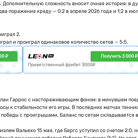
). Дополнительную сложность вносит очная история: в ду
ва поражения кряду — 0:2 в апреле 2026 года и 1:2 в ию
играл 2.
грал и проиграл одинаковое количество сетов — 5:5.
00 ₽
Получить 3 000 ₽
Приветственный фрибет 3000₽
Ролан Гаррос с настораживающим фоном: в минувшем по
росы к стабильности его игры. В последних матчах тенни
победы с проигрышами. Баланс по сетам складывается в
лем Вальехо 15 мая, где Бергс уступил со счетом 2:0, н