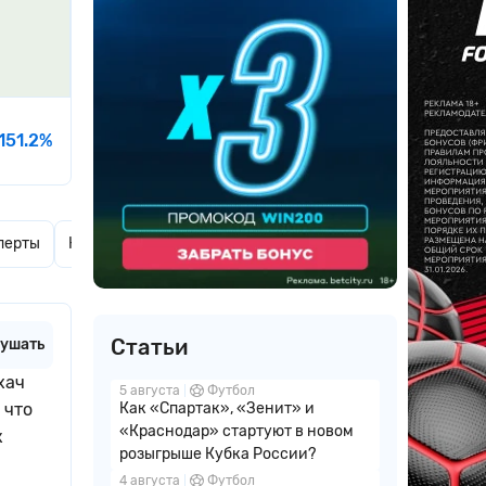
151.2%
перты
Калькулятор ставок
Ставки
Актуальные новости
Статьи
ушать
хач
5 августа
Футбол
 что
Как «Спартак», «Зенит» и
«Краснодар» стартуют в новом
к
розыгрыше Кубка России?
4 августа
Футбол