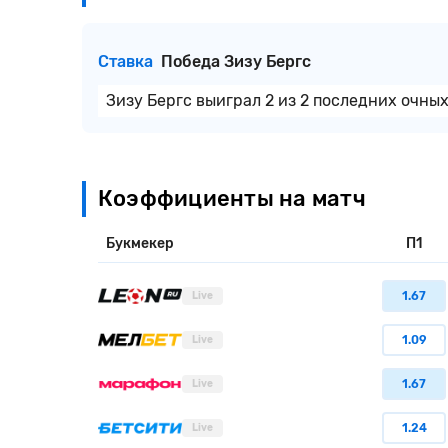
Ставка
Победа Зизу Бергс
Зизу Бергс выиграл 2 из 2 последних очных
Коэффициенты на матч
Букмекер
П1
1.67
Live
1.09
Live
1.67
Live
1.24
Live