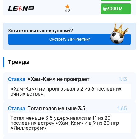
3000 ₽
4.2
Хотите ставить по-крупному?
Смотреть VIP-Рейтинг
Тренды
Ставка
«Хам-Кам» не проиграет
1.13
«Хам-Кам» не проигрывал в 2 из 6 последних
очных встреч.
Ставка
Тотал голов меньше 3.5
1.65
Тотал меньше 3.5 удерживался в 11 из 20
последних встреч «Хам-Кам» и в 9 из 20 игр
«Лиллестрём».