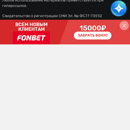
Любое использование материалов приветствуется при
гиперссылке.
Свидетельство о регистрации СМИ Эл. № ФС77-73932
Политика конфиденциальности
15000₽
ЗАБРАТЬ БОНУС
Пользовательское соглашение
Все материалы сайта доступны по лицензии
Creative Commons
Attribution 4.0 International
. Вы должны указать имя автора
(создателя) произведения (материала) и стороны атрибуции,
уведомление об авторских правах, название лицензии,
уведомление об оговорке и ссылку на материал, если они
предоставлены вместе с материалом.
Сетевое издание
«ВСЕПРОСПОРТ»
Основатель:
Уланов Константин Сергеевич
Главный редактор:
Мазурин Виталий Владимирович
Адрес редакции:
г. Москва, ул. Лётчика Бабушкина, д. 1, корп. 3, этаж 1, пом. VIII, комн.