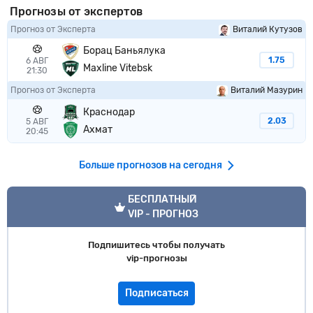
Прогнозы от экспертов
Прогноз от Эксперта
Виталий Кутузов
Борац Баньялука
1.75
6 АВГ
Maxline Vitebsk
21:30
Прогноз от Эксперта
Виталий Мазурин
Краснодар
2.03
5 АВГ
Ахмат
20:45
Больше прогнозов на сегодня
VIP прогноз
БЕСПЛАТНЫЙ
VIP - ПРОГНОЗ
Подпишитесь чтобы получать
vip-прогнозы
Подписаться