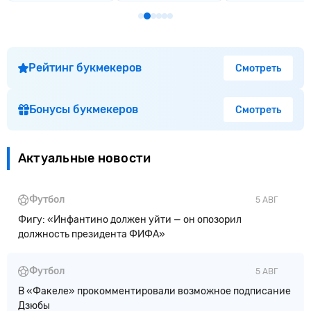
Рейтинг букмекеров
Смотреть
Бонусы букмекеров
Смотреть
Актуальные новости
Футбол
5 АВГ
Фигу: «Инфантино должен уйти — он опозорил
должность президента ФИФА»
Футбол
5 АВГ
В «Факеле» прокомментировали возможное подписание
Дзюбы