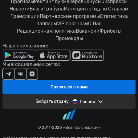
Прогнозы
Рейтинг букмекеров
Бонусы
Экспрессы
Новости
Блоги
Трибуна
Матч центр
Гид по Ставкам
Трансляции
Партнерские программы
Статистика
Капперы
VIP прогнозы
О Нас
Редакционная политика
Вакансии
Фрибеты
Промокоды
Наше приложение:
Мы в социальных сетях:
Связаться с нами
Выбрать страну:
Россия
© 2011-2026 «Всё про спорт.ру»