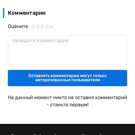
Комментарии
Оцените
Оставлять комментарии могут только
авторизованные пользователи
На данный момент никто не оставил комментарий
- станьте первым!