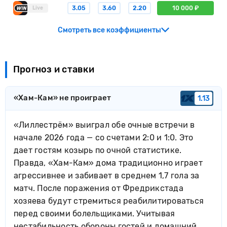
3.05
3.60
2.20
10 000 ₽
Live
Смотреть все коэффициенты
Прогноз и ставки
«Хам-Кам» не проиграет
1.13
«Лиллестрём» выиграл обе очные встречи в
начале 2026 года — со счетами 2:0 и 1:0. Это
дает гостям козырь по очной статистике.
Правда, «Хам-Кам» дома традиционно играет
агрессивнее и забивает в среднем 1,7 гола за
матч. После поражения от Фредрикстада
хозяева будут стремиться реабилитироваться
перед своими болельщиками. Учитывая
нестабильность обороны гостей и домашний