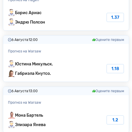
Прогноз на Hagen
Борис Ариас
1.37
Эндрю Полсон
6 Августа
12:00
Оцените первым
Прогноз на Warsaw
Юстина Микульск.
1.18
Габриэла Кнутсо.
6 Августа
13:00
Оцените первым
Прогноз на Warsaw
Мона Бартель
1.2
Элизара Янева