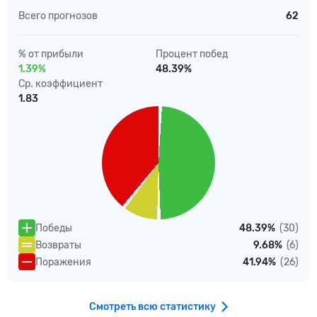
Всего прогнозов
62
% от прибыли
Процент побед
1.39%
48.39%
Ср. коэффициент
1.83
Победы
48.39%
(30)
Возвраты
9.68%
(6)
Поражения
41.94%
(26)
Смотреть всю статистику