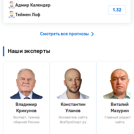
Адмир Календер
1.32
Теймен Лоф
Смотреть все прогнозы
Наши эксперты
Владимир
Константин
Виталий
Крикунов
Уланов
Мазурин
Эксперт, тренер
Основатель сайта
Главный редакто
сборной России
ВсеПроСпорт.ру
сайта