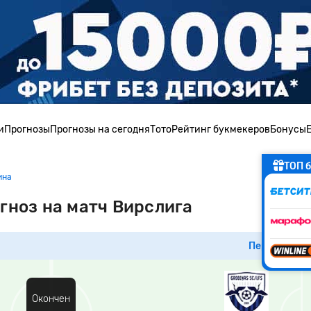
и
Прогнозы
Прогнозы на сегодня
Тото
Рейтинг букмекеров
Бонусы
ТОП б
ина
гноз на матч Вирслига
Перейти к м
Окончен