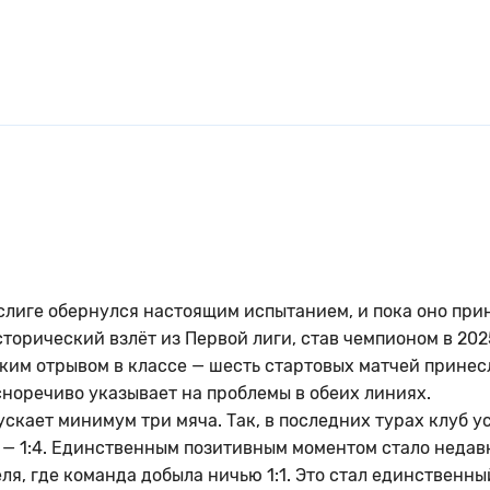
лиге обернулся настоящим испытанием, и пока оно при
торический взлёт из Первой лиги, став чемпионом в 202
зким отрывом в классе — шесть стартовых матчей принес
сноречиво указывает на проблемы в обеих линиях.
ускает минимум три мяча. Так, в последних турах клуб у
» — 1:4. Единственным позитивным моментом стало недав
ля, где команда добыла ничью 1:1. Это стал единственны