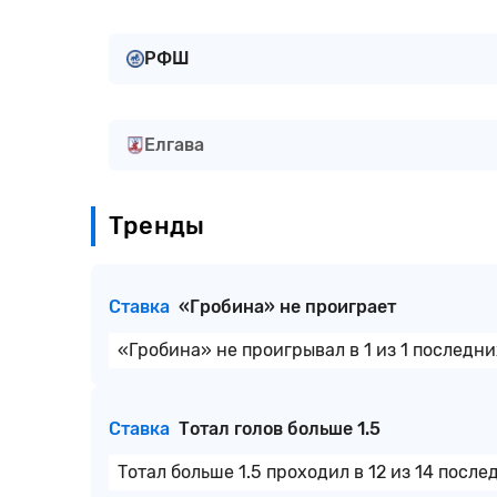
РФШ
Елгава
Тренды
Ставка
«Гробина» не проиграет
«Гробина» не проигрывал в 1 из 1 последни
Ставка
Тотал голов больше 1.5
Тотал больше 1.5 проходил в 12 из 14 посл