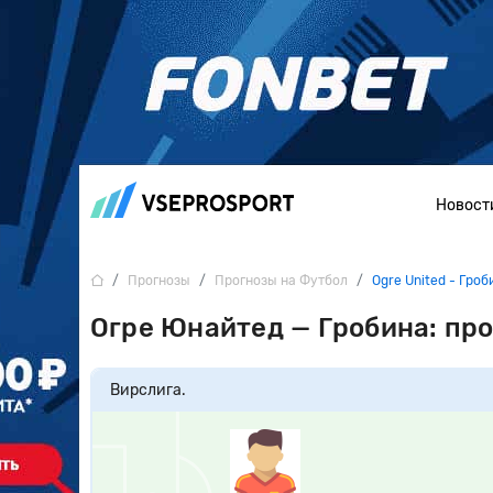
Новост
Прогнозы
Прогнозы на Футбол
Ogre United - Гроб
Огре Юнайтед — Гробина: про
Вирслига.