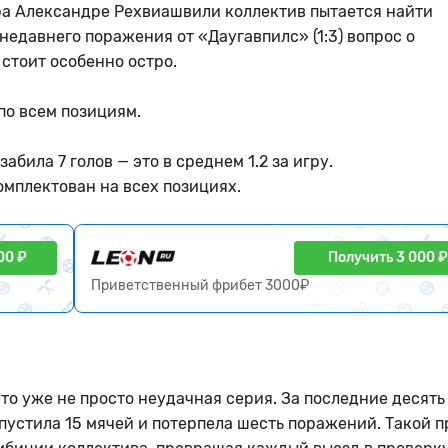
ра Александре Рехвиашвили коллектив пытается найти
недавнего поражения от «Даугавпилс» (1:3) вопрос о
стоит особенно остро.
 по всем позициям.
била 7 голов — это в среднем 1.2 за игру.
комплектован на всех позициях.
00 ₽
Получить 3 000 ₽
Приветственный фрибет 3000₽
то уже не просто неудачная серия. За последние десять
пустила 15 мячей и потерпела шесть поражений. Такой п