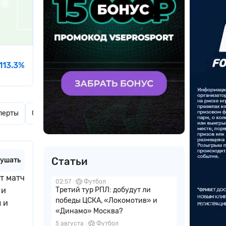
113.3%
перты
Ставки дня
Актуальные новости
Комментарии
Статьи
ушать
т матч
02:57
Футбол
 и
Третий тур РПЛ: добудут ли
победы ЦСКА, «Локомотив» и
 и
«Динамо» Москва?
5 августа
Футбол