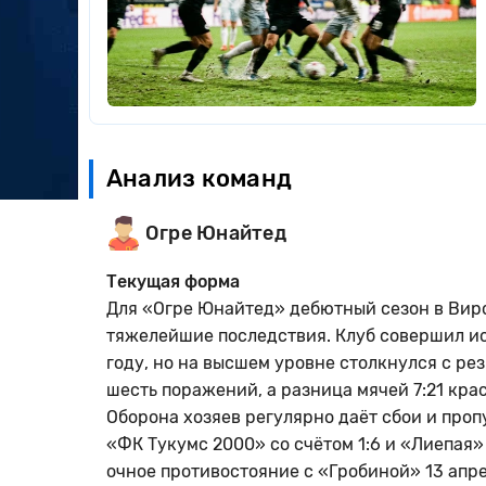
Анализ команд
Огре Юнайтед
Текущая форма
Для «Огре Юнайтед» дебютный сезон в Вирс
тяжелейшие последствия. Клуб совершил ис
году, но на высшем уровне столкнулся с ре
шесть поражений, а разница мячей 7:21 кра
Оборона хозяев регулярно даёт сбои и проп
«ФК Тукумс 2000» со счётом 1:6 и «Лиепая
очное противостояние с «Гробиной» 13 апре