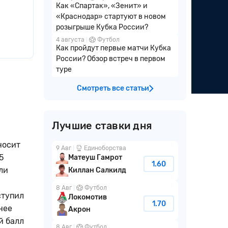
Как «Спартак», «Зенит» и
«Краснодар» стартуют в новом
розыгрыше Кубка России?
4 августа
Футбол
Как пройдут первые матчи Кубка
России? Обзор встреч в первом
туре
Смотреть все статьи
Лучшие ставки дня
носит
9 Авг
Единоборства
5
Матеуш Гамрот
1.60
ли
Киллан Салкилд
8 Авг
Футбол
ступил
Локомотив
1.70
нее
Акрон
й балл
8 Авг
Футбол