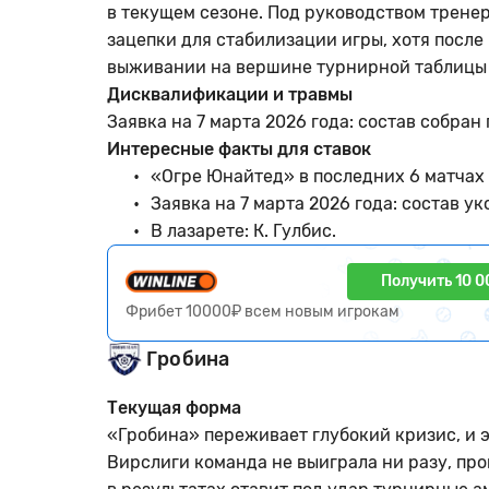
в текущем сезоне. Под руководством трене
зацепки для стабилизации игры, хотя после 
выживании на вершине турнирной таблицы 
Дисквалификации и травмы
Заявка на 7 марта 2026 года: состав собран
Интересные факты для ставок
«Огре Юнайтед» в последних 6 матчах за
Заявка на 7 марта 2026 года: состав у
В лазарете: К. Гулбис.
Получить 10 0
Фрибет 10000₽ всем новым игрокам
Гробина
Текущая форма
«Гробина» переживает глубокий кризис, и э
Вирслиги команда не выиграла ни разу, про