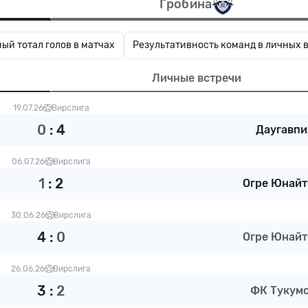
Гробина
ый тотал голов в матчах
Результативность команд в личных 
Личные встречи
19.07.26
Вирслига
0
:
4
Даугавпи
06.07.26
Вирслига
1
:
2
Огре Юнайт
30.06.26
Вирслига
4
:
0
Огре Юнайт
26.06.26
Вирслига
3
:
2
ФК Тукумс 