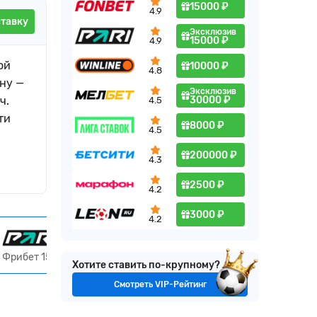
15000 ₽
4.9
ставку
Эксклюзив
15000 ₽
4.9
ой
10000 ₽
4.8
ону —
Эксклюзив
30000 ₽
ч.
4.5
ти
8000 ₽
4.5
200000 ₽
4.3
2500 ₽
4.2
3000 ₽
4.2
Получить 15 000 ₽
Фрибет 15000 ₽ всем новым игрокам
Хотите ставить по-крупному?
Смотреть VIP-Рейтинг