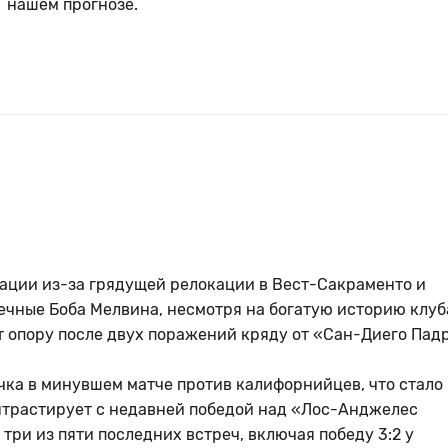
нашем прогнозе.
ации из-за грядущей релокации в Вест-Сакраменто и
ечные Боба Мелвина, несмотря на богатую историю клуб
ут опору после двух поражений кряду от «Сан-Диего Пад
чка в минувшем матче против калифорнийцев, что стало
онтрастирует с недавней победой над «Лос-Анджелес
три из пяти последних встреч, включая победу 3:2 у