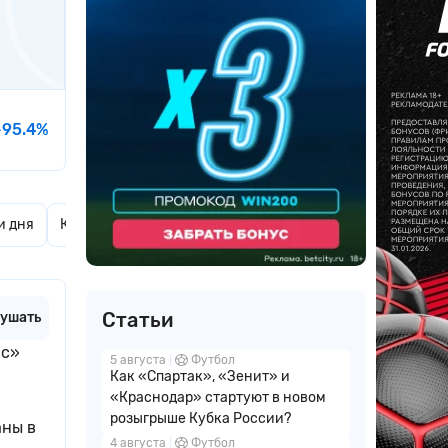
-95.4%
и дня
Комментарии
Статьи
ушать
рс»
5 августа
Футбол
Как «Спартак», «Зенит» и
«Краснодар» стартуют в новом
розыгрыше Кубка России?
аны в
4 августа
Футбол