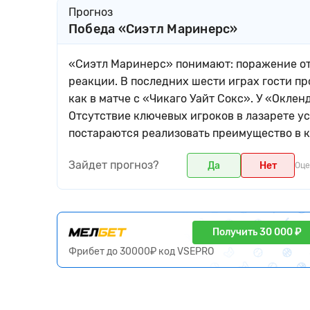
Прогноз
Победа «Сиэтл Маринерс»
«Сиэтл Маринерс» понимают: поражение от
реакции. В последних шести играх гости пр
как в матче с «Чикаго Уайт Сокс». У «Оклен
Отсутствие ключевых игроков в лазарете ус
постараются реализовать преимущество в к
Зайдет прогноз?
Да
Нет
Оце
Получить 30 000 ₽
Фрибет до 30000₽ код VSEPRO