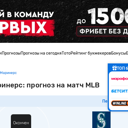
и
Прогнозы
Прогнозы на сегодня
Тото
Рейтинг букмекеров
Бонусы
ТОП б
л Маринерс
инерс: прогноз на матч MLB
Перейти к м
Окончен