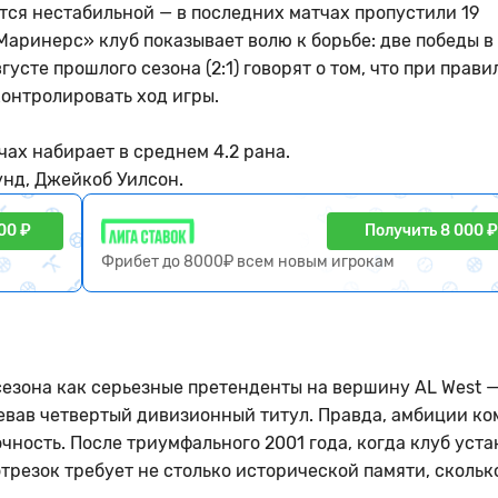
тся нестабильной — в последних матчах пропустили 19
Маринерс» клуб показывает волю к борьбе: две победы в
вгусте прошлого сезона (2:1) говорят о том, что при прав
онтролировать ход игры.
чах набирает в среднем 4.2 рана.
унд, Джейкоб Уилсон.
00 ₽
Получить 8 000 ₽
Фрибет до 8000₽ всем новым игрокам
сезона как серьезные претенденты на вершину AL West 
оевав четвертый дивизионный титул. Правда, амбиции к
чность. После триумфального 2001 года, когда клуб уст
трезок требует не столько исторической памяти, скольк