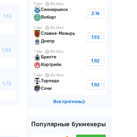
7 Авг
Футбол
Сеннерьюск
2.16
1.13
Виборг
7 Авг
Футбол
Славия-Мозырь
1.92
Днепр
1.85
7 Авг
Футбол
Брюгге
1.82
Кортрейк
7 Авг
Футбол
Торпедо
1.72
1.82
Сочи
Все прогнозы
Популярные букмекеры