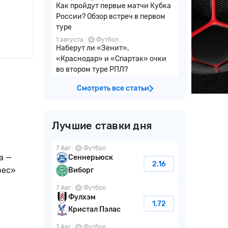
Как пройдут первые матчи Кубка
России? Обзор встреч в первом
туре
1 августа
Футбол
Наберут ли «Зенит»,
«Краснодар» и «Спартак» очки
во втором туре РПЛ?
Смотреть все статьи
Лучшие ставки дня
7 Авг
Футбол
а —
Сеннерьюск
2.16
рес»
Виборг
7 Авг
Футбол
Фулхэм
1.72
Кристал Пэлас
7 Авг
Футбол