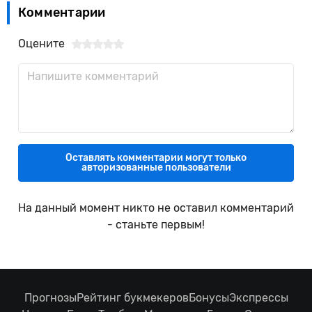
Комментарии
Оцените
Оставлять комментарии могут только
авторизованные пользователи
На данный момент никто не оставил комментарий
- станьте первым!
Прогнозы
Рейтинг букмекеров
Бонусы
Экспрессы