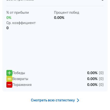
% от прибыли
Процент побед
0%
0.00%
Ср. коэффициент
0
Победы
0.00%
(0)
Возвраты
0.00%
(0)
Поражения
0.00%
(0)
Смотреть всю статистику