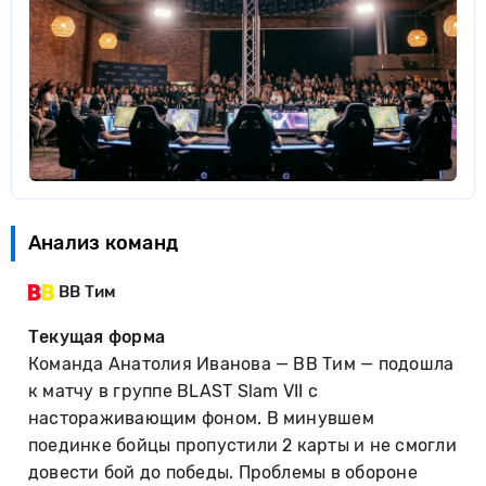
Анализ команд
BB Тим
Текущая форма
Команда Анатолия Иванова — BB Тим — подошла
к матчу в группе BLAST Slam VII с
настораживающим фоном. В минувшем
поединке бойцы пропустили 2 карты и не смогли
довести бой до победы. Проблемы в обороне