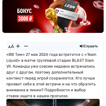
Слушать
«BB Тим» 27 мая 2026 года встретится с «Team
Liquid» в матче групповой стадии BLAST Slam
VII. Команды уже совсем недавно встречались
друг с другом, поэтому дополнительный
контекст перед игрой сохраняется. Кто лучше
проявит себя в этой встрече и на что обратить
внимание в линии? Подробности и выбор
ставок ищите в нашем прогнозе.