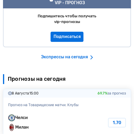
VIP - ПРОГНОЗ
Подпишитесь чтобы получать
vip-прогнозы
Подписаться
Экспрессы на сегодня
Прогнозы на сегодня
8 Августа
15:00
69.7%
за прогноз
Прогноз на Товарищеские матчи. Клубы
Челси
1.70
Милан