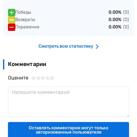
Победы
0.00%
(0)
Возвраты
0.00%
(0)
Поражения
0.00%
(0)
Смотреть всю статистику
Комментарии
Оцените
Оставлять комментарии могут только
авторизованные пользователи