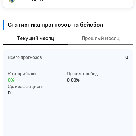
Статистика прогнозов на бейсбол
Текущий месяц
Прошлый месяц
Всего прогнозов
0
% от прибыли
Процент побед
0%
0.00%
Ср. коэффициент
0