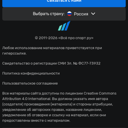
Связаться с нами
Выбрать страну:
Россия
© 2011-2026 «Всё про спорт.ру»
Любое использование материалов приветствуется при
гиперссылке.
Свидетельство о регистрации СМИ Эл. № ФС77-73932
Политика конфиденциальности
Пользовательское соглашение
Все материалы сайта доступны по лицензии
Creative Commons
Attribution 4.0 International
. Вы должны указать имя автора
(создателя) произведения (материала) и стороны атрибуции,
уведомление об авторских правах, название лицензии,
уведомление об оговорке и ссылку на материал, если они
предоставлены вместе с материалом.