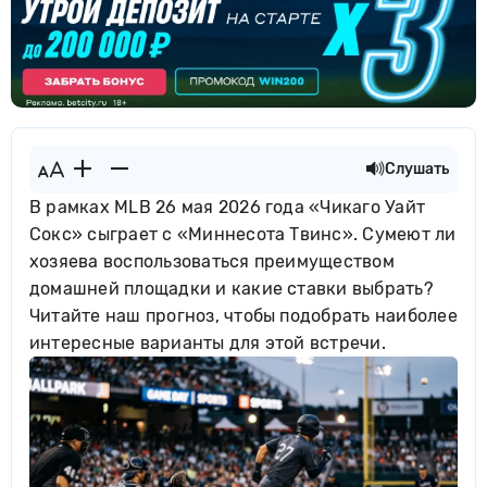
Слушать
В рамках MLB 26 мая 2026 года «Чикаго Уайт
Сокс» сыграет с «Миннесота Твинс». Сумеют ли
хозяева воспользоваться преимуществом
домашней площадки и какие ставки выбрать?
Читайте наш прогноз, чтобы подобрать наиболее
интересные варианты для этой встречи.