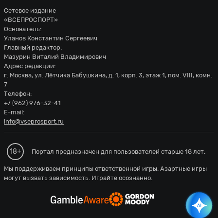
Сетевое издание
«ВСЕПРОСПОРТ»
Основатель:
Уланов Константин Сергеевич
Главный редактор:
Мазурин Виталий Владимирович
Адрес редакции:
г. Москва, ул. Лётчика Бабушкина, д. 1, корп. 3, этаж 1, пом. VIII, комн.
7
Телефон:
+7 (962) 976-32-41
E-mail:
info@vseprosport.ru
18+
Портал предназначен для пользователей старше 18 лет.
Мы поддерживаем принципы ответственной игры. Азартные игры
могут вызвать зависимость. Играйте осознанно.