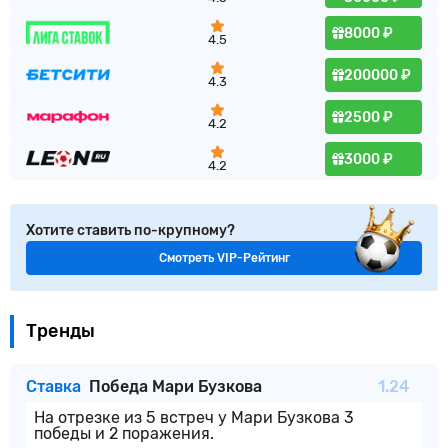
8000 ₽
4.5
200000 ₽
4.3
2500 ₽
4.2
3000 ₽
4.2
Хотите ставить по-крупному?
Смотреть VIP-Рейтинг
Тренды
Ставка
Победа Мари Бузкова
1.24
На отрезке из 5 встреч у Мари Бузкова 3
победы и 2 поражения.