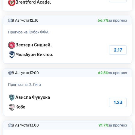
Brentford Acade.
8 Августа
12:30
66.7%
за прогноз
Прогноз на Кубок ФФА
Вестерн Сидней .
2.17
Мельбурн Виктор.
8 Августа
13:00
62.5%
за прогноз
Прогноз на J. Лига
Ависпа Фукуока
1.23
Кобе
8 Августа
13:00
91.7%
за прогноз