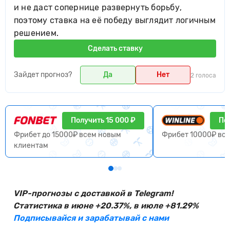
и не даст сопернице развернуть борьбу,
поэтому ставка на её победу выглядит логичным
решением.
Сделать ставку
Зайдет прогноз?
Да
Нет
2 голоса
Получить 15 000 ₽
По
Фрибет до 15000₽ всем новым
Фрибет 10000₽ вс
клиентам
VIP-прогнозы с доставкой в Telegram!
Статистика в июне +20.37%, в июле +81.29%
Подписывайся и зарабатывай с нами