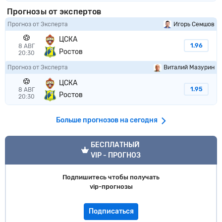
Прогнозы от экспертов
Прогноз от Эксперта
Игорь Семшов
ЦСКА
1.96
8 АВГ
Ростов
20:30
Прогноз от Эксперта
Виталий Мазурин
ЦСКА
1.95
8 АВГ
Ростов
20:30
Больше прогнозов на сегодня
VIP прогноз
БЕСПЛАТНЫЙ
VIP - ПРОГНОЗ
Подпишитесь чтобы получать
vip-прогнозы
Подписаться