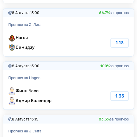
8 Августа
13:00
66.7%
за прогноз
Прогноз на J. Лига
Нагоя
1.13
Симидзу
8 Августа
13:00
100%
за прогноз
Прогноз на Hagen
Финн Басс
1.35
Адмир Календер
8 Августа
13:15
83.3%
за прогноз
Прогноз на J. Лига