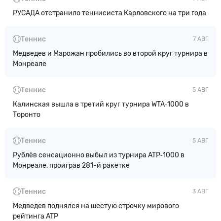
РУСАДА отстранило теннисиста Карловского на три года
Теннис
7 АВГ
Медведев и Марожан пробились во второй круг турнира в
Монреале
Теннис
5 АВГ
Калинская вышла в третий круг турнира WTA‑1000 в
Торонто
Теннис
5 АВГ
Рублёв сенсационно выбыл из турнира ATP‑1000 в
Монреале, проиграв 281-й ракетке
Теннис
3 АВГ
Медведев поднялся на шестую строчку мирового
рейтинга ATP