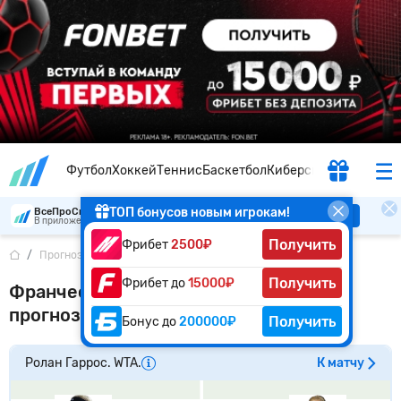
Футбол
Хоккей
Теннис
Баскетбол
Киберспорт
ТОП бонусов новым игрокам!
ВсеПроСпорт
Скачать
В приложении удобнее
Получить
Фрибет
2500₽
Прогнозы
...
Франческа Джонс - Мария Боузкова
Получить
Фрибет до
15000₽
Франческа Джонс — Мари Бузкова:
прогноз на матч Ролан Гаррос. WTA
Получить
Бонус до
200000₽
Ролан Гаррос. WTA.
К матчу