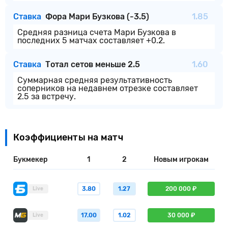
Ставка
Фора Мари Бузкова (-3.5)
1.85
Средняя разница счета Мари Бузкова в
последних 5 матчах составляет +0.2.
Ставка
Тотал сетов меньше 2.5
1.60
Суммарная средняя результативность
соперников на недавнем отрезке составляет
2.5 за встречу.
Коэффициенты на матч
Букмекер
1
2
Новым игрокам
3.80
1.27
200 000 ₽
Live
17.00
1.02
30 000 ₽
Live