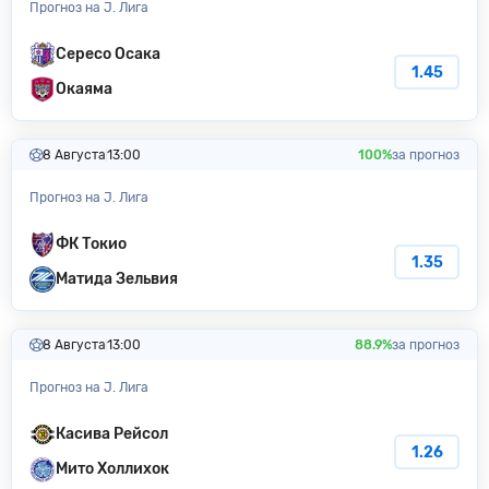
Прогноз на J. Лига
Сересо Осака
1.45
Окаяма
8 Августа
13:00
100%
за прогноз
Прогноз на J. Лига
ФК Токио
1.35
Матида Зельвия
8 Августа
13:00
88.9%
за прогноз
Прогноз на J. Лига
Касива Рейсол
1.26
Мито Холлихок