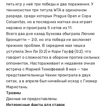
пять игр у неё три победы и два поражения. У
теннисистки три титула WTA в одиночном
разряде, среди которых Prague Open и Copa
Colsanitas, но в последних матчах она играет
неровно и проиграла 5 сетов из 11.
Всего два дня назад Бузкова обыграла Лючию
Бронцетти — 2:0, но эта победа не заслоняет
прежних проблем. В середине мая чешка
уступила Энн Ли (0:2) и Кори Гауфф (0:2), что
говорит о сложностях в обороне против сильных
оппоненток. Настораживает и недавняя очная
встреча с Марией Тимофеевой 8 мая — там
представительница Чехии проиграла в двух
сетах, а в апреле был ничейный исход с Гиомар
Маристань.
Травмы
Данные не предоставлены.
Интересные факты для ставок