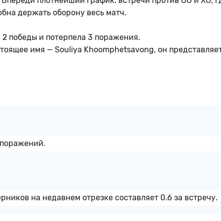
 Впереди плотнейший график: встречи против OG и XG, г
обна держать оборону весь матч.
2 победы и потерпела 3 поражения.
стоящее имя — Souliya Khoomphetsavong, он представляет
5 поражений.
ников на недавнем отрезке составляет 0.6 за встречу.