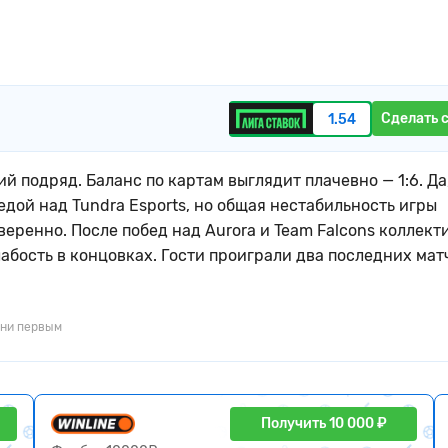
Сделать 
1.54
й подряд. Баланс по картам выглядит плачевно — 1:6. Да
ой над Tundra Esports, но общая нестабильность игры
веренно. После побед над Aurora и Team Falcons коллект
слабость в концовках. Гости проиграли два последних матч
ни первым
Получить 10 000 ₽