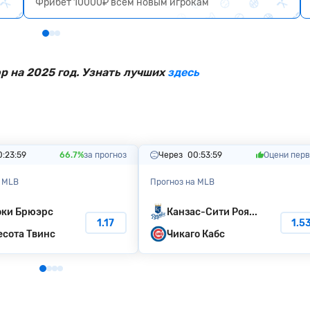
Фрибет 10000₽ всем новым игрокам
 на 2025 год. Узнать лучших
здесь
0:23:57
66.7%
за прогноз
Через
00:53:57
Оцени пер
а MLB
Прогноз на MLB
оки Бpюэpc
Канзас-Сити Poя...
1.17
1.5
сота Твинс
Чикаго Кабс