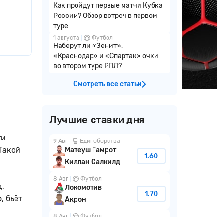
Как пройдут первые матчи Кубка
России? Обзор встреч в первом
туре
1 августа
Футбол
Наберут ли «Зенит»,
«Краснодар» и «Спартак» очки
во втором туре РПЛ?
Смотреть все статьи
Лучшие ставки дня
ти
9 Авг
Единоборства
Такой
Матеуш Гамрот
1.60
Киллан Салкилд
8 Авг
Футбол
д,
Локомотив
1.70
, бьёт
Акрон
8 Авг
Футбол