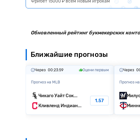
Фрибет 15000 ₽ всем новым игрокам
Обновленный рейтинг букмекерских контор
Ближайшие прогнозы
Через
00:23:57
Оцени первым
Через
0
Прогноз на MLB
Прогноз н
Чикаго Уайт Сок...
Милу
1.57
Кливленд Индиан...
Минне