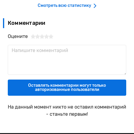
Смотреть всю статистику
Комментарии
Оцените
Оставлять комментарии могут только
авторизованные пользователи
На данный момент никто не оставил комментарий
- станьте первым!