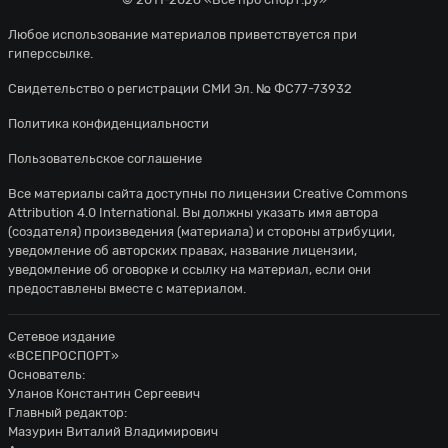
Любое использование материалов приветствуется при
гиперссылке.
Свидетельство о регистрации СМИ Эл. № ФС77-73932
Политика конфиденциальности
Пользовательское соглашение
Все материалы сайта доступны по лицензии
Creative Commons
Attribution 4.0 International
. Вы должны указать имя автора
(создателя) произведения (материала) и стороны атрибуции,
уведомление об авторских правах, название лицензии,
уведомление об оговорке и ссылку на материал, если они
предоставлены вместе с материалом.
Сетевое издание
«ВСЕПРОСПОРТ»
Основатель:
Уланов Константин Сергеевич
Главный редактор:
Мазурин Виталий Владимирович