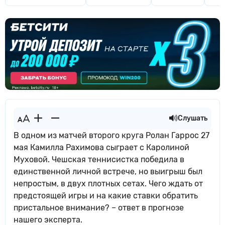
Слушать
В одном из матчей второго круга Ролан Гаррос 27
мая Камилла Рахимова сыграет с Каролиной
Муховой. Чешская теннисистка победила в
единственной личной встрече, но выигрыш был
непростым, в двух плотных сетах. Чего ждать от
предстоящей игры и на какие ставки обратить
пристальное внимание? – ответ в прогнозе
нашего эксперта.