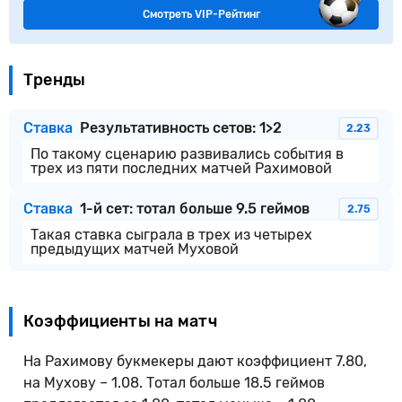
Смотреть VIP-Рейтинг
Тренды
Ставка
Результативность сетов: 1>2
2.23
По такому сценарию развивались события в
трех из пяти последних матчей Рахимовой
Ставка
1-й сет: тотал больше 9.5 геймов
2.75
Такая ставка сыграла в трех из четырех
предыдущих матчей Муховой
Коэффициенты на матч
На Рахимову букмекеры дают коэффициент 7.80,
на Мухову – 1.08. Тотал больше 18.5 геймов