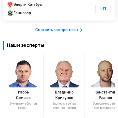
Энерги Коттбус
1.17
Ганновер
Смотреть все прогнозы
Наши эксперты
Игорь
Владимир
Константин
Семшов
Крикунов
Уланов
Экс-игрок сборной
Эксперт, тренер
Основатель сайта
России
сборной России
ВсеПроСпорт.ру