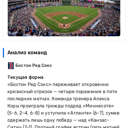
Анализ команд
Бостон Ред Сокс
Текущая форма
«Бостон Ред Сокс» переживает откровенно
кризисный отрезок — четыре поражения в пяти
последних матчах. Команда тренера Алекса
Коры проиграла трижды подряд «Миннесоте»
(5-6, 2-4, 6-8) и уступила «Атланте» (6-7), сумев
одержать лишь одну победу — над «Канзас-
Сити» (7-1). Плотный график встреч (пять матчей