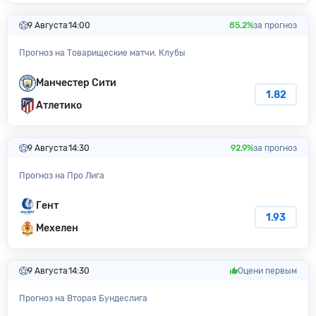
9 Августа
14:00
85.2%
за прогноз
Прогноз на Товарищеские матчи. Клубы
Манчестер Сити
1.82
Атлетико
9 Августа
14:30
92.9%
за прогноз
Прогноз на Про Лига
Гент
1.93
Мехелен
9 Августа
14:30
Оцени первым
Прогноз на Вторая Бундеслига