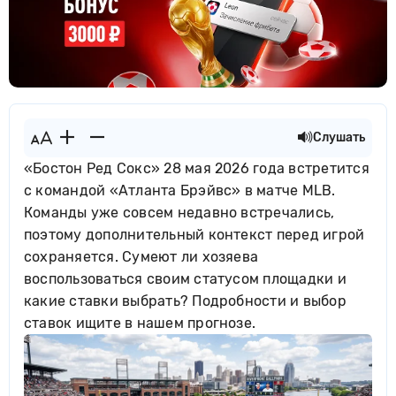
Слушать
«Бостон Ред Сокс» 28 мая 2026 года встретится
с командой «Атланта Брэйвс» в матче MLB.
Команды уже совсем недавно встречались,
поэтому дополнительный контекст перед игрой
сохраняется. Сумеют ли хозяева
воспользоваться своим статусом площадки и
какие ставки выбрать? Подробности и выбор
ставок ищите в нашем прогнозе.