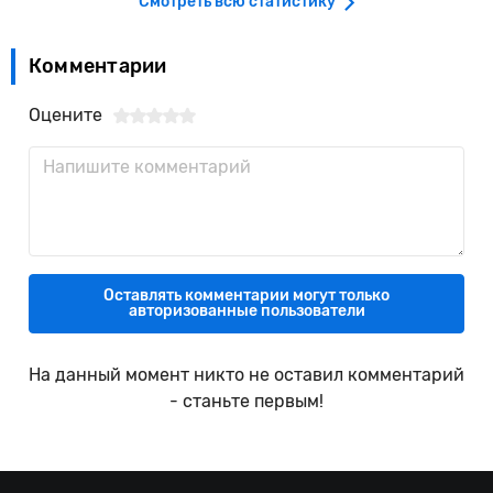
Смотреть всю статистику
Комментарии
Оцените
Оставлять комментарии могут только
авторизованные пользователи
На данный момент никто не оставил комментарий
- станьте первым!