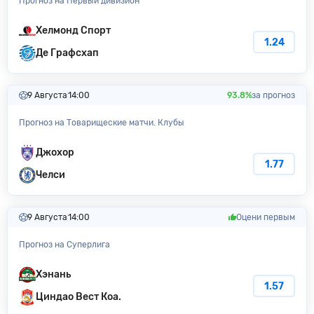
Прогноз на Первый дивизион
Хелмонд Спорт
1.24
Де Графсхап
9 Августа
14:00
93.8%
за прогноз
Прогноз на Товарищеские матчи. Клубы
Джохор
1.77
Челси
9 Августа
14:00
Оцени первым
Прогноз на Суперлига
Хэнань
1.57
Циндао Вест Коа.