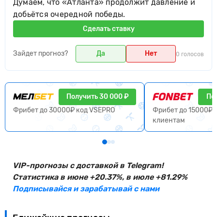
Думаем, что «Атланта» продолжит давление и
добьётся очередной победы.
Сделать ставку
Зайдет прогноз?
Да
Нет
0 голосов
Получить 30 000 ₽
По
Фрибет до 30000₽ код VSEPRO
Фрибет до 15000₽ 
клиентам
VIP-прогнозы с доставкой в Telegram!
Статистика в июне +20.37%, в июле +81.29%
Подписывайся и зарабатывай с нами