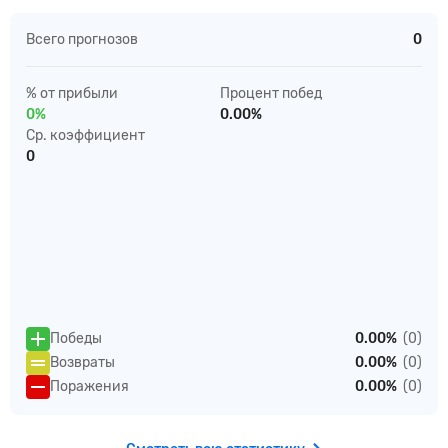
Всего прогнозов
0
% от прибыли
Процент побед
0%
0.00%
Ср. коэффициент
0
Победы
0.00%
(0)
Возвраты
0.00%
(0)
Поражения
0.00%
(0)