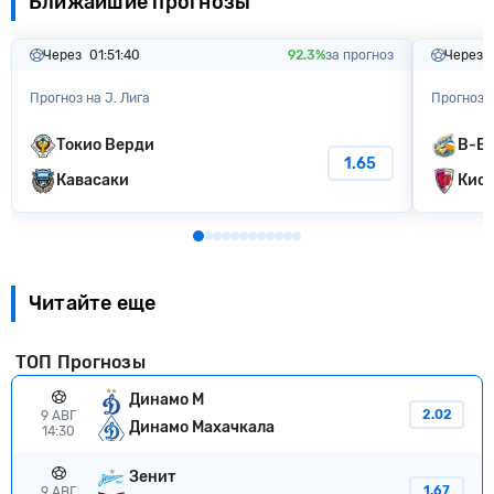
Ближайшие прогнозы
Через
01:51:39
92.3%
за прогноз
Через
Прогноз на J. Лига
Прогноз н
Токио Верди
В-Ва
1.65
Кавасаки
Киот
Читайте еще
ТОП Прогнозы
Динамо М
2.02
9 АВГ
Динамо Махачкала
14:30
Зенит
1.67
9 АВГ