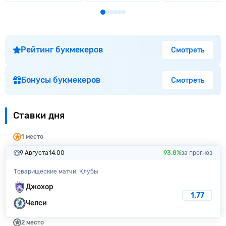
Рейтинг букмекеров
Смотреть
Бонусы букмекеров
Смотреть
Ставки дня
1 место
9 Августа
14:00
93.8%
за прогноз
Товарищеские матчи. Клубы
Джохор
1.77
Челси
2 место