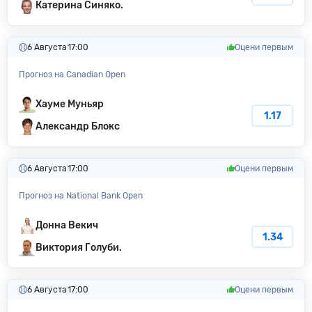
Катерина Синяко.
6 Августа
17:00
Оцени первым
Прогноз на Canadian Open
Хауме Муньяр
1.17
Александр Блокс
6 Августа
17:00
Оцени первым
Прогноз на National Bank Open
Донна Векич
1.34
Виктория Голуби.
6 Августа
17:00
Оцени первым