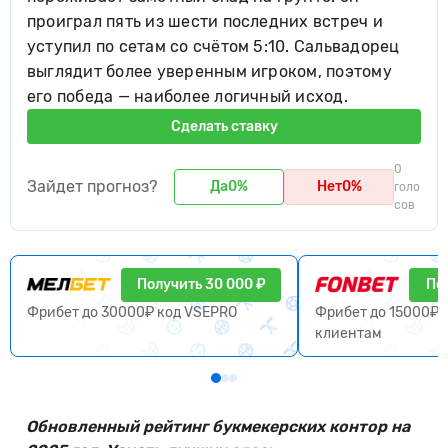
проиграл пять из шести последних встреч и
уступил по сетам со счётом 5:10. Сальвадорец
выглядит более уверенным игроком, поэтому
его победа — наиболее логичный исход.
Сделать ставку
0
Зайдет прогноз?
Да
0%
Нет
0%
голо
сов
Получить 30 000 ₽
По
Фрибет до 30000₽ код VSEPRO
Фрибет до 15000₽ 
клиентам
Обновленный рейтинг букмекерских контор на