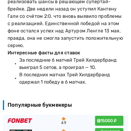
реализовать шансы в решающем супертай-
брейке. Две недели назад он уступил Кантену
Гали со счётом 2:0, что вновь выявило проблемы
с реализацией. Единственной победой на этом
фоне остался успех над Артуром Ленгле 13 мая,
правда, она не смогла запустить положительную
серию.
Интересные факты для ставок
За последние 6 матчей Трей Хилдербранд
выиграл 5 сетов, а проиграл — 10.
В последних матчах Трей Хилдербранд
одержал 1 победу в 6 матчах.
Популярные букмекеры
15000 ₽
4.9