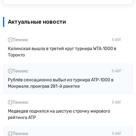
Актуальные новости
Теннис
5 АВГ
Калинская вышла в третий круг турнира WTA‑1000 в
Торонто
Теннис
5 АВГ
Рублёв сенсационно выбыл из турнира ATP‑1000 в
Монреале, проиграв 281-й ракетке
Теннис
3 АВГ
Медведев поднялся на шестую строчку мирового
рейтинга ATP
Теннис
3 АВГ