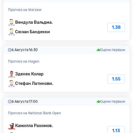
Прогноз на Warsaw
Вендула Вальдма.
1.38
Сюзан Бандекки
6 Августа
16:30
Оцени первым
Прогноз на Hagen
Зденек Колар
1.55
Стефан Латинови.
6 Августа
17:00
Оцени первым
Прогноз на National Bank Open
Камилла Рахимов.
1.13