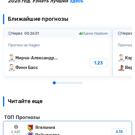
2025 год. Узнать лучших
здесь
Ближайшие прогнозы
Через
00:26:50
Оцени первым
Через
Прогноз на Hagen
Прогноз 
Мирча-Александр...
Кэро
1.23
Финн Басс
Веро
Читайте еще
ТОП Прогнозы
Ягелония
2.15
6 АВГ