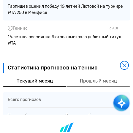
Тарпищев оценил победу 16‑летней Лютовой на турнире
WTA 250 в Мемфисе
Теннис
3 АВГ
16‑летняя россиянка Лютова выиграла дебютный титул
WTA
Статистика прогнозов на теннис
Текущий месяц
Прошлый месяц
Всего прогнозов
19
% от прибыли
Процент побед
-0.4%
36.84%
Ср. коэффициент