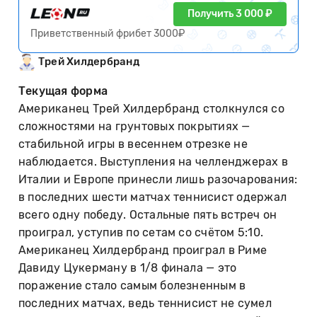
Получить 3 000 ₽
Приветственный фрибет 3000₽
Трей Хилдербранд
Текущая форма
Американец Трей Хилдербранд столкнулся со
сложностями на грунтовых покрытиях —
стабильной игры в весеннем отрезке не
наблюдается. Выступления на челленджерах в
Италии и Европе принесли лишь разочарования:
в последних шести матчах теннисист одержал
всего одну победу. Остальные пять встреч он
проиграл, уступив по сетам со счётом 5:10.
Американец Хилдербранд проиграл в Риме
Давиду Цукерману в 1/8 финала — это
поражение стало самым болезненным в
последних матчах, ведь теннисист не сумел