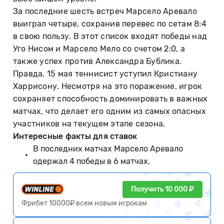
За последние шесть встреч Марсело Аревало
выиграл четыре, сохранив перевес по сетам 8:4
в свою пользу. В этот список входят победы над
Уго Нисом и Марсело Мело со счетом 2:0, а
также успех против Александра Бублика.
Правда, 15 мая теннисист уступил Кристиану
Харрисону. Несмотря на это поражение, игрок
сохраняет способность доминировать в важных
матчах, что делает его одним из самых опасных
участников на текущем этапе сезона.
Интересные факты для ставок
В последних матчах Марсело Аревало
одержал 4 победы в 6 матчах.
Получить 10 000 ₽
Фрибет 10000₽ всем новым игрокам