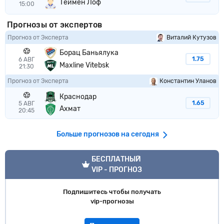
Теймен Лоф
15:00
Прогнозы от экспертов
Прогноз от Эксперта
Виталий Кутузов
Борац Баньялука
1.75
6 АВГ
Maxline Vitebsk
21:30
Прогноз от Эксперта
Константин Уланов
Краснодар
1.65
5 АВГ
Ахмат
20:45
Больше прогнозов на сегодня
VIP прогноз
БЕСПЛАТНЫЙ
VIP - ПРОГНОЗ
Подпишитесь чтобы получать
vip-прогнозы