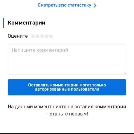
Смотреть всю статистику
Комментарии
Оцените
Оставлять комментарии могут только
авторизованные пользователи
На данный момент никто не оставил комментарий
- станьте первым!