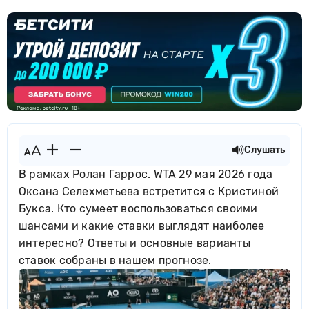
Слушать
В рамках Ролан Гаррос. WTA 29 мая 2026 года
Оксана Селехметьева встретится с Кристиной
Букса. Кто сумеет воспользоваться своими
шансами и какие ставки выглядят наиболее
интересно? Ответы и основные варианты
ставок собраны в нашем прогнозе.