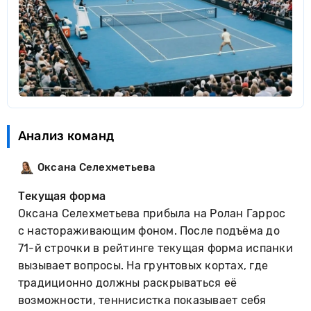
Анализ команд
Оксана Селехметьева
Текущая форма
Оксана Селехметьева прибыла на Ролан Гаррос
с настораживающим фоном. После подъёма до
71-й строчки в рейтинге текущая форма испанки
вызывает вопросы. На грунтовых кортах, где
традиционно должны раскрываться её
возможности, теннисистка показывает себя