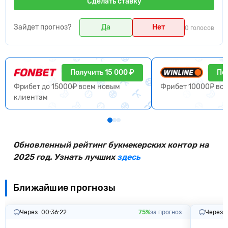
Сделать ставку
Зайдет прогноз?
Да
Нет
0 голосов
Получить 15 000 ₽
По
Фрибет до 15000₽ всем новым
Фрибет 10000₽ вс
клиентам
Обновленный рейтинг букмекерских контор на
2025 год. Узнать лучших
здесь
Ближайшие прогнозы
Через
00:36:21
75%
за прогноз
Через