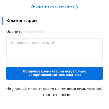
Смотреть всю статистику
Комментарии
Оцените
Оставлять комментарии могут только
авторизованные пользователи
На данный момент никто не оставил комментарий
- станьте первым!