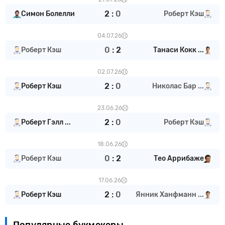
2
:
0
Симон Болелли
Роберт Кэш
04.07.26
0
:
2
Роберт Кэш
Танаси Кокк ...
02.07.26
2
:
0
Роберт Кэш
Николас Бар ...
23.06.26
2
:
0
Роберт Гэлл ...
Роберт Кэш
18.06.26
0
:
2
Роберт Кэш
Тео Аррибаже
17.06.26
2
:
0
Роберт Кэш
Янник Ханфманн ...
Популярные букмекеры