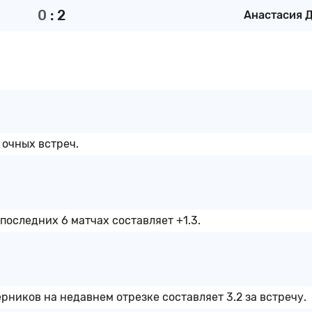
0
:
2
Анастасия Д 
 очных встреч.
последних 6 матчах составляет +1.3.
ников на недавнем отрезке составляет 3.2 за встречу.