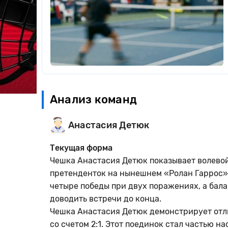
Анализ команд
Анастасия Детюк
Текущая форма
Чешка Анастасия Детюк показывает волевой 
претенденток на нынешнем «Ролан Гаррос».
четыре победы при двух поражениях, а бала
доводить встречи до конца.
Чешка Анастасия Детюк демонстрирует отл
со счетом 2:1. Этот поединок стал частью 