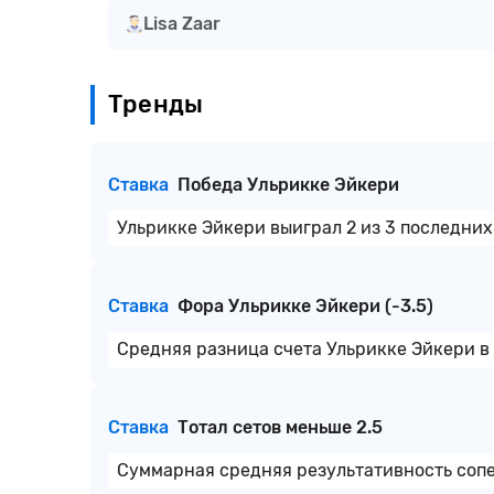
Lisa Zaar
Тренды
Ставка
Победа Ульрикке Эйкери
Ульрикке Эйкери выиграл 2 из 3 последних
Ставка
Фора Ульрикке Эйкери (-3.5)
Средняя разница счета Ульрикке Эйкери в 
Ставка
Тотал сетов меньше 2.5
Суммарная средняя результативность сопер