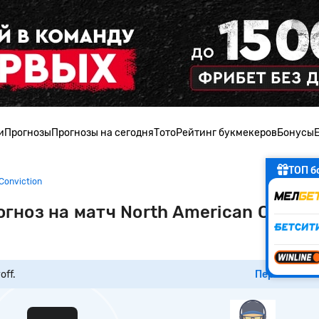
и
Прогнозы
Прогнозы на сегодня
Тото
Рейтинг букмекеров
Бонусы
ТОП б
Conviction
огноз на матч North American Challe
off.
Перейти к м