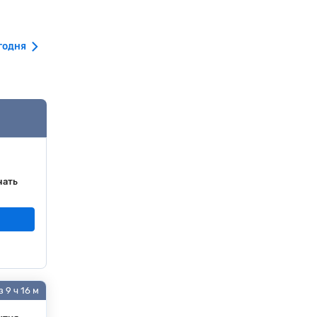
годня
чать
 9 ч 16 м