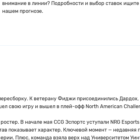
внимание в линии? Подробности и выбор ставок ищите
нашем прогнозе.
пересборку. К ветерану Фиджи присоединились Дардох,
ел свою игру и вышел в плей-офф North American Challe
остер. В начале мая CCG Эспортс уступали NRG Esports (
став показывает характер. Ключевой момент — недавняя 
 серии. Плюс, команда взяла верх над Университетом Уи