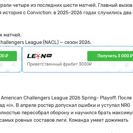
ыиграли четыре из последних шести матчей. Главный вызов
история с Conviction: в 2025–2026 годах случились два
х матчей.
hallengers League (NACL) — сезон 2026.
00 ₽
Получить 3 000 ₽
Приветственный фрибет 3000₽
American Challengers League 2026 Spring- Playoff. После
ад «i». В апреле ростер допускал ошибки и уступал NRG
 полностью пересобрал оборону и научился брать максиму
з самых ровных составов лиги. Команда умеет дожимать