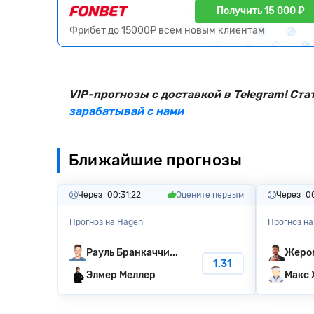
Получить 15 000 ₽
Фрибет до 15000₽ всем новым клиентам
VIP-прогнозы с доставкой в Telegram! Ста
зарабатывай с нами
Ближайшие прогнозы
Через
00:31:21
Оцените первым
Через
00
Прогноз на Hagen
Прогноз на
Рауль Бранкаччи...
Жеро
1.31
Элмер Меллер
Макс 