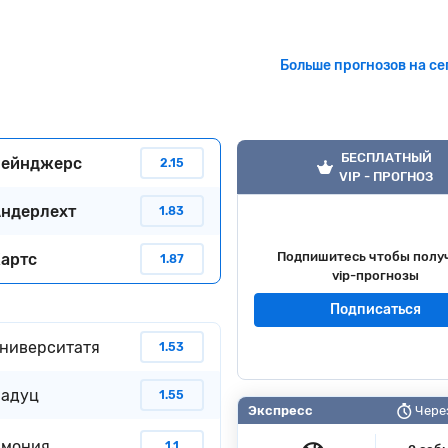
Больше прогнозов на се
БЕСПЛАТНЫЙ
Рейнджерс
2.15
VIP - ПРОГНОЗ
ндерлехт
1.83
Подпишитесь чтобы полу
артс
1.87
vip-прогнозы
Подписаться
ниверситатя
1.53
адуц
1.55
Экспресс
Через
Омония
1.1