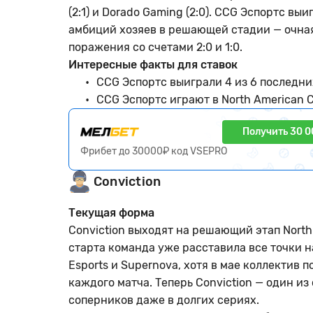
(2:1) и Dorado Gaming (2:0). CCG Эспортс в
амбиций хозяев в решающей стадии — очная 
поражения со счетами 2:0 и 1:0.
Интересные факты для ставок
CCG Эспортс выиграли 4 из 6 последни
CCG Эспортс играют в North American C
Получить 30 0
Фрибет до 30000₽ код VSEPRO
Conviction
Текущая форма
Conviction выходят на решающий этап North 
старта команда уже расставила все точки н
Esports и Supernova, хотя в мае коллектив
каждого матча. Теперь Conviction — один и
соперников даже в долгих сериях.