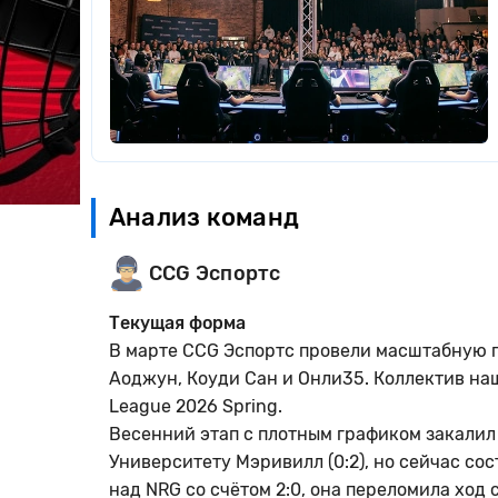
Анализ команд
CCG Эспортс
Текущая форма
В марте CCG Эспортс провели масштабную 
Аоджун, Коуди Сан и Онли35. Коллектив наш
League 2026 Spring.
Весенний этап с плотным графиком закалил р
Университету Мэривилл (0:2), но сейчас со
над NRG со счётом 2:0, она переломила ход