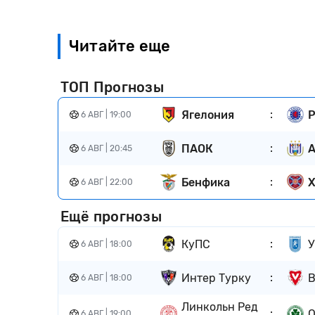
Читайте еще
ТОП Прогнозы
:
Ягелония
6 АВГ | 19:00
:
ПАОК
А
6 АВГ | 20:45
:
Бенфика
Х
6 АВГ | 22:00
Ещё прогнозы
:
КуПС
У
6 АВГ | 18:00
:
Интер Турку
В
6 АВГ | 18:00
Линкольн Ред
:
6 АВГ | 19:00