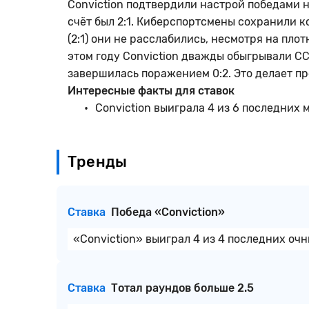
Conviction подтвердили настрой победами 
счёт был 2:1. Киберспортсмены сохранили ко
(2:1) они не расслабились, несмотря на плот
этом году Conviction дважды обыгрывали CCG
завершилась поражением 0:2. Это делает п
Интересные факты для ставок
Conviction выиграла 4 из 6 последних 
Тренды
Ставка
Победа «Conviction»
«Conviction» выиграл 4 из 4 последних очн
Ставка
Тотал раундов больше 2.5