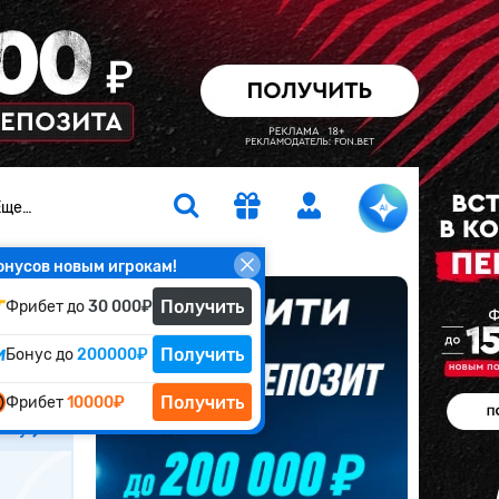
Еще…
онусов новым игрокам!
Получить
Фрибет до
30 000₽
ngers
Получить
Бонус до
200000₽
Получить
Фрибет
10000₽
атчу