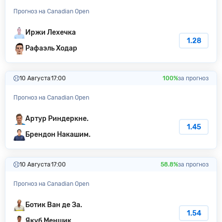
Прогноз на Canadian Open
Иржи Лехечка
1.28
Рафаэль Ходар
10 Августа
17:00
100%
за прогноз
Прогноз на Canadian Open
Артур Риндеркне.
1.45
Брендон Накашим.
10 Августа
17:00
58.8%
за прогноз
Прогноз на Canadian Open
Ботик Ван де За.
1.54
Якуб Меншик