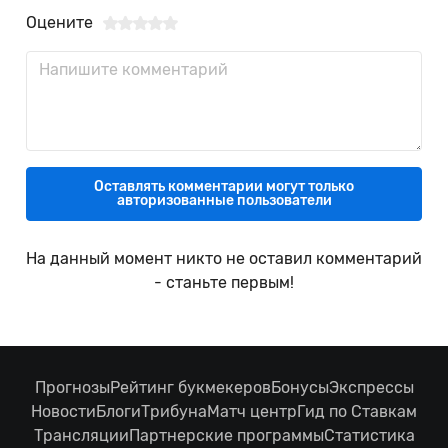
Оцените
Оставлять комментарии могут только
авторизованные пользователи
На данный момент никто не оставил комментарий
- станьте первым!
Прогнозы
Рейтинг букмекеров
Бонусы
Экспрессы
Новости
Блоги
Трибуна
Матч центр
Гид по Ставкам
Трансляции
Партнерские программы
Статистика