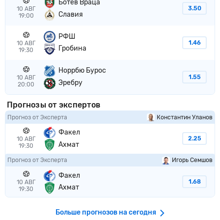
Ботев Враца
3.50
10 АВГ
Славия
19:00
РФШ
1.46
10 АВГ
Гробина
19:30
Норрбю Бурос
1.55
10 АВГ
Эребру
20:00
Прогнозы от экспертов
Прогноз от Эксперта
Константин Уланов
Факел
2.25
10 АВГ
Ахмат
19:30
Прогноз от Эксперта
Игорь Семшов
Факел
1.68
10 АВГ
Ахмат
19:30
Больше прогнозов на сегодня