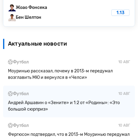
Жоао Фонсека
1.13
Бен Шелтон
Актуальные новости
Футбол
10 АВГ
Моуринью рассказал, почему в 2013-м передумал
возглавить МЮ и вернулся в «Челси»
Футбол
10 АВГ
Андрей Аршавин о «Зените» и 1:2 от «Родины»: «Это
большой сюрприз»
Футбол
10 АВГ
Фергюсон подтвердил, что в 2013-м Моуринью передумал