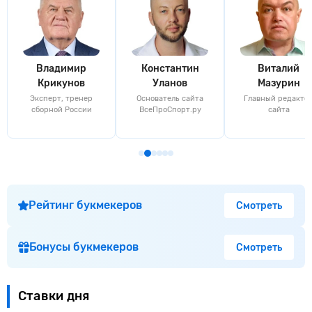
Владимир
Константин
Виталий
Крикунов
Уланов
Мазурин
Эксперт, тренер
Основатель сайта
Главный редакто
сборной России
ВсеПроСпорт.ру
сайта
Рейтинг букмекеров
Смотреть
Бонусы букмекеров
Смотреть
Ставки дня