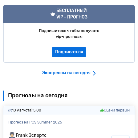
VIP прогноз
БЕСПЛАТНЫЙ
VIP - ПРОГНОЗ
Подпишитесь чтобы получать
vip-прогнозы
Подписаться
Экспрессы на сегодня
Прогнозы на сегодня
10 Августа
15:00
Оцени первым
Прогноз на PCS Summer 2026
Frank Эспортс