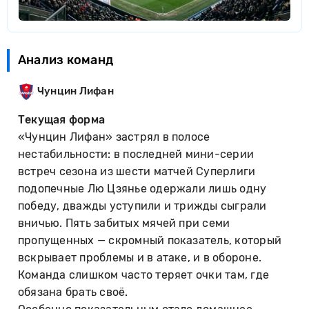
Анализ команд
Чунцин Лифан
Текущая форма
«Чунцин Лифан» застрял в полосе
нестабильности: в последней мини-серии
встреч сезона из шести матчей Суперлиги
подопечные Лю Цзянье одержали лишь одну
победу, дважды уступили и трижды сыграли
вничью. Пять забитых мячей при семи
пропущенных — скромный показатель, который
вскрывает проблемы и в атаке, и в обороне.
Команда слишком часто теряет очки там, где
обязана брать своё.