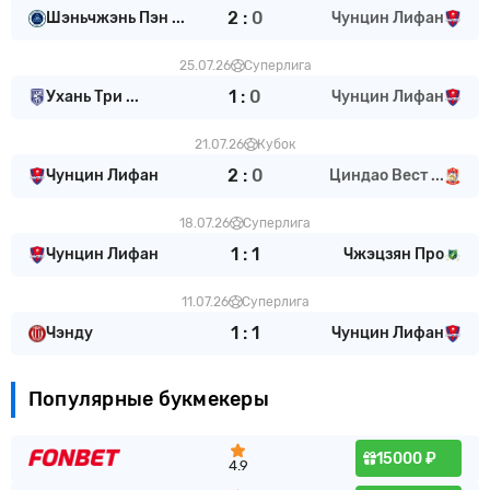
2
:
0
Шэньчжэнь Пэн ...
Чунцин Лифан
25.07.26
Суперлига
1
:
0
Ухань Три ...
Чунцин Лифан
21.07.26
Кубок
2
:
0
Чунцин Лифан
Циндао Вест ...
18.07.26
Суперлига
1
:
1
Чунцин Лифан
Чжэцзян Про
11.07.26
Суперлига
1
:
1
Чэнду
Чунцин Лифан
Популярные букмекеры
15000 ₽
4.9