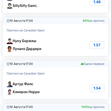
1.48
SillySilly Gami.
10 Августа
17:00
80%
за прогноз
Прогноз на Canadian Open
Нуну Боржеш
1.57
Лучано Дардери
10 Августа
17:00
Оцени первым
Прогноз на Canadian Open
Артур Филс
1.54
Кэмерон Норри
10 Августа
17:00
100%
за прогноз