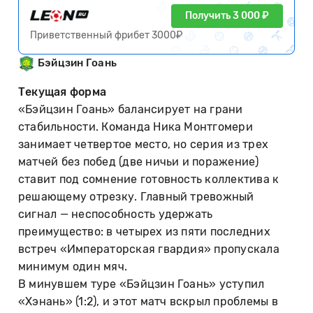
Получить 3 000 ₽
Приветственный фрибет 3000₽
Бэйцзин Гоань
Текущая форма
«Бэйцзин Гоань» балансирует на грани
стабильности. Команда Ника Монтгомери
занимает четвертое место, но серия из трех
матчей без побед (две ничьи и поражение)
ставит под сомнение готовность коллектива к
решающему отрезку. Главный тревожный
сигнал — неспособность удержать
преимущество: в четырех из пяти последних
встреч «Императорская гвардия» пропускала
минимум один мяч.
В минувшем туре «Бэйцзин Гоань» уступил
«Хэнань» (1:2), и этот матч вскрыл проблемы в