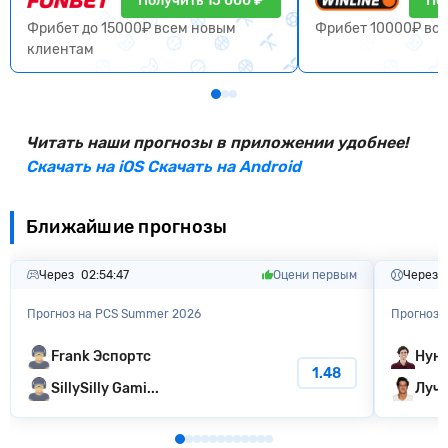
Получить 15 000 ₽
По
Фрибет до 15000₽ всем новым
Фрибет 10000₽ вс
клиентам
Читать наши прогнозы в приложении удобнее!
Скачать на iOS
Скачать на Android
Ближайшие прогнозы
Через
02:54:46
Оцени первым
Через
Прогноз на PCS Summer 2026
Прогноз 
Frank Эспортс
Нун
1.48
SillySilly Gami...
Луча