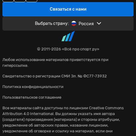
Связаться с нами
Выбрать страну:
Россия
© 2011-2026 «Всё про спорт.ру»
Любое использование материалов приветствуется при
гиперссылке.
Свидетельство о регистрации СМИ Эл. № ФС77-73932
Политика конфиденциальности
Пользовательское соглашение
Все материалы сайта доступны по лицензии
Creative Commons
Attribution 4.0 International
. Вы должны указать имя автора
(создателя) произведения (материала) и стороны атрибуции,
уведомление об авторских правах, название лицензии,
уведомление об оговорке и ссылку на материал, если они