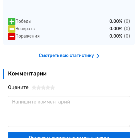
Победы
0.00%
(0)
Возвраты
0.00%
(0)
Поражения
0.00%
(0)
Смотреть всю статистику
Комментарии
Оцените
Оставлять комментарии могут только