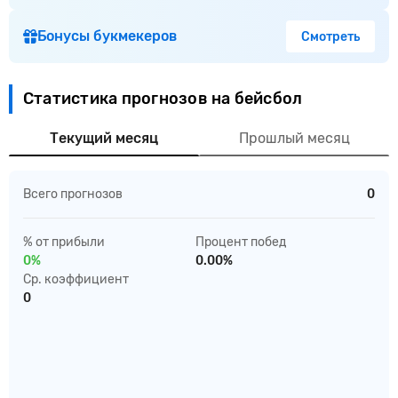
Бонусы букмекеров
Смотреть
Статистика прогнозов на бейсбол
Текущий месяц
Прошлый месяц
Всего прогнозов
0
% от прибыли
Процент побед
0%
0.00%
Ср. коэффициент
0