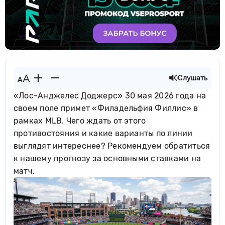
Слушать
«Лос-Анджелес Доджерс» 30 мая 2026 года на
своем поле примет «Филадельфия Филлис» в
рамках MLB. Чего ждать от этого
противостояния и какие варианты по линии
выглядят интереснее? Рекомендуем обратиться
к нашему прогнозу за основными ставками на
матч.