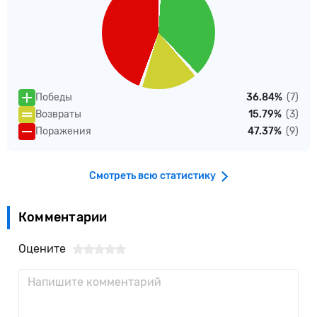
Победы
36.84%
(7)
Возвраты
15.79%
(3)
Поражения
47.37%
(9)
Смотреть всю статистику
Комментарии
Оцените