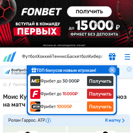
Футбол
Хоккей
Теннис
Баскетбол
Киберспорт
ТОП бонусов новым игрокам!
ВсеПроСпорт
Скачать
В приложении удобнее
Получить
Фрибет до
30 000₽
Прогнозы
...
Moise Kouame - Алехандро Табило
Получить
Фрибет до
15000₽
Моис Куаме — Алехандро Табило: прогноз
на матч Ролан Гаррос. ATP
Получить
Фрибет
10000₽
Ролан Гаррос. ATP.
К матчу