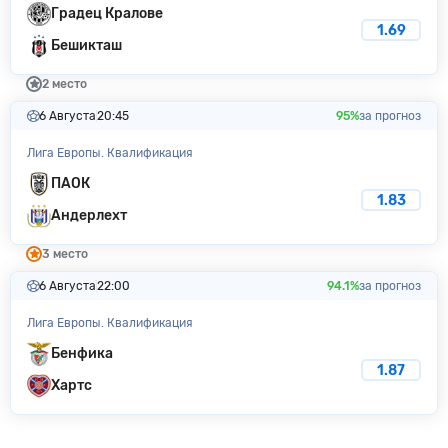
Градец Кралове
1.69
Бешикташ
2 место
6 Августа
20:45
95%
за прогноз
Лига Европы. Квалификация
ПАОК
1.83
Андерлехт
3 место
6 Августа
22:00
94.1%
за прогноз
Лига Европы. Квалификация
Бенфика
1.87
Хартс