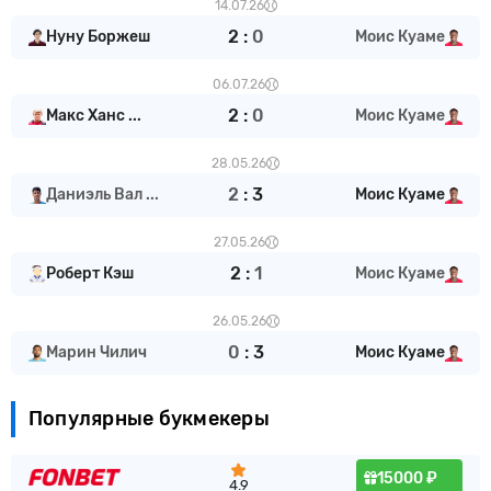
14.07.26
2
:
0
Нуну Боржеш
Моис Куаме
06.07.26
2
:
0
Макс Ханс ...
Моис Куаме
28.05.26
2
:
3
Даниэль Вал ...
Моис Куаме
27.05.26
2
:
1
Роберт Кэш
Моис Куаме
26.05.26
0
:
3
Марин Чилич
Моис Куаме
Популярные букмекеры
15000 ₽
4.9