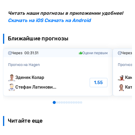
Читать наши прогнозы в приложении удобнее!
Скачать на iOS
Скачать на Android
Ближайшие прогнозы
Через
00:31:29
Оцени первым
Через
Прогноз на Hagen
Прогноз н
Зденек Колар
Ками
1.55
Стефан Латинови...
Кате
Читайте еще