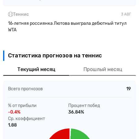
Теннис
3 АВГ
16‑летняя россиянка Лютова выиграла дебютный титул
WTA
Статистика прогнозов на теннис
Текущий месяц
Прошлый месяц
Всего прогнозов
19
% от прибыли
Процент побед
-0.4%
36.84%
Ср. коэффициент
1.88