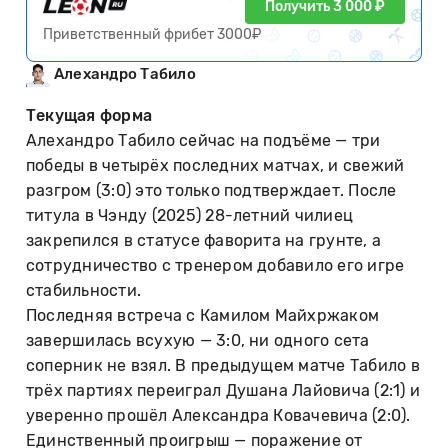
Получить 3 000 ₽
Приветственный фрибет 3000₽
Алехандро Табило
Текущая форма
Алехандро Табило сейчас на подъёме — три
победы в четырёх последних матчах, и свежий
разгром (3:0) это только подтверждает. После
титула в Чэнду (2025) 28-летний чилиец
закрепился в статусе фаворита на грунте, а
сотрудничество с тренером добавило его игре
стабильности.
Последняя встреча с Камилом Майхржаком
завершилась всухую — 3:0, ни одного сета
соперник не взял. В предыдущем матче Табило в
трёх партиях переиграл Душана Лайовича (2:1) и
уверенно прошёл Александра Ковачевича (2:0).
Единственный проигрыш — поражение от