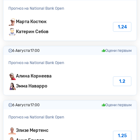
Прогноз на National Bank Open
Марта Костюк
1.24
Катерин Себов
6 Августа
17:00
Оцени первым
Прогноз на National Bank Open
Алина Корнеева
1.2
Эмма Наварро
6 Августа
17:00
Оцени первым
Прогноз на National Bank Open
Элизе Мертенс
1.25