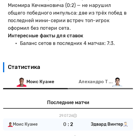
Миомира Кечмановича (0:2) — не нарушил
общего победного импульса: две из трёх побед в
последней мини-серии встреч топ-игрок
оформил без потери сета.
Интересные факты для ставок
Баланс сетов в последних 4 матчах: 7:3.
Статистика
Моис Куаме
Алехандро Т ...
Последние матчи
29.07.26
0
:
2
Моис Куаме
Эдвард Винтер