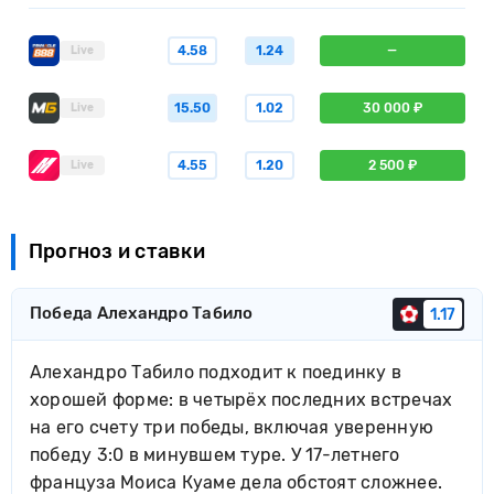
4.58
1.24
—
Live
15.50
1.02
30 000 ₽
Live
4.55
1.20
2 500 ₽
Live
Прогноз и ставки
Победа Алехандро Табило
1.17
Алехандро Табило подходит к поединку в
хорошей форме: в четырёх последних встречах
на его счету три победы, включая уверенную
победу 3:0 в минувшем туре. У 17-летнего
француза Моиса Куаме дела обстоят сложнее.