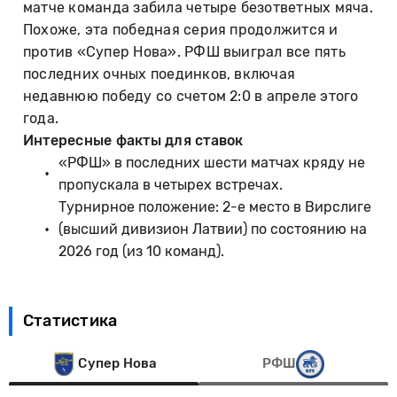
матче команда забила четыре безответных мяча.
Похоже, эта победная серия продолжится и
против «Супер Нова». РФШ выиграл все пять
последних очных поединков, включая
недавнюю победу со счетом 2:0 в апреле этого
года.
Интересные факты для ставок
«РФШ» в последних шести матчах кряду не
пропускала в четырех встречах.
Турнирное положение: 2-е место в Вирслиге
(высший дивизион Латвии) по состоянию на
2026 год (из 10 команд).
Статистика
Супер Нова
РФШ