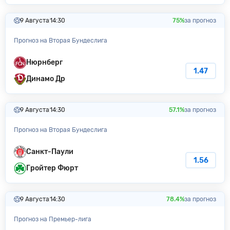
9 Августа
14:30
75%
за прогноз
Прогноз на Вторая Бундеслига
Нюрнберг
1.47
Динамо Др
9 Августа
14:30
57.1%
за прогноз
Прогноз на Вторая Бундеслига
Санкт-Паули
1.56
Гройтер Фюрт
9 Августа
14:30
78.4%
за прогноз
Прогноз на Премьер-лига