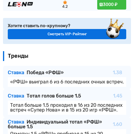
3000 ₽
4.2
Хотите ставить по-крупному?
Смотреть VIP-Рейтинг
Тренды
Ставка
Победа «РФШ»
1.38
«РФШ» выиграл 6 из 6 последних очных встреч.
Ставка
Тотал голов больше 1.5
1.45
Тотал больше 1.5 проходил в 16 из 20 последних
встреч «Супер Нова» и в 15 из 20 игр «РФШ».
Ставка
Индивидуальный тотал «РФШ»
1.60
больше 1.5
Отметку 1.5 «РФШ» пробивал в 15 из 20