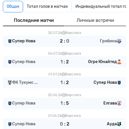
Общая
Тотал голов в матчах
Индивидуальный тотал гол
Последние матчи
Личные встречи
20.07.26
Вирслига
2
:
0
Супер Нова
Гробина
06.07.26
Вирслига
1
:
2
Супер Нова
Огре Юнайтед
01.07.26
Вирслига
1
:
2
ФК Тукумс ...
Супер Нова
25.06.26
Вирслига
1
:
5
Супер Нова
Елгава
21.06.26
Вирслига
0
:
2
Супер Нова
Ауда