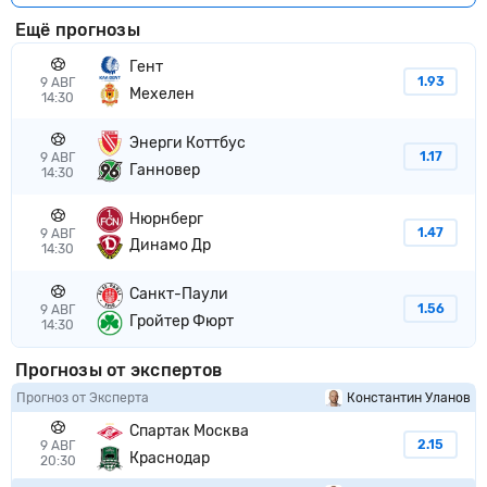
Ещё прогнозы
Гент
1.93
9 АВГ
Мехелен
14:30
Энерги Коттбус
1.17
9 АВГ
Ганновер
14:30
Нюрнберг
1.47
9 АВГ
Динамо Др
14:30
Санкт-Паули
1.56
9 АВГ
Гройтер Фюрт
14:30
Прогнозы от экспертов
Прогноз от Эксперта
Константин Уланов
Спартак Москва
2.15
9 АВГ
Краснодар
20:30