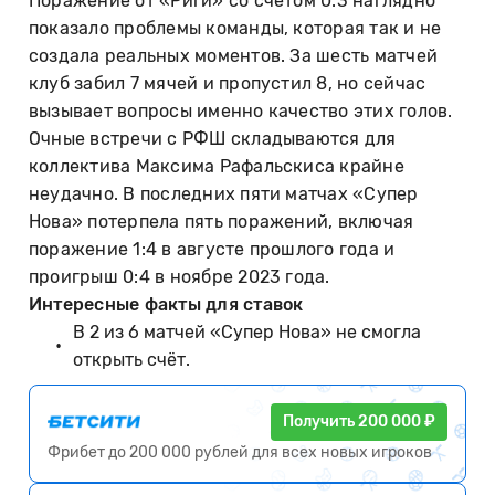
Поражение от «Риги» со счётом 0:3 наглядно
показало проблемы команды, которая так и не
создала реальных моментов. За шесть матчей
клуб забил 7 мячей и пропустил 8, но сейчас
вызывает вопросы именно качество этих голов.
Очные встречи с РФШ складываются для
коллектива Максима Рафальскиса крайне
неудачно. В последних пяти матчах «Супер
Нова» потерпела пять поражений, включая
поражение 1:4 в августе прошлого года и
проигрыш 0:4 в ноябре 2023 года.
Интересные факты для ставок
В 2 из 6 матчей «Супер Нова» не смогла
открыть счёт.
Получить 200 000 ₽
Фрибет до 200 000 рублей для всех новых игроков