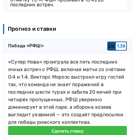
последних встреч.
Прогноз и ставки
Победа «РФШ»
1.38
«Супер Нова» проиграла все пять последних
очных встреч с РФШ, включая матчи со счётами
0:4 и 1:4. Викторс Морозс выстроил игру гостей
так, что команда не знает поражений в
последних шести турах и забила 20 мячей при
четырёх пропущенных. РФШ уверенно
доминирует в этой паре, а оборона хозяев
выглядит уязвимой — это создаёт предпосылки
для победы рижского коллектива.
Сделать ставку