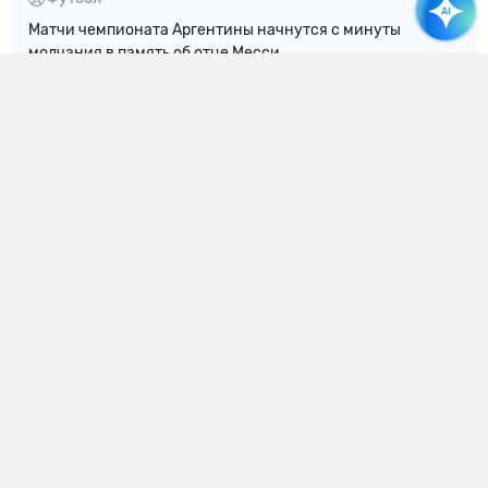
Матчи чемпионата Аргентины начнутся с минуты
молчания в память об отце Месси
Футбол
9 АВГ
Футболист «Локомотива» с российским гражданством
назвал себя украинцем и уехал в Норвегию
Футбол
9 АВГ
Сафонова освистали после замены в товарищеском
матче ПСЖ — «Манчестер Юнайтед»
Футбол
9 АВГ
ФИФА заявила о спланированной попытке подорвать
авторитет Инфантино
Статистика прогнозов на футбол