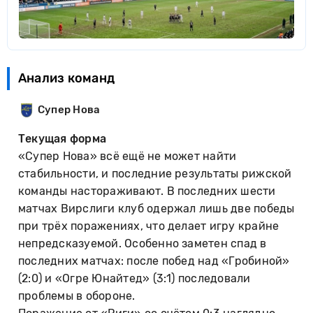
Анализ команд
Супер Нова
Текущая форма
«Супер Нова» всё ещё не может найти
стабильности, и последние результаты рижской
команды настораживают. В последних шести
матчах Вирслиги клуб одержал лишь две победы
при трёх поражениях, что делает игру крайне
непредсказуемой. Особенно заметен спад в
последних матчах: после побед над «Гробиной»
(2:0) и «Огре Юнайтед» (3:1) последовали
проблемы в обороне.