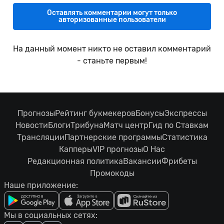
Оставлять комментарии могут только
авторизованные пользователи
На данный момент никто не оставил комментарий
- станьте первым!
Прогнозы
Рейтинг букмекеров
Бонусы
Экспрессы
Новости
Блоги
Трибуна
Матч центр
Гид по Ставкам
Трансляции
Партнерские программы
Статистика
Капперы
VIP прогнозы
О Нас
Редакционная политика
Вакансии
Фрибеты
Промокоды
Наше приложение:
Мы в социальных сетях: