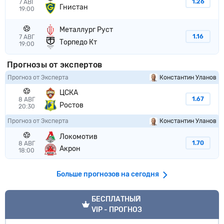
1.26
7 АВГ
Гнистан
19:00
Металлург Руст
1.16
7 АВГ
Торпедо Кт
19:00
Прогнозы от экспертов
Прогноз от Эксперта
Константин Уланов
ЦСКА
1.67
8 АВГ
Ростов
20:30
Прогноз от Эксперта
Константин Уланов
Локомотив
1.70
8 АВГ
Акрон
18:00
Больше прогнозов на сегодня
VIP прогноз
БЕСПЛАТНЫЙ
VIP - ПРОГНОЗ