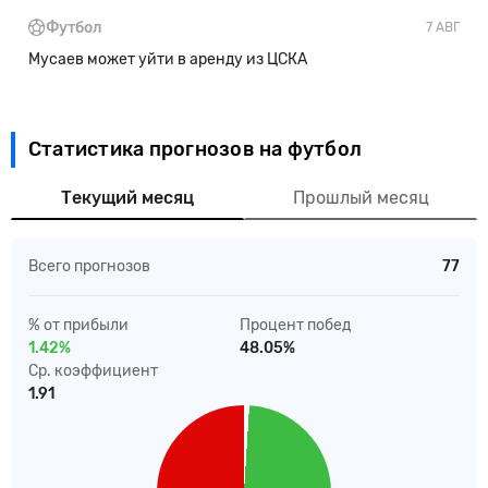
Футбол
7 АВГ
Мусаев может уйти в аренду из ЦСКА
Статистика прогнозов на футбол
Текущий месяц
Прошлый месяц
Всего прогнозов
77
% от прибыли
Процент побед
1.42%
48.05%
Ср. коэффициент
1.91