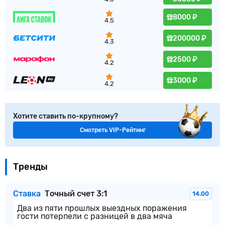
8000 ₽
4.5
200000 ₽
4.3
2500 ₽
4.2
3000 ₽
4.2
Хотите ставить по-крупному?
Смотреть VIP-Рейтинг
Тренды
Ставка
Точный счет 3:1
14.00
Два из пяти прошлых выездных поражения
гости потерпели с разницей в два мяча