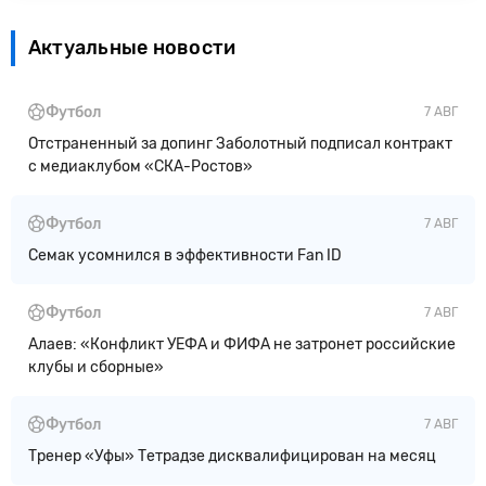
Актуальные новости
Футбол
7 АВГ
Отстраненный за допинг Заболотный подписал контракт
с медиаклубом «СКА-Ростов»
Футбол
7 АВГ
Семак усомнился в эффективности Fan ID
Футбол
7 АВГ
Алаев: «Конфликт УЕФА и ФИФА не затронет российские
клубы и сборные»
Футбол
7 АВГ
Тренер «Уфы» Тетрадзе дисквалифицирован на месяц