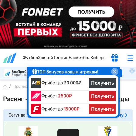
Футбол
Хоккей
Теннис
Баскетбол
Киберспорт
ТОП бонусов новым игрокам!
ВсеПроСпорт
Скачать
В приложении удобнее
Получить
Фрибет до
30 000₽
Прогнозы
...
Расинг - Кадис
Получить
Фрибет
2500₽
Расинг — Кадис: прогноз на матч Сегунды
Получить
Фрибет до
15000₽
Сегунда.
К матчу