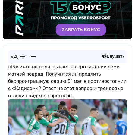
Слушать
«Расинг» не проигрывает на протяжении семи
матчей подряд. Получится ли продлить
беспроигрышную серию 31 мая в противостоянии
с «Кадисом»? Ответ на этот вопрос и трендовые
ставки найдете в прогнозе.