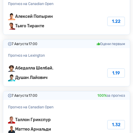
Прогноз на Canadian Open
Алексей Попырин
1.22
Тьяго Тиранте
7 Августа
17:00
Оцени первым
Прогноз на Lexington
Абедалла Шелбай.
1.19
Душан Лайович
7 Августа
17:00
100%
за прогноз
Прогноз на Canadian Open
Таллон Грикспур
1.32
Маттео Арнальди