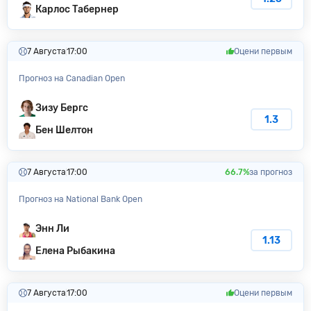
Карлос Табернер
7 Августа
17:00
Оцени первым
Прогноз на Canadian Open
Зизу Бергс
1.3
Бен Шелтон
7 Августа
17:00
66.7%
за прогноз
Прогноз на National Bank Open
Энн Ли
1.13
Елена Рыбакина
7 Августа
17:00
Оцени первым