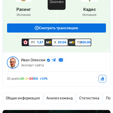
Окончен
Расинг
Кадис
Испания
Испания
Смотреть трансляцию
П1
1.37
Х
29.04
П2
100.00
Иван Олексюк
Эксперт сайта
30 дней
+28
=2
-34
ROI
+1.9%
Общая информация
Анализ команд
Статистика
Поп