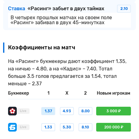
Ставка
«Расинг» забьет в двух таймах
2.10
В четырех прошлых матчах на своем поле
«Расинг» забивал в двух 45-минутках
Коэффициенты на матч
На «Расинг» букмекеры дают коэффициент 1.35,
на ничью – 4.80, а на «Кадис» – 7.40. Тотал
больше 3.5 голов предлагается за 1.54, тотал
меньше – 2.37
Букмекер
1
X
2
Новым игрокам
1.37
4.93
8.00
3 000 ₽
Live
1.33
5.30
8.10
200 000 ₽
Live