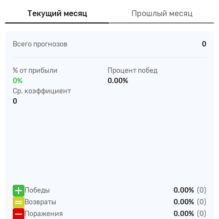
Текущий месяц
Прошлый месяц
Всего прогнозов
0
% от прибыли
Процент побед
0%
0.00%
Ср. коэффициент
0
Победы
0.00%
(0)
Возвраты
0.00%
(0)
Поражения
0.00%
(0)