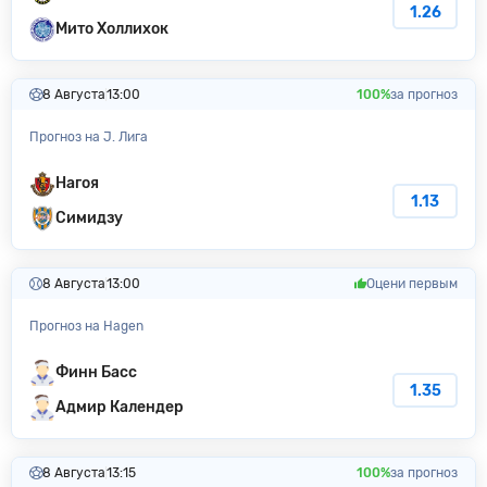
1.26
Мито Холлихок
8 Августа
13:00
100%
за прогноз
Прогноз на J. Лига
Нагоя
1.13
Симидзу
8 Августа
13:00
Оцени первым
Прогноз на Hagen
Финн Басс
1.35
Адмир Календер
8 Августа
13:15
100%
за прогноз