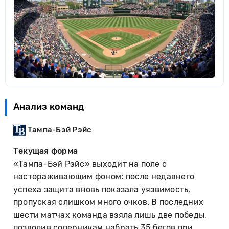
Анализ команд
Тампа-Бэй Pэйc
Текущая форма
«Тампа-Бэй Pэйc» выходит на поле с
настораживающим фоном: после недавнего
успеха защита вновь показала уязвимость,
пропуская слишком много очков. В последних
шести матчах команда взяла лишь две победы,
позволив соперникам набрать 35 бегов при