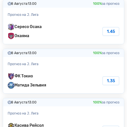
8 Августа
13:00
100%
за прогноз
Прогноз на J. Лига
Сересо Осака
1.45
Окаяма
8 Августа
13:00
100%
за прогноз
Прогноз на J. Лига
ФК Токио
1.35
Матида Зельвия
8 Августа
13:00
100%
за прогноз
Прогноз на J. Лига
Касива Рейсол