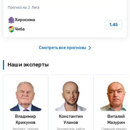
Прогноз на J. Лига
Хиросима
1.45
Чиба
Смотреть все прогнозы
Наши эксперты
Владимир
Константин
Виталий
Крикунов
Уланов
Мазурин
Эксперт, тренер
Основатель сайта
Главный редакто