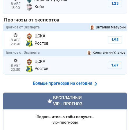
1.23
8 АВГ
Кобе
13:00
Прогнозы от экспертов
Прогноз от Эксперта
Виталий Мазурин
ЦСКА
1.95
8 АВГ
Ростов
20:30
Прогноз от Эксперта
Константин Уланов
ЦСКА
1.67
8 АВГ
Ростов
20:30
Больше прогнозов на сегодня
VIP прогноз
БЕСПЛАТНЫЙ
VIP - ПРОГНОЗ
Подпишитесь чтобы получать
vip-прогнозы