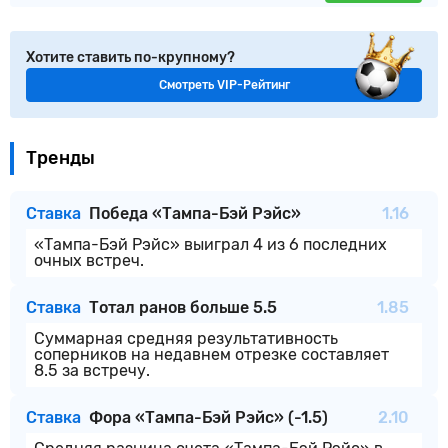
Хотите ставить по-крупному?
Смотреть VIP-Рейтинг
Тренды
Ставка
Победа «Тампа-Бэй Pэйc»
1.16
«Тампа-Бэй Pэйc» выиграл 4 из 6 последних
очных встреч.
Ставка
Тотал ранов больше 5.5
1.85
Суммарная средняя результативность
соперников на недавнем отрезке составляет
8.5 за встречу.
Ставка
Фора «Тампа-Бэй Pэйc» (-1.5)
2.10