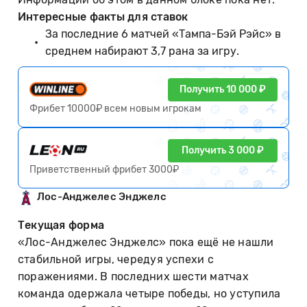
Интересные факты для ставок
За последние 6 матчей «Тампа-Бэй Pэйc» в
среднем набирают 3,7 рана за игру.
Получить 10 000 ₽
Фрибет 10000₽ всем новым игрокам
Получить 3 000 ₽
Приветственный фрибет 3000₽
Лос-Анджелес Энджелс
Текущая форма
«Лос-Анджелес Энджелс» пока ещё не нашли
стабильной игры, чередуя успехи с
поражениями. В последних шести матчах
команда одержала четыре победы, но уступила