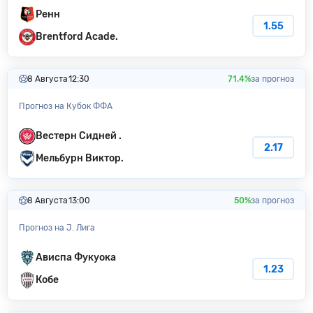
Ренн
1.55
Brentford Acade.
8 Августа
12:30
71.4%
за прогноз
Прогноз на Кубок ФФА
Вестерн Сидней .
2.17
Мельбурн Виктор.
8 Августа
13:00
50%
за прогноз
Прогноз на J. Лига
Ависпа Фукуока
1.23
Кобе