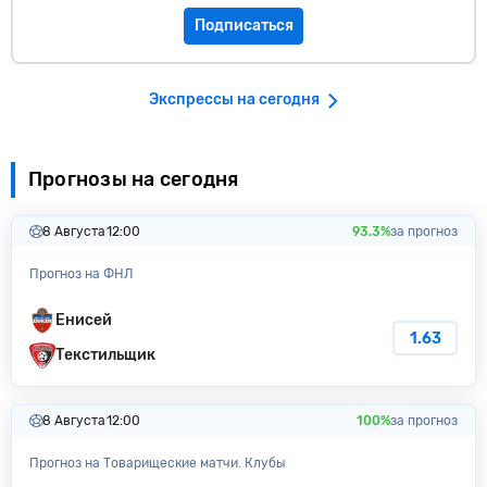
Подписаться
Экспрессы на сегодня
Прогнозы на сегодня
8 Августа
12:00
93.3%
за прогноз
Прогноз на ФНЛ
Енисей
1.63
Текстильщик
8 Августа
12:00
100%
за прогноз
Прогноз на Товарищеские матчи. Клубы