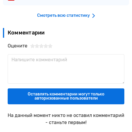
Смотреть всю статистику
Комментарии
Оцените
Оставлять комментарии могут только
авторизованные пользователи
На данный момент никто не оставил комментарий
- станьте первым!