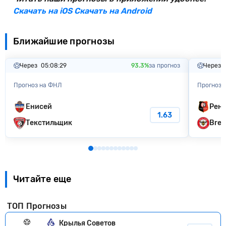
Скачать на iOS
Скачать на Android
Ближайшие прогнозы
Через
05:08:28
93.3%
за прогноз
Через
Прогноз на ФНЛ
Прогноз 
Енисей
Рен
1.63
Текстильщик
Bren
Читайте еще
ТОП Прогнозы
Крылья Советов