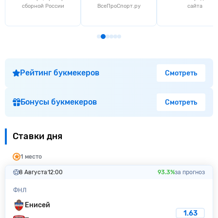
сборной России
ВсеПроСпорт.ру
сайта
Рейтинг букмекеров
Смотреть
Бонусы букмекеров
Смотреть
Ставки дня
1 место
8 Августа
12:00
93.3%
за прогноз
ФНЛ
Енисей
1.63