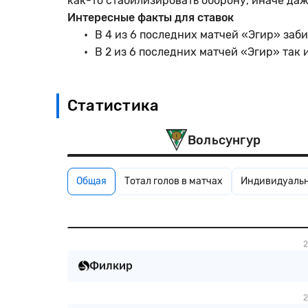
как-то стабилизировать оборону, иначе даж
Интересные факты для ставок
В 4 из 6 последних матчей «Эгир» заб
В 2 из 6 последних матчей «Эгир» так и
Статистика
Вольсунгур
Общая
Тотал голов в матчах
Индивидуальн
2
Филкир
2