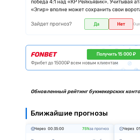
победа 4:1 над «КР Рейкьявик». Учитывая а
«Эгир» вполне может сохранить свои ворота
Зайдет прогноз?
Да
Нет
Оце
Получить 15 000 ₽
Фрибет до 15000₽ всем новым клиентам
Обновленный рейтинг букмекерских контор
Ближайшие прогнозы
Через
00:34:59
75%
за прогноз
Через
01