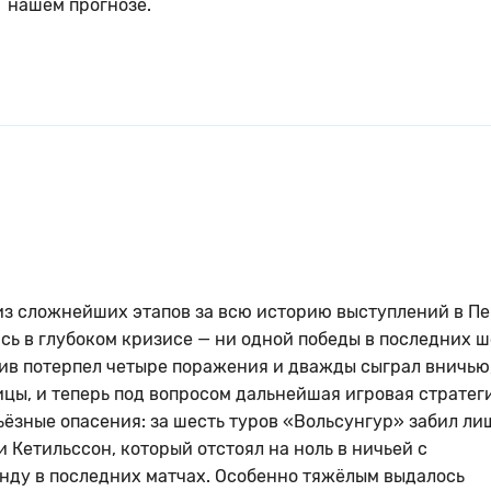
нашем прогнозе.
из сложнейших этапов за всю историю выступлений в П
сь в глубоком кризисе — ни одной победы в последних 
тив потерпел четыре поражения и дважды сыграл вничью,
ицы, и теперь под вопросом дальнейшая игровая стратег
ёзные опасения: за шесть туров «Вольсунгур» забил ли
 Кетильссон, который отстоял на ноль в ничьей с
анду в последних матчах. Особенно тяжёлым выдалось