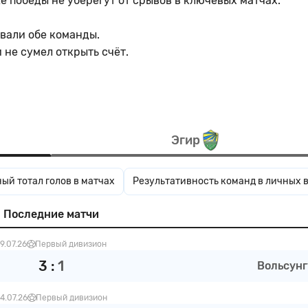
е победы не уберегут от срывов в ключевых матчах.
ивали обе команды.
 не сумел открыть счёт.
Эгир
ый тотал голов в матчах
Результативность команд в личных 
Последние матчи
9.07.26
Первый дивизион
3
:
1
Вольсунг
4.07.26
Первый дивизион