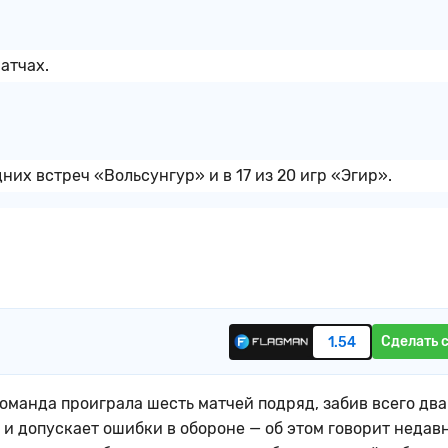
атчах.
дних встреч «Вольсунгур» и в 17 из 20 игр «Эгир».
Сделать 
1.54
манда проиграла шесть матчей подряд, забив всего два
ь и допускает ошибки в обороне — об этом говорит недав