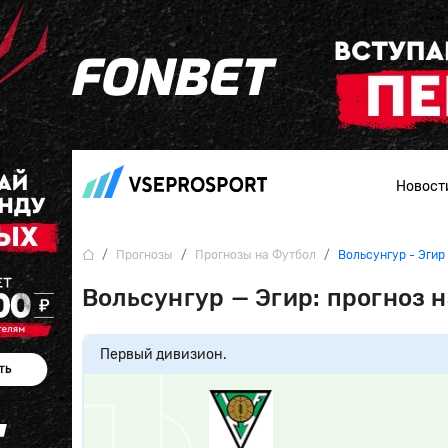
Новост
Прогнозы
Прогнозы на Футбол
Вольсунгур - Эгир
Вольсунгур — Эгир: прогноз 
Первый дивизион.