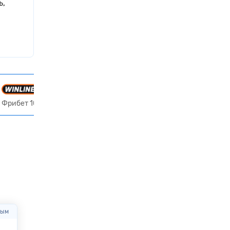
ь,
Получить 10 000 ₽
Фрибет 10000₽ всем новым игрокам
вым
Через
01:34:59
66.7%
за прогноз
Через
01:34:59