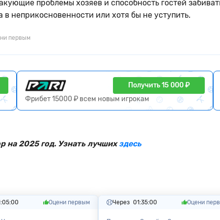
такующие проблемы хозяев и способность гостей забиват
 в неприкосновенности или хотя бы не уступить.
ни первым
Получить 15 000 ₽
Фрибет 15000 ₽ всем новым игрокам
 на 2025 год. Узнать лучших
здесь
:04:59
Оцени первым
Через
01:34:59
Оцени пер