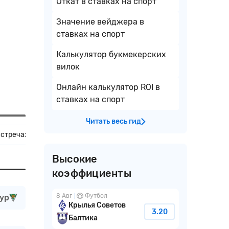
Откат в ставках на спорт
Значение вейджера в
ставках на спорт
Калькулятор букмекерских
вилок
Онлайн калькулятор ROI в
ставках на спорт
Читать весь гид
встречах
Домашние и гостевые матчи
Высокие
коэффициенты
8 Авг
Футбол
ур
Крылья Советов
3.20
Балтика