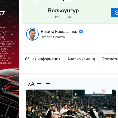
Вольсунгур
Исландия
Никита Николаенко
Эксперт сайта
Общая информация
Анализ команд
Статист