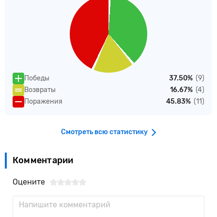
Победы
37.50%
(9)
Возвраты
16.67%
(4)
Поражения
45.83%
(11)
Смотреть всю статистику
Комментарии
Оцените