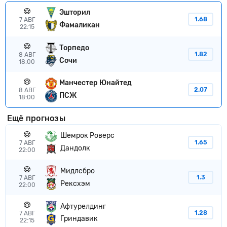
Эшторил
1.68
7 АВГ
Фамаликан
22:15
Торпедо
1.82
8 АВГ
Сочи
18:00
Манчестер Юнайтед
2.07
8 АВГ
ПСЖ
18:00
Ещё прогнозы
Шемрок Роверс
1.65
7 АВГ
Дандолк
22:00
Мидлсбро
1.3
7 АВГ
Рексхэм
22:00
Афтурелдинг
1.28
7 АВГ
Гриндавик
22:15