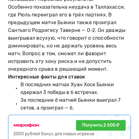
Особенно показательна неудача в Таллахасси,
где Рюль переиграл его в трёх партиях. В
предыдущем матче Бьянки также проиграл
Сантьяго Родригесу Таверне — 0-2. Он дважды
выигрывал всухую, что говорит о способности
доминировать, но не держать уровень весь
матч. Вопрос в том, сможет ли фаворит
исправить эту зону риска и не допустить
очередного срыва в решающий момент.
Интересные факты для ставок
В последних матчах Хуан Хосе Бьянки
одержал 3 победы в 6 встречах.
За последние 6 матчей Бьянки выиграл 7
сетов, а проиграл — 6.
Получить 2 500 ₽
2500 рублей бонус для новых игроков