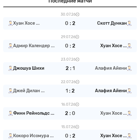
Последние матчи
30.07.26
0
:
2
Хуан Хосе ...
Скотт Дункан
29.07.26
0
:
2
Адмир Календер ...
Хуан Хосе ...
23.07.26
2
:
1
Джошуа Шихи
Алафия Айени
22.07.26
1
:
2
Джей Дилан ...
Алафия Айени
16.07.26
2
:
0
Финн Рейнольдс ...
Хуан Хосе ...
15.07.26
0
:
2
Кокоро Исомура ...
Хуан Хосе ...