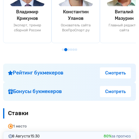
Владимир
Константин
Виталий
Крикунов
Уланов
Мазурин
Эксперт, тренер
Основатель сайта
Главный редакто
сборной России
ВсеПроСпорт.ру
сайта
Рейтинг букмекеров
Смотреть
Бонусы букмекеров
Смотреть
Ставки
1 место
8 Августа
15:30
80%
за прогноз