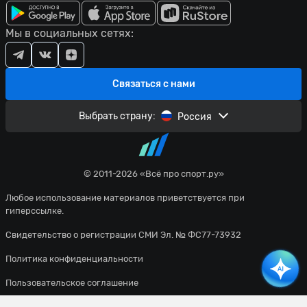
Мы в социальных сетях:
Связаться с нами
Выбрать страну:
Россия
© 2011-2026 «Всё про спорт.ру»
Любое использование материалов приветствуется при
гиперссылке.
Свидетельство о регистрации СМИ Эл. № ФС77-73932
Политика конфиденциальности
Пользовательское соглашение
Все материалы сайта доступны по лицензии
Creative Commons