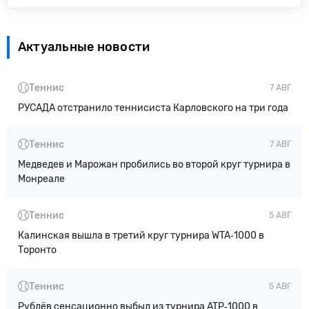
Актуальные новости
Теннис
7 АВГ
РУСАДА отстранило теннисиста Карловского на три года
Теннис
7 АВГ
Медведев и Марожан пробились во второй круг турнира в
Монреале
Теннис
5 АВГ
Калинская вышла в третий круг турнира WTA‑1000 в
Торонто
Теннис
5 АВГ
Рублёв сенсационно выбыл из турнира ATP‑1000 в