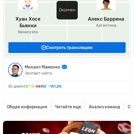
Окончен
Хуан Хосе
Алекс Баррена
Бьянки
Аргентина
Венесуэла
Смотреть трансляцию
Михаил Маменко
Эксперт сайта
30 дней
+72
=18
-54
ROI
-151.2%
Общая информация
Читайте еще
Анализ команд
Ст