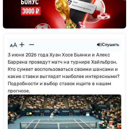
Слушать
3 июня 2026 года Хуан Хосе Бьянки и Алекс
Баррена проведут матч на турнире Хайльброн.
Кто сумеет воспользоваться своими шансами и
какие ставки выглядят наиболее интересными?
Подробности и выбор ставок ищите в нашем
прогнозе.