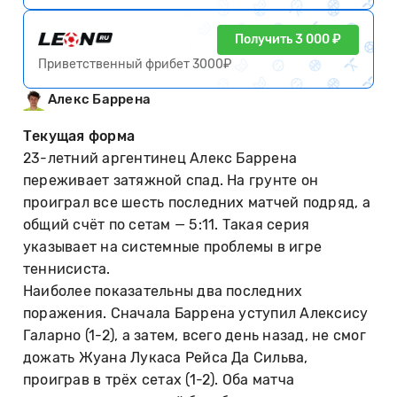
Получить 3 000 ₽
Приветственный фрибет 3000₽
Алекс Баррена
Текущая форма
23-летний аргентинец Алекс Баррена
переживает затяжной спад. На грунте он
проиграл все шесть последних матчей подряд, а
общий счёт по сетам — 5:11. Такая серия
указывает на системные проблемы в игре
теннисиста.
Наиболее показательны два последних
поражения. Сначала Баррена уступил Алексису
Галарно (1-2), а затем, всего день назад, не смог
дожать Жуана Лукаса Рейса Да Сильва,
проиграв в трёх сетах (1-2). Оба матча