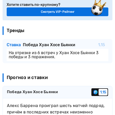
Хотите ставить по-крупному?
Смотреть VIP-Рейтинг
Тренды
Ставка
Победа Хуан Хосе Бьянки
1.15
На отрезке из 6 встреч у Хуан Хосе Бьянки 3
победы и 3 поражения.
Прогноз и ставки
Победа Хуан Хосе Бьянки
1.15
Алекс Баррена проиграл шесть матчей подряд,
причём в последних встречах неизменно