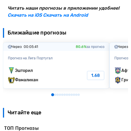
Читать наши прогнозы в приложении удобнее!
Скачать на iOS
Скачать на Android
Ближайшие прогнозы
Через
00:05:40
80.6%
за прогноз
Через
Прогноз на Лига Португал
Прогноз 
Эшторил
Афт
1.68
Фамаликан
Гри
Читайте еще
ТОП Прогнозы