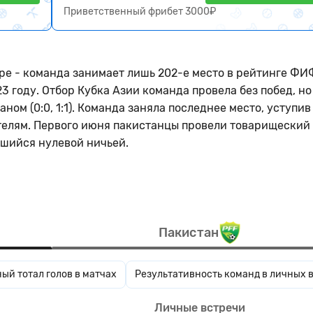
Приветственный фрибет 3000₽
ре - команда занимает лишь 202-е место в рейтинге ФИ
 году. Отбор Кубка Азии команда провела без побед, но
ом (0:0, 1:1). Команда заняла последнее место, уступив
елям. Первого июня пакистанцы провели товарищеский 
шийся нулевой ничьей.
Пакистан
ый тотал голов в матчах
Результативность команд в личных 
Личные встречи