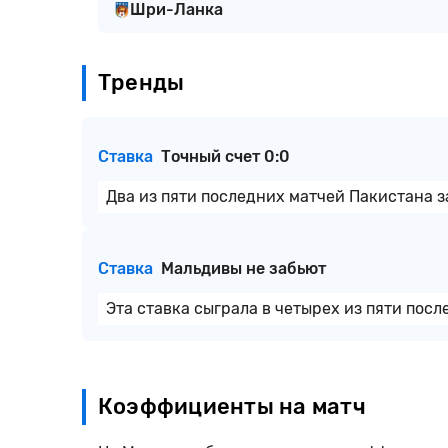
Шри-Ланка
Тренды
Ставка
Точный счет 0:0
Два из пяти последних матчей Пакистана 
Ставка
Мальдивы не забьют
Эта ставка сыграла в четырех из пяти пос
Коэффициенты на матч