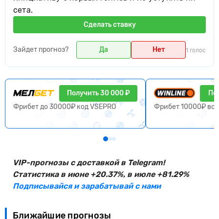
сета.
Сделать ставку
Зайдет прогноз?
Да
Нет
1 голос
Получить 30 000 ₽
По
Фрибет до 30000₽ код VSEPRO
Фрибет 10000₽ вс
VIP-прогнозы с доставкой в Telegram!
Статистика в июне +20.37%, в июле +81.29%
Подписывайся и зарабатывай с нами
Ближайшие прогнозы