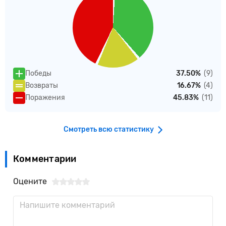
Победы
37.50%
(9)
Возвраты
16.67%
(4)
Поражения
45.83%
(11)
Смотреть всю статистику
Комментарии
Оцените