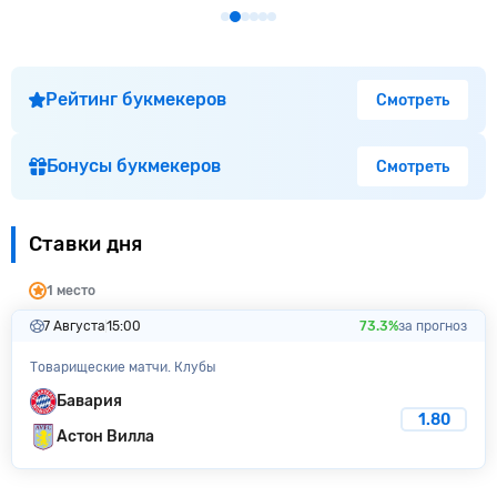
Рейтинг букмекеров
Смотреть
Бонусы букмекеров
Смотреть
Ставки дня
1 место
7 Августа
15:00
73.3%
за прогноз
Товарищеские матчи. Клубы
Бавария
1.80
Астон Вилла