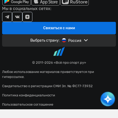
Мы в социальных сетях:
Связаться с нами
Выбрать страну:
Россия
© 2011-2026 «Всё про спорт.ру»
Любое использование материалов приветствуется при
гиперссылке.
Свидетельство о регистрации СМИ Эл. № ФС77-73932
Политика конфиденциальности
Пользовательское соглашение
Все материалы сайта доступны по лицензии
Creative Commons