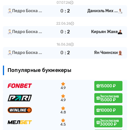
07.07.26
0
:
2
Педро Боска ...
Даниэль Мих ...
22.06.26
0
:
2
Педро Боска ...
Кирьян Жаке
16.06.26
0
:
2
Педро Боска ...
Ян Чоински
Популярные букмекеры
15000 ₽
4.9
Эксклюзив
15000 ₽
4.9
10000 ₽
4.8
Эксклюзив
30000 ₽
4.5