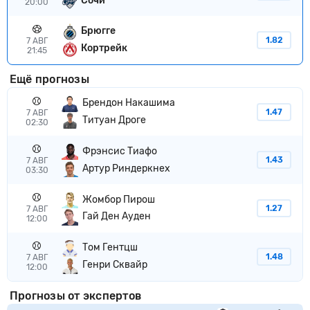
Сочи
20:00
Брюгге
1.82
7 АВГ
Кортрейк
21:45
Ещё прогнозы
Брендон Накашима
1.47
7 АВГ
Титуан Дроге
02:30
Фрэнсис Тиафо
1.43
7 АВГ
Артур Риндеркнех
03:30
Жомбор Пирош
1.27
7 АВГ
Гай Ден Ауден
12:00
Том Гентцш
1.48
7 АВГ
Генри Сквайр
12:00
Прогнозы от экспертов