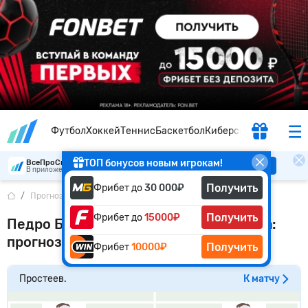
Футбол
Хоккей
Теннис
Баскетбол
Киберспорт
ТОП бонусов новым игрокам!
ВсеПроСпорт
Скачать
В приложении удобнее
Получить
Фрибет до
30 000₽
Прогнозы
...
Педро Боскардин Диас - Maxim Mrva
Получить
Фрибет до
15000₽
Педро Боскардин Диас — Максим Мрва:
прогноз на матч Простеев
Получить
Фрибет
10000₽
Простеев.
К матчу