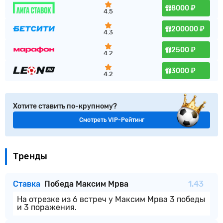
8000 ₽
4.5
200000 ₽
4.3
2500 ₽
4.2
3000 ₽
4.2
Хотите ставить по-крупному?
Смотреть VIP-Рейтинг
Тренды
Ставка
Победа Максим Мрва
1.43
На отрезке из 6 встреч у Максим Мрва 3 победы
и 3 поражения.