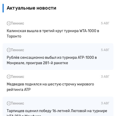
Актуальные новости
Теннис
5 АВГ
Калинская вышла в третий круг турнира WTA‑1000 в
Торонто
Теннис
5 АВГ
Рублёв сенсационно выбыл из турнира ATP‑1000 в
Монреале, проиграв 281-й ракетке
Теннис
3 АВГ
Медведев поднялся на шестую строчку мирового
рейтинга ATP
Теннис
3 АВГ
Тарпищев оценил победу 16‑летней Лютовой на турнире