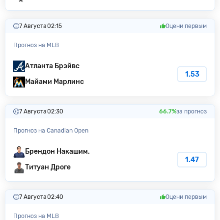
7 Августа
02:15
Оцени первым
Прогноз на MLB
Атланта Брэйвс
1.53
Майами Марлинс
7 Августа
02:30
66.7%
за прогноз
Прогноз на Canadian Open
Брендон Накашим.
1.47
Титуан Дроге
7 Августа
02:40
Оцени первым
Прогноз на MLB