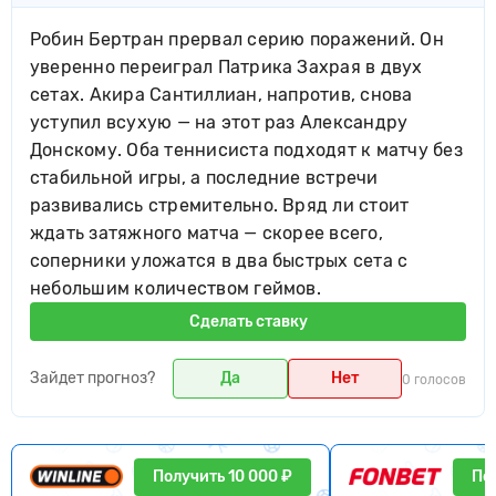
Робин Бертран прервал серию поражений. Он
уверенно переиграл Патрика Захрая в двух
сетах. Акира Сантиллиан, напротив, снова
уступил всухую — на этот раз Александру
Донскому. Оба теннисиста подходят к матчу без
стабильной игры, а последние встречи
развивались стремительно. Вряд ли стоит
ждать затяжного матча — скорее всего,
соперники уложатся в два быстрых сета с
небольшим количеством геймов.
Сделать ставку
Зайдет прогноз?
Да
Нет
0 голосов
Получить 10 000 ₽
По