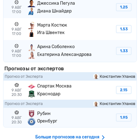
Джессика Пегула
1.25
9 АВГ
Диана Шнайдер
17:00
Марта Костюк
1.53
9 АВГ
Ига Швентек
17:00
Арина Соболенко
1.33
9 АВГ
Екатерина Александрова
17:00
Прогнозы от экспертов
Прогноз от Эксперта
Константин Уланов
Спартак Москва
2.15
9 АВГ
Краснодар
20:30
Прогноз от Эксперта
Константин Уланов
Рубин
1.95
9 АВГ
Оренбург
20:30
Больше прогнозов на сегодня