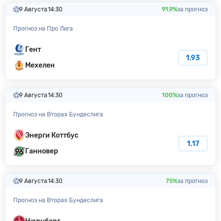
9 Августа
14:30
91.9%
за прогноз
Прогноз на Про Лига
Гент
1.93
Мехелен
9 Августа
14:30
100%
за прогноз
Прогноз на Вторая Бундеслига
Энерги Коттбус
1.17
Ганновер
9 Августа
14:30
75%
за прогноз
Прогноз на Вторая Бундеслига