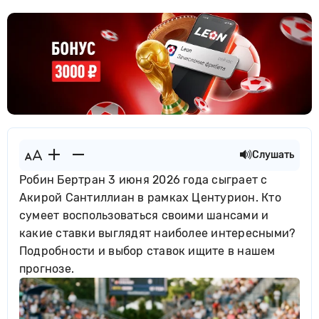
Слушать
Робин Бертран 3 июня 2026 года сыграет с
Акирой Сантиллиан в рамках Центурион. Кто
сумеет воспользоваться своими шансами и
какие ставки выглядят наиболее интересными?
Подробности и выбор ставок ищите в нашем
прогнозе.