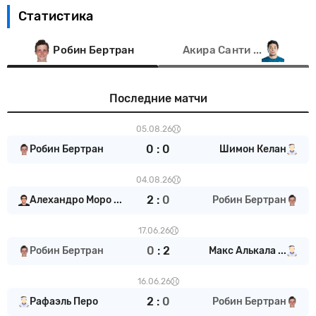
Статистика
Робин Бертран
Акира Санти ...
Последние матчи
05.08.26
0
:
0
Робин Бертран
Шимон Келан
04.08.26
2
:
0
Алехандро Моро ...
Робин Бертран
17.06.26
0
:
2
Робин Бертран
Макс Алькала ...
16.06.26
2
:
0
Рафаэль Перо
Робин Бертран