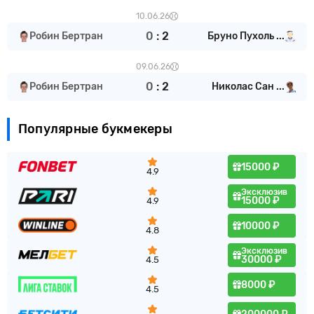
10.06.26
0
:
2
Робин Бертран
Бруно Пухоль ...
09.06.26
0
:
2
Робин Бертран
Николас Сан ...
Популярные букмекеры
15000 ₽
4.9
Эксклюзив
15000 ₽
4.9
10000 ₽
4.8
Эксклюзив
30000 ₽
4.5
8000 ₽
4.5