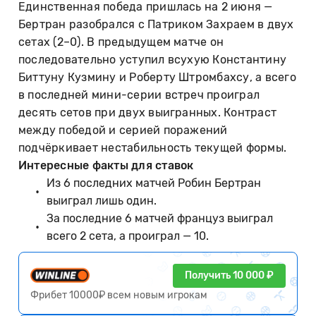
Единственная победа пришлась на 2 июня —
Бертран разобрался с Патриком Захраем в двух
сетах (2–0). В предыдущем матче он
последовательно уступил всухую Константину
Биттуну Кузмину и Роберту Штромбахсу, а всего
в последней мини-серии встреч проиграл
десять сетов при двух выигранных. Контраст
между победой и серией поражений
подчёркивает нестабильность текущей формы.
Интересные факты для ставок
Из 6 последних матчей Робин Бертран
выиграл лишь один.
За последние 6 матчей француз выиграл
всего 2 сета, а проиграл — 10.
Получить 10 000 ₽
Фрибет 10000₽ всем новым игрокам