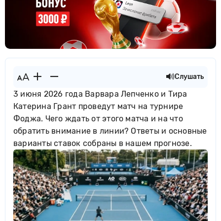
Слушать
3 июня 2026 года Варвара Лепченко и Тира
Катерина Грант проведут матч на турнире
Фоджа. Чего ждать от этого матча и на что
обратить внимание в линии? Ответы и основные
варианты ставок собраны в нашем прогнозе.