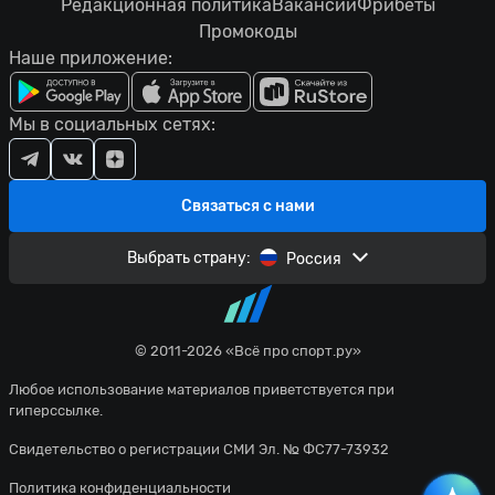
Редакционная политика
Вакансии
Фрибеты
Промокоды
Наше приложение:
Мы в социальных сетях:
Связаться с нами
Выбрать страну:
Россия
© 2011-2026 «Всё про спорт.ру»
Любое использование материалов приветствуется при
гиперссылке.
Свидетельство о регистрации СМИ Эл. № ФС77-73932
Политика конфиденциальности