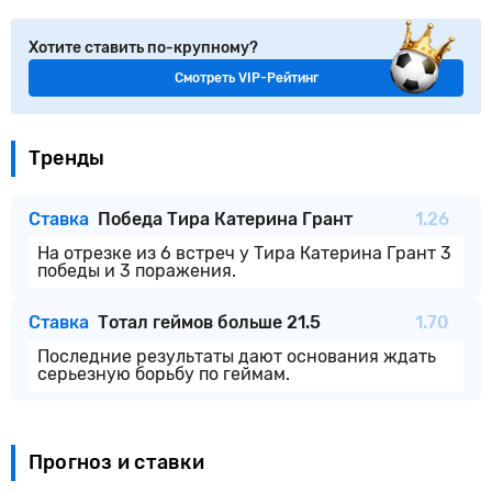
Хотите ставить по-крупному?
Смотреть VIP-Рейтинг
Тренды
Ставка
Победа Тира Катерина Грант
1.26
На отрезке из 6 встреч у Тира Катерина Грант 3
победы и 3 поражения.
Ставка
Тотал геймов больше 21.5
1.70
Последние результаты дают основания ждать
серьезную борьбу по геймам.
Прогноз и ставки