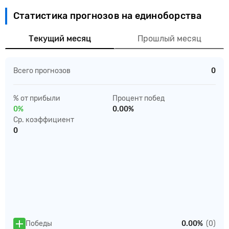
Статистика прогнозов на единоборства
Текущий месяц
Прошлый месяц
Всего прогнозов
0
% от прибыли
Процент побед
0%
0.00%
Ср. коэффициент
0
Победы
0.00%
(0)