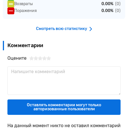
Возвраты
0.00%
(0)
Поражения
0.00%
(0)
Смотреть всю статистику
Комментарии
Оцените
Оставлять комментарии могут только
авторизованные пользователи
На данный момент никто не оставил комментарий