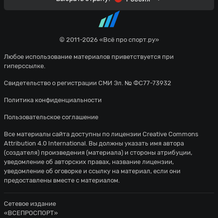
© 2011-2026 «Всё про спорт.ру»
Любое использование материалов приветствуется при
гиперссылке.
Свидетельство о регистрации СМИ Эл. № ФС77-73932
Политика конфиденциальности
Пользовательское соглашение
Все материалы сайта доступны по лицензии
Creative Commons
Attribution 4.0 International
. Вы должны указать имя автора
(создателя) произведения (материала) и стороны атрибуции,
уведомление об авторских правах, название лицензии,
уведомление об оговорке и ссылку на материал, если они
предоставлены вместе с материалом.
Сетевое издание
«ВСЕПРОСПОРТ»