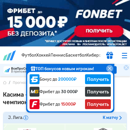
Футбол
Хоккей
Теннис
Баскетбол
Киберспорт
ТОП бонусов новым игрокам!
ВсеПроСпорт
Скачать
В приложении удобнее
Получить
Бонус до
200000₽
Прогнозы
...
Касима Антлерс - Кобе
Получить
Фрибет до
30 000₽
Касима – Кобе: прогноз на матч
чемпионата Японии
Получить
Фрибет до
15000₽
J. Лига.
К матчу