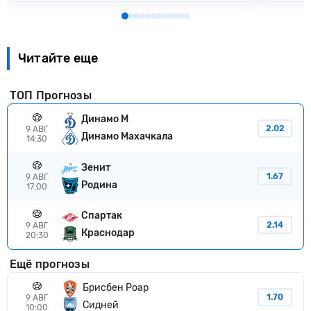
Читайте еще
ТОП Прогнозы
Динамо М
2.02
9 АВГ
Динамо Махачкала
14:30
Зенит
1.67
9 АВГ
Родина
17:00
Спартак
2.14
9 АВГ
Краснодар
20:30
Ещё прогнозы
Брисбен Роар
1.70
9 АВГ
Сидней
10:00