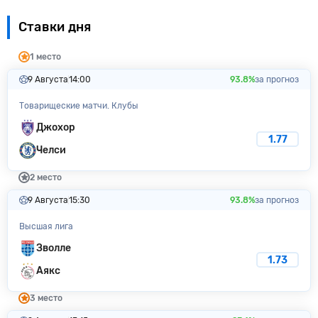
Ставки дня
1 место
9 Августа
14:00
93.8%
за прогноз
Товарищеские матчи. Клубы
Джохор
1.77
Челси
2 место
9 Августа
15:30
93.8%
за прогноз
Высшая лига
Зволле
1.73
Аякс
3 место