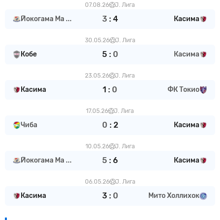
07.08.26
J. Лига
3
:
4
Йокогама Ма ...
Касима
30.05.26
J. Лига
5
:
0
Кобе
Касима
23.05.26
J. Лига
1
:
0
Касима
ФК Токио
17.05.26
J. Лига
0
:
2
Чиба
Касима
10.05.26
J. Лига
5
:
6
Йокогама Ма ...
Касима
06.05.26
J. Лига
3
:
0
Касима
Мито Холлихок