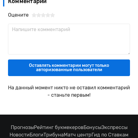
Комментарии
Оцените
Оставлять комментарии могут только
авторизованные пользователи
На данный момент никто не оставил комментарий
- станьте первым!
Прогнозы
Рейтинг букмекеров
Бонусы
Экспрессы
Новости
Блоги
Трибуна
Матч центр
Гид по Ставкам