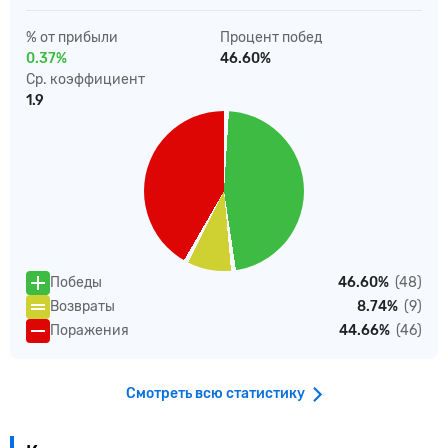
% от прибыли
Процент побед
0.37%
46.60%
Ср. коэффициент
1.9
Победы
46.60%
(48)
Возвраты
8.74%
(9)
Поражения
44.66%
(46)
Смотреть всю статистику