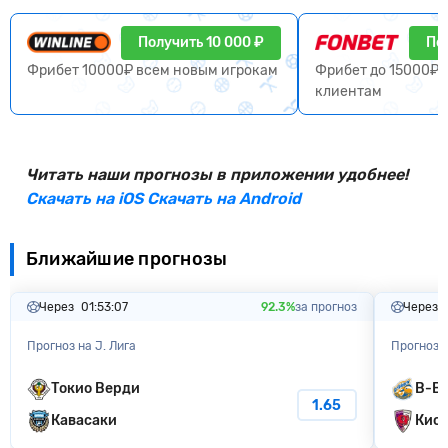
Получить 10 000 ₽
По
Фрибет 10000₽ всем новым игрокам
Фрибет до 15000₽ 
клиентам
Читать наши прогнозы в приложении удобнее!
Скачать на iOS
Скачать на Android
Ближайшие прогнозы
Через
01:53:06
92.3%
за прогноз
Через
Прогноз на J. Лига
Прогноз н
Токио Верди
В-Ва
1.65
Кавасаки
Киот