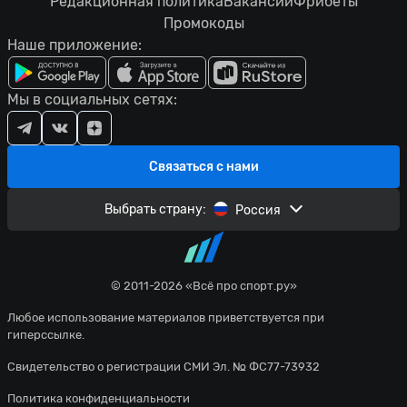
Редакционная политика
Вакансии
Фрибеты
Промокоды
Наше приложение:
Мы в социальных сетях:
Связаться с нами
Выбрать страну:
Россия
© 2011-2026 «Всё про спорт.ру»
Любое использование материалов приветствуется при
гиперссылке.
Свидетельство о регистрации СМИ Эл. № ФС77-73932
Политика конфиденциальности