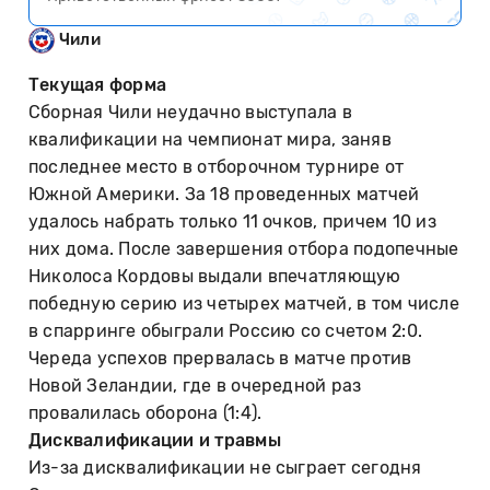
Чили
Текущая форма
Сборная Чили неудачно выступала в
квалификации на чемпионат мира, заняв
последнее место в отборочном турнире от
Южной Америки. За 18 проведенных матчей
удалось набрать только 11 очков, причем 10 из
них дома. После завершения отбора подопечные
Николоса Кордовы выдали впечатляющую
победную серию из четырех матчей, в том числе
в спарринге обыграли Россию со счетом 2:0.
Череда успехов прервалась в матче против
Новой Зеландии, где в очередной раз
провалилась оборона (1:4).
Дисквалификации и травмы
Из-за дисквалификации не сыграет сегодня