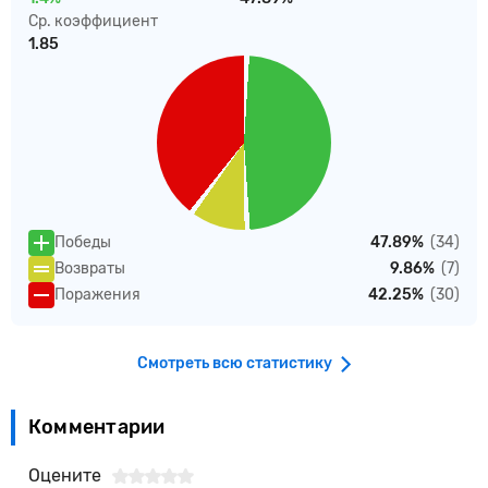
Ср. коэффициент
1.85
Победы
47.89%
(34)
Возвраты
9.86%
(7)
Поражения
42.25%
(30)
Смотреть всю статистику
Комментарии
Оцените