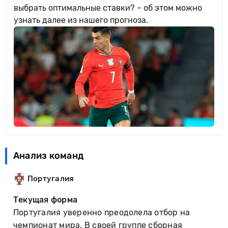
выбрать оптимальные ставки? – об этом можно
узнать далее из нашего прогноза.
Анализ команд
Португалия
Текущая форма
Португалия уверенно преодолела отбор на
чемпионат мира. В своей группе сборная