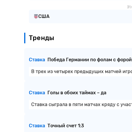
31
США
Тренды
Ставка
Победа Германии по фолам с форой 
В трех из четырех предыдущих матчей игр
Ставка
Голы в обоих таймах – да
Ставка сыграла в пяти матчах кряду с уча
Ставка
Точный счет 1:3