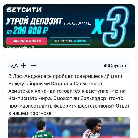
Слушать
В Лос-Анджелесе пройдет товарищеский матч
между сборными Катара и Сальвадора.
Азиатская команда готовится к выступлению на
Чемпионате мира. Сможет ли Сальвадор что-то
противопоставить фавориту шестого июня? Ответ
в нашем прогнозе.