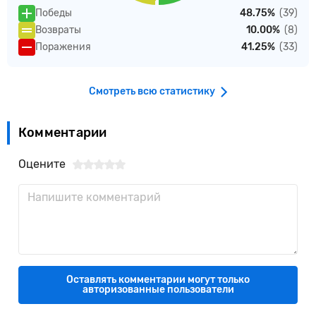
Победы
48.75%
(39)
Возвраты
10.00%
(8)
Поражения
41.25%
(33)
Смотреть всю статистику
Комментарии
Оцените
Оставлять комментарии могут только
авторизованные пользователи