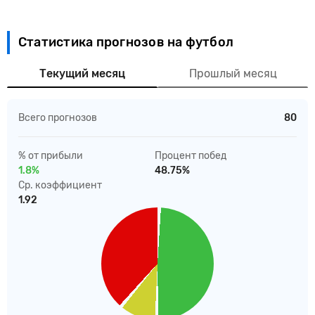
Статистика прогнозов на футбол
Текущий месяц
Прошлый месяц
Всего прогнозов
80
% от прибыли
Процент побед
1.8%
48.75%
Ср. коэффициент
1.92