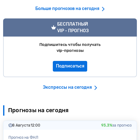
Больше прогнозов на сегодня
VIP прогноз
БЕСПЛАТНЫЙ
VIP - ПРОГНОЗ
Подпишитесь чтобы получать
vip-прогнозы
Подписаться
Экспрессы на сегодня
Прогнозы на сегодня
8 Августа
12:00
93.3%
за прогноз
Прогноз на ФНЛ