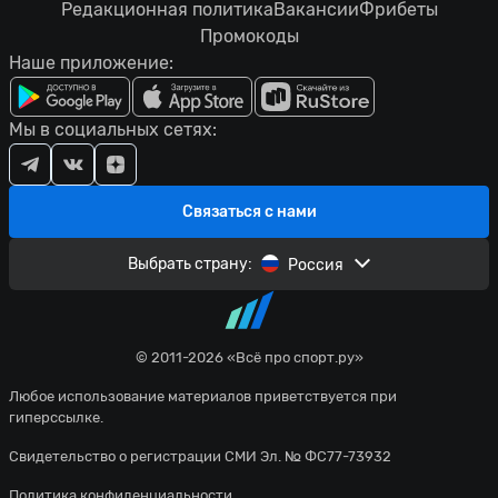
Редакционная политика
Вакансии
Фрибеты
Промокоды
Наше приложение:
Мы в социальных сетях:
Связаться с нами
Выбрать страну:
Россия
© 2011-2026 «Всё про спорт.ру»
Любое использование материалов приветствуется при
гиперссылке.
Свидетельство о регистрации СМИ Эл. № ФС77-73932
Политика конфиденциальности