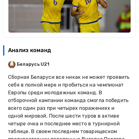
Анализ команд
Беларусь U21
Сборная Беларуси все никак не может проявить
себя в полной мере и пробиться на чемпионат
Европы среди молодежных команд. В
отборочной кампании команда смогла победить
всего один раз при четырех поражениях и
одной мировой. После шести туров в активе
четыре очка и последнее место в турнирной
таблице. В своем последнем товарищеском