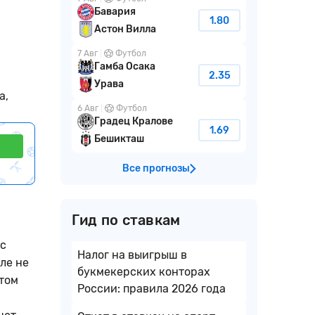
Бавария
1.80
Астон Вилла
7 Авг
Футбол
Гамба Осака
2.35
Урава
а,
6 Авг
Футбол
Градец Кралове
1.69
Бешикташ
Все прогнозы
Гид по ставкам
ус
Налог на выигрыш в
ле не
букмекерских конторах
ртом
России: правила 2026 года