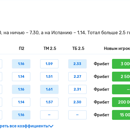
а ничью – 7.30, а на Испанию – 1.14. Тотал больше 2.5 г
П2
ТМ 2.5
ТБ 2.5
Новым игро
Фрибет
3 00
1.16
1.59
2.33
Фрибет
2 50
1.14
1.51
2.27
Фрибет
—
1.16
1.61
2.31
Фрибет
200 0
1.14
1.57
2.30
Фрибет
15 0
1.16
—
—
реть все коэффициенты