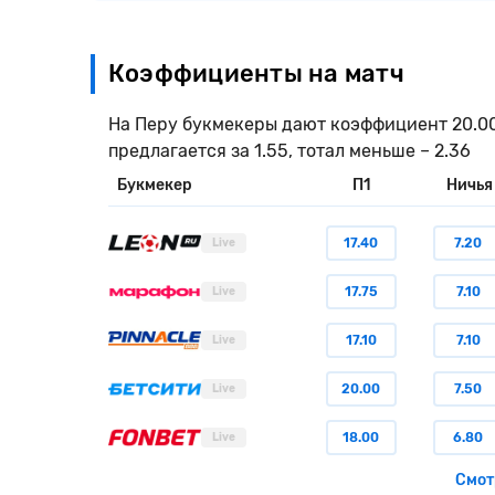
Коэффициенты на матч
На Перу букмекеры дают коэффициент 20.00, н
предлагается за 1.55, тотал меньше – 2.36
Букмекер
П1
Ничья
17.40
7.20
Live
17.75
7.10
Live
17.10
7.10
Live
20.00
7.50
Live
18.00
6.80
Live
Смот