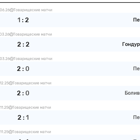
06.26
Товарищеские матчи
1
:
2
Пе
.03.26
Товарищеские матчи
2
:
2
Гондур
03.26
Товарищеские матчи
2
:
0
Пе
.12.25
Товарищеские матчи
2
:
0
Болив
.11.25
Товарищеские матчи
2
:
1
Пе
.11.25
Товарищеские матчи