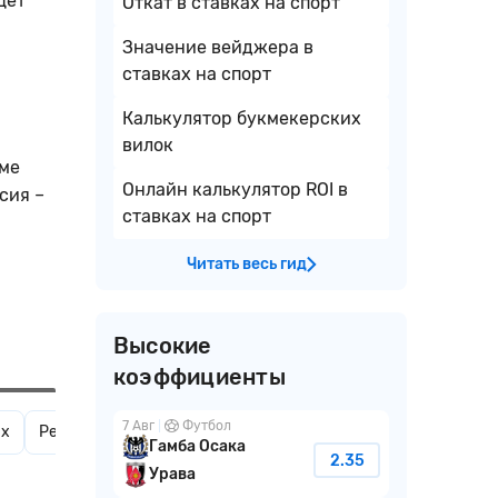
щет
Откат в ставках на спорт
Значение вейджера в
ставках на спорт
Калькулятор букмекерских
вилок
йме
Онлайн калькулятор ROI в
сия –
ставках на спорт
Читать весь гид
Высокие
коэффициенты
7 Авг
Футбол
ах
Результативность команд в личных встречах
Домашние 
Гамба Осака
2.35
Урава