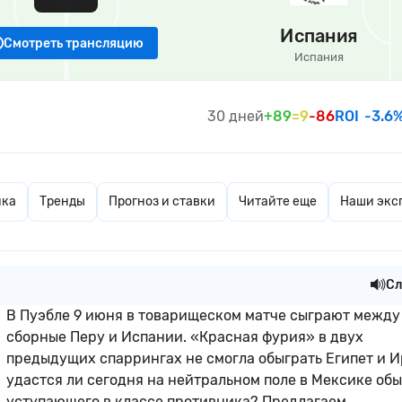
Испания
Смотреть трансляцию
Испания
30 дней
+89
=9
-86
ROI
-3.6
ика
Тренды
Прогноз и ставки
Читайте еще
Наши экс
Сл
В Пуэбле 9 июня в товарищеском матче сыграют между
сборные Перу и Испании. «Красная фурия» в двух
предыдущих спаррингах не смогла обыграть Египет и И
удастся ли сегодня на нейтральном поле в Мексике обы
уступающего в классе противника? Предлагаем