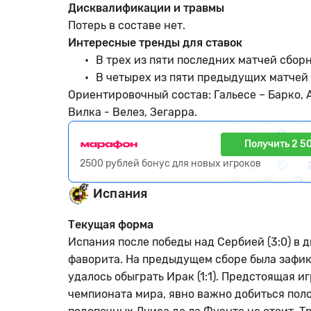
Дисквалификации и травмы
Потерь в составе нет.
Интересные тренды для ставок
В трех из пяти последних матчей сбор
В четырех из пяти предыдущих матчей
Ориентировочный состав: Гальесе – Барко, 
Вилка - Велез, Зегарра.
Получить 2 5
2500 рублей бонус для новых игроков
Испания
Текущая форма
Испания после победы над Сербией (3:0) в 
фаворита. На предыдущем сборе была зафикс
удалось обыграть Ирак (1:1). Предстоящая и
чемпионата мира, явно важно добиться поло