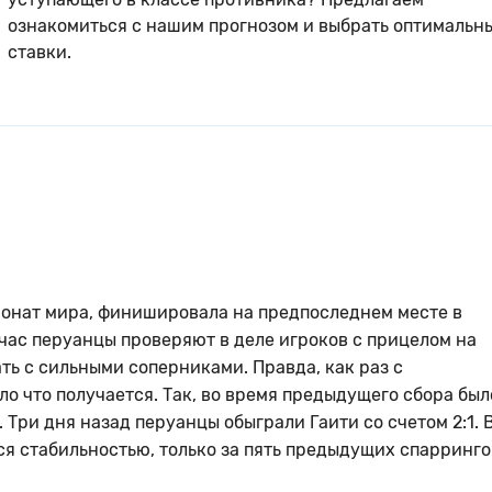
ознакомиться с нашим прогнозом и выбрать оптимальн
ставки.
ионат мира, финишировала на предпоследнем месте в
ас перуанцы проверяют в деле игроков с прицелом на
ать с сильными соперниками. Правда, как раз с
о что получается. Так, во время предыдущего сбора был
 Три дня назад перуанцы обыграли Гаити со счетом 2:1. 
ся стабильностью, только за пять предыдущих спарринго