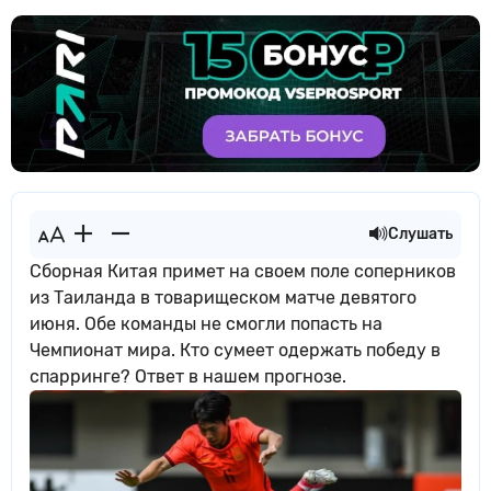
Слушать
Сборная Китая примет на своем поле соперников
из Таиланда в товарищеском матче девятого
июня. Обе команды не смогли попасть на
Чемпионат мира. Кто сумеет одержать победу в
спарринге? Ответ в нашем прогнозе.