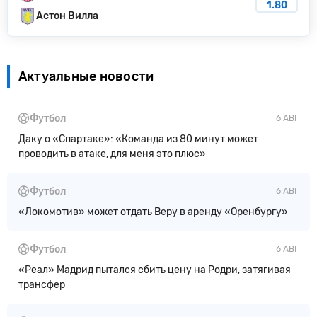
1.80
Астон Вилла
Актуальные новости
Футбол
6 АВГ
Даку о «Спартаке»: «Команда из 80 минут может
проводить в атаке, для меня это плюс»
Футбол
6 АВГ
«Локомотив» может отдать Веру в аренду «Оренбургу»
Футбол
6 АВГ
«Реал» Мадрид пытался сбить цену на Родри, затягивая
трансфер