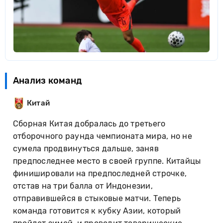
Анализ команд
Китай
Сборная Китая добралась до третьего
отборочного раунда чемпионата мира, но не
сумела продвинуться дальше, заняв
предпоследнее место в своей группе. Китайцы
финишировали на предпоследней строчке,
отстав на три балла от Индонезии,
отправившейся в стыковые матчи. Теперь
команда готовится к кубку Азии, который