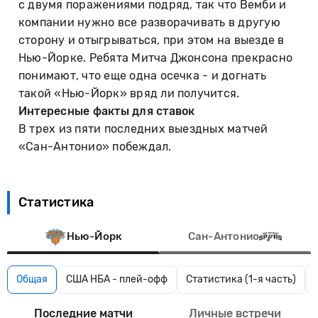
с двумя поражениями подряд, так что Вемби и
компании нужно все разворачивать в другую
сторону и отыгрываться, при этом на выезде в
Нью-Йорке. Ребята Митча Джонсона прекрасно
понимают, что еще одна осечка - и догнать
такой «Нью-Йорк» вряд ли получится.
Интересные факты для ставок
В трех из пяти последних выездных матчей
«Сан-Антонио» побеждал.
Статистика
Нью-Йорк
Сан-Антонио
Общая
США НБА - плей-офф
Статистика (1-я часть)
Последние матчи
Личные встречи