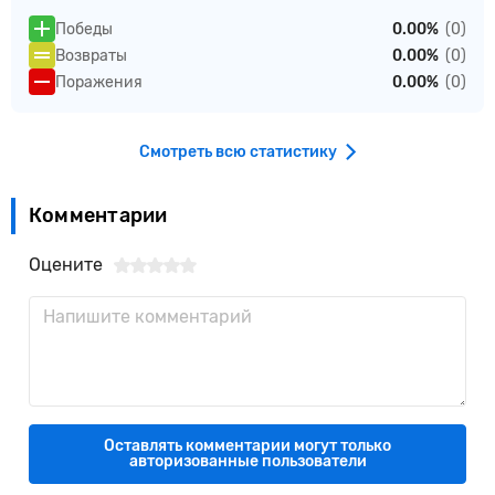
Победы
0.00%
(0)
Возвраты
0.00%
(0)
Поражения
0.00%
(0)
Смотреть всю статистику
Комментарии
Оцените
Оставлять комментарии могут только
авторизованные пользователи