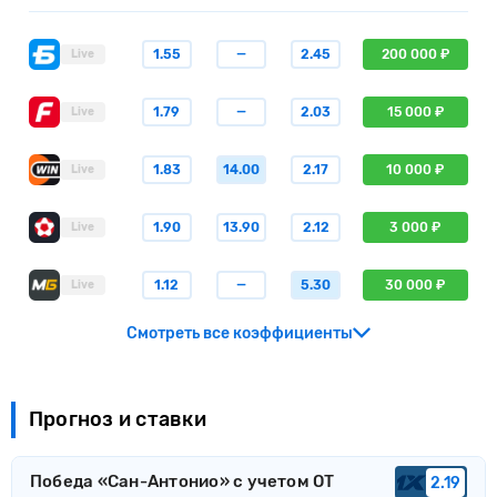
1.55
—
2.45
200 000 ₽
Live
1.79
—
2.03
15 000 ₽
Live
1.83
14.00
2.17
10 000 ₽
Live
1.90
13.90
2.12
3 000 ₽
Live
1.12
—
5.30
30 000 ₽
Live
Смотреть все коэффициенты
Прогноз и ставки
Победа «Сан-Антонио» с учетом ОТ
2.19