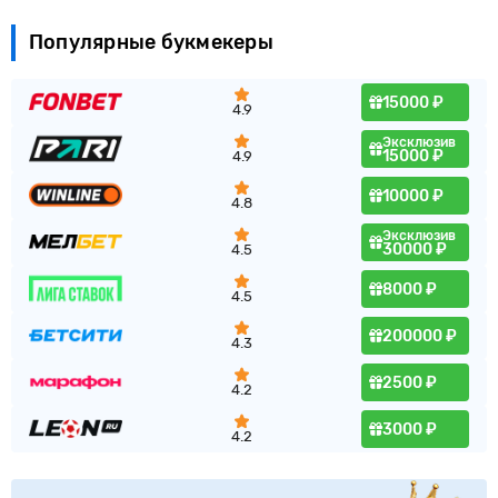
Популярные букмекеры
15000 ₽
4.9
Эксклюзив
15000 ₽
4.9
10000 ₽
4.8
Эксклюзив
30000 ₽
4.5
8000 ₽
4.5
200000 ₽
4.3
2500 ₽
4.2
3000 ₽
4.2