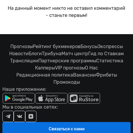
На данный момент никто не оставил комментарий
- станьте первым!
Прогнозы
Рейтинг букмекеров
Бонусы
Экспрессы
Новости
Блоги
Трибуна
Матч центр
Гид по Ставкам
Трансляции
Партнерские программы
Статистика
Капперы
VIP прогнозы
О Нас
Редакционная политика
Вакансии
Фрибеты
Промокоды
Наше приложение:
Мы в социальных сетях:
Связаться с нами