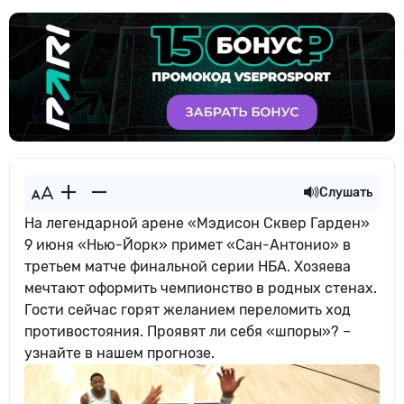
Слушать
На легендарной арене «Мэдисон Сквер Гарден»
9 июня «Нью-Йорк» примет «Сан-Антонио» в
третьем матче финальной серии НБА. Хозяева
мечтают оформить чемпионство в родных стенах.
Гости сейчас горят желанием переломить ход
противостояния. Проявят ли себя «шпоры»? –
узнайте в нашем прогнозе.