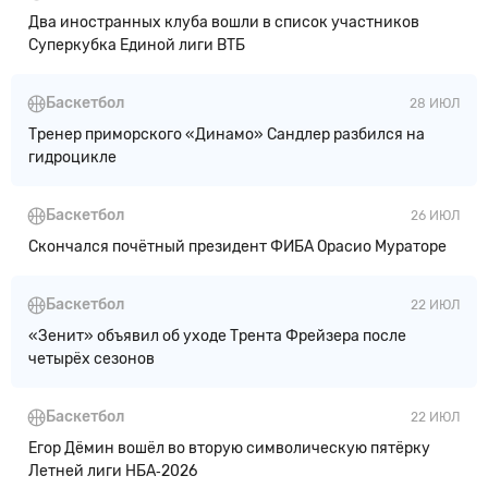
Два иностранных клуба вошли в список участников
Суперкубка Единой лиги ВТБ
Баскетбол
28 ИЮЛ
Тренер приморского «Динамо» Сандлер разбился на
гидроцикле
Баскетбол
26 ИЮЛ
Скончался почётный президент ФИБА Орасио Мураторе
Баскетбол
22 ИЮЛ
«Зенит» объявил об уходе Трента Фрейзера после
четырёх сезонов
Баскетбол
22 ИЮЛ
Егор Дёмин вошёл во вторую символическую пятёрку
Летней лиги НБА‑2026