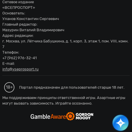
Сетевое издание
«ВСЕПРОСПОРТ»
Основатель:
Уланов Константин Сергеевич
Главный редактор:
Мазурин Виталий Владимирович
Адрес редакции:
г. Москва, ул. Лётчика Бабушкина, д. 1, корп. 3, этаж 1, пом. VIII, комн.
7
Телефон:
+7 (962) 976-32-41
E-mail:
info@vseprosport.ru
18+
Портал предназначен для пользователей старше 18 лет.
Мы поддерживаем принципы ответственной игры. Азартные игры
могут вызвать зависимость. Играйте осознанно.