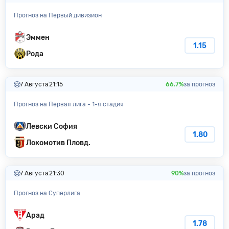
Прогноз на Первый дивизион
Эммен
1.15
Рода
7 Августа
21:15
66.7%
за прогноз
Прогноз на Первая лига - 1-я стадия
Левски София
1.80
Локомотив Пловд.
7 Августа
21:30
90%
за прогноз
Прогноз на Суперлига
Арад
1.78