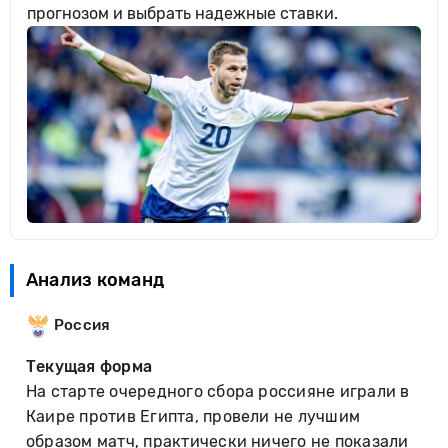
прогнозом и выбрать надежные ставки.
Анализ команд
Россия
Текущая форма
На старте очередного сбора россияне играли в
Каире против Египта, провели не лучшим
образом матч, практически ничего не показали