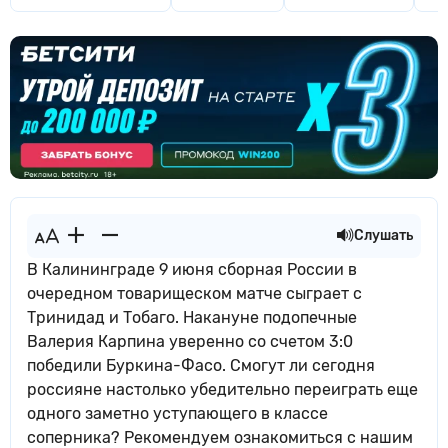
Слушать
В Калининграде 9 июня сборная России в
очередном товарищеском матче сыграет с
Тринидад и Тобаго. Накануне подопечные
Валерия Карпина уверенно со счетом 3:0
победили Буркина-Фасо. Смогут ли сегодня
россияне настолько убедительно переиграть еще
одного заметно уступающего в классе
соперника? Рекомендуем ознакомиться с нашим