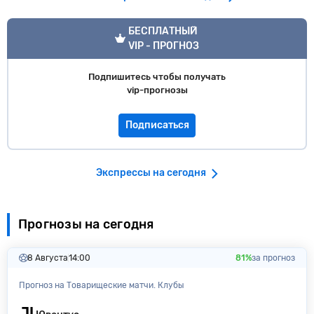
VIP прогноз
БЕСПЛАТНЫЙ
VIP - ПРОГНОЗ
Подпишитесь чтобы получать
vip-прогнозы
Подписаться
Экспрессы на сегодня
Прогнозы на сегодня
8 Августа
14:00
81%
за прогноз
Прогноз на Товарищеские матчи. Клубы