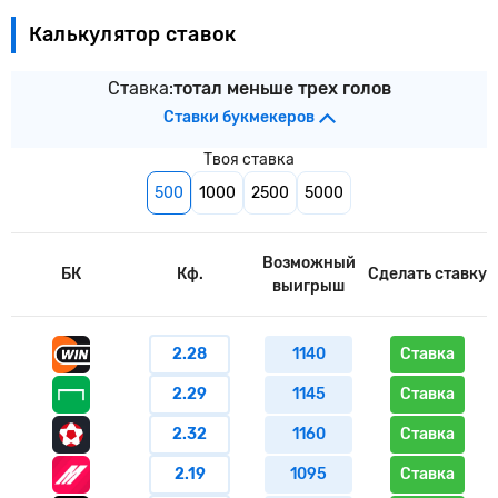
Калькулятор ставок
Ставка:
тотал меньше трех голов
Ставки букмекеров
Твоя ставка
500
1000
2500
5000
Возможный
БК
Кф.
Сделать ставку
выигрыш
2.28
1140
Ставка
2.29
1145
Ставка
2.32
1160
Ставка
2.19
1095
Ставка