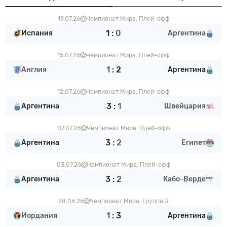
19.07.26
Чемпионат Мира. Плей-офф
1
:
0
Испания
Аргентина
15.07.26
Чемпионат Мира. Плей-офф
1
:
2
Англия
Аргентина
12.07.26
Чемпионат Мира. Плей-офф
3
:
1
Аргентина
Швейцария
07.07.26
Чемпионат Мира. Плей-офф
3
:
2
Аргентина
Египет
03.07.26
Чемпионат Мира. Плей-офф
3
:
2
Аргентина
Кабо-Верде
28.06.26
Чемпионат Мира. Группа J
1
:
3
Иордания
Аргентина