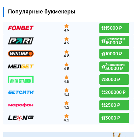
Популярные букмекеры
15000 ₽
4.9
Эксклюзив
15000 ₽
4.9
10000 ₽
4.8
Эксклюзив
30000 ₽
4.5
8000 ₽
4.5
200000 ₽
4.3
2500 ₽
4.2
3000 ₽
4.2