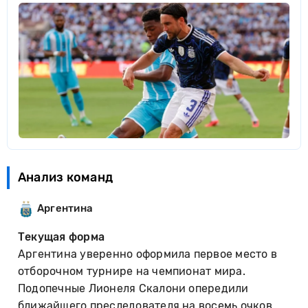
Анализ команд
Аргентина
Текущая форма
Аргентина уверенно оформила первое место в
отборочном турнире на чемпионат мира.
Подопечные Лионеля Скалони опередили
ближайшего преследователя на восемь очков.