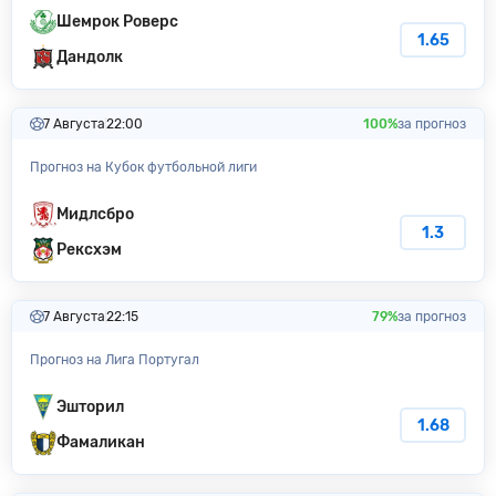
Шемрок Роверс
1.65
Дандолк
7 Августа
22:00
100%
за прогноз
Прогноз на Кубок футбольной лиги
Мидлсбро
1.3
Рексхэм
7 Августа
22:15
79%
за прогноз
Прогноз на Лига Португал
Эшторил
1.68
Фамаликан