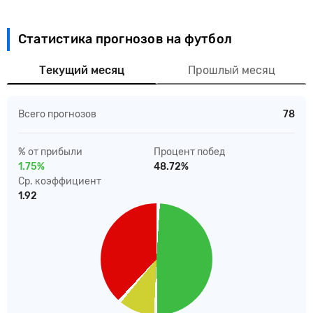
Статистика прогнозов на футбол
Текущий месяц
Прошлый месяц
Всего прогнозов
78
% от прибыли
Процент побед
1.75%
48.72%
Ср. коэффициент
1.92