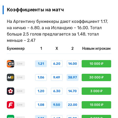
Коэффициенты на матч
На Аргентину букмекеры дают коэффициент 1.17,
на ничью – 6.80, а на Исландию – 16.00. Тотал
больше 2.5 голов предлагается за 1.48, тотал
меньше – 2.47
Букмекер
1
X
2
Новым игрокам
1.21
6.20
14.00
10 000 ₽
Live
1.06
9.49
38.97
30 000 ₽
Live
1.20
6.30
14.70
3 000 ₽
Live
1.08
9.50
22.00
15 000 ₽
Live