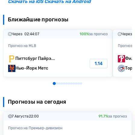
Скачать на iOS
Скачать на Android
Ближайшие прогнозы
Через
02:44:06
100%
за прогноз
Через
Прогноз на MLB
Прогноз 
Питтсбург Пайрэ...
Фила
1.14
Нью-Йорк Метс
Торо
Прогнозы на сегодня
7 Августа
22:00
91.7%
за прогноз
Прогноз на Премьер-дивизион