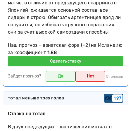
матче, в отличие от предыдущего спарринга с
Японией, ожидается основной состав, все
лидеры в строю. Обыграть аргентинцев вряд ли
получится, но избежать крупного поражения
они за счет высокой самоотдачи способны.
Наш прогноз – азиатская фора (+2) на Исландию
за коэффициент
1.88
Сделать ставку
Зайдет прогноз?
Да
Нет
17 голосов
тотал меньше трех голов
1.97
Ставка на тотал
В двух предыдущих товарищеских матчах с