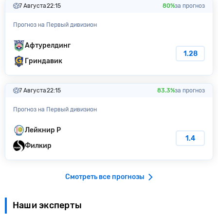
7 Августа
22:15
80%
за прогноз
Прогноз на Первый дивизион
Афтурелдинг
1.28
Гриндавик
7 Августа
22:15
83.3%
за прогноз
Прогноз на Первый дивизион
Лейкнир Р
1.4
Филкир
Смотреть все прогнозы
Наши эксперты