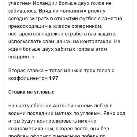
участием Исландии больше двух голов не
забивалось. Вряд ли «викинги» рискнут
сегодня сыграть в открытый футбол с заметно
превосходящим в классе соперником,
постараются надежно отработать в защите,
использовать свои шансы на контратаках. Не
ждем больше двух забитых голов в этом
спарринге.
Вторая ставка – тотал меньше трех голов с
коэффициентом
1.97
Ставка на угловые
На счету сборной Аргентины семь побед в
восьми последних матчах по угловым. Явно ход
игры будут контролировать именно
южноамериканцы, скорее всего, они без
проблем оформят очередную победу по