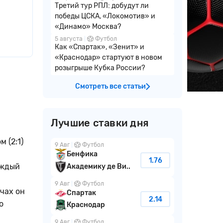
Третий тур РПЛ: добудут ли
победы ЦСКА, «Локомотив» и
«Динамо» Москва?
5 августа
Футбол
Как «Спартак», «Зенит» и
«Краснодар» стартуют в новом
розыгрыше Кубка России?
Смотреть все статьи
Лучшие ставки дня
 (2:1)
9 Авг
Футбол
Бенфика
1.76
аждый
Академику де Ви..
9 Авг
Футбол
чах он
Спартак
2.14
о
Краснодар
9 Авг
Футбол