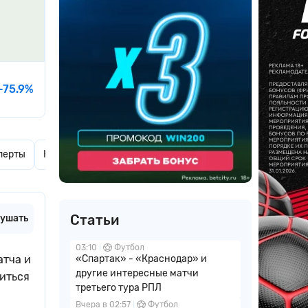
-75.9%
перты
Калькулятор ставок
Ставки дня
Актуальные ново
Статьи
ушать
03:10
Футбол
атча и
«Спартак» - «Краснодар» и
другие интересные матчи
иться
третьего тура РПЛ
Вчера в 02:57
Футбол