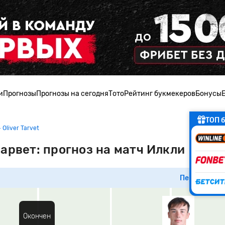
и
Прогнозы
Прогнозы на сегодня
Тото
Рейтинг букмекеров
Бонусы
ТОП б
 Oliver Tarvet
арвет: прогноз на матч Илкли
Перейти к м
Окончен