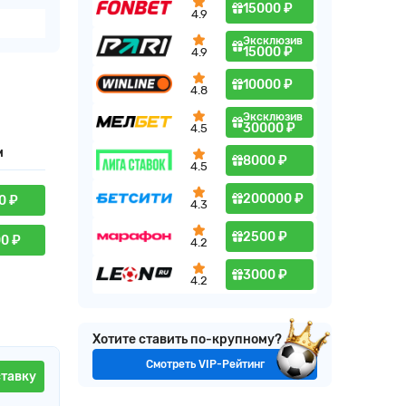
15000 ₽
4.9
Эксклюзив
15000 ₽
4.9
10000 ₽
4.8
Эксклюзив
30000 ₽
4.5
м
8000 ₽
4.5
200000 ₽
0 ₽
4.3
2500 ₽
00 ₽
4.2
3000 ₽
4.2
Хотите ставить по-крупному?
Смотреть VIP-Рейтинг
ставку