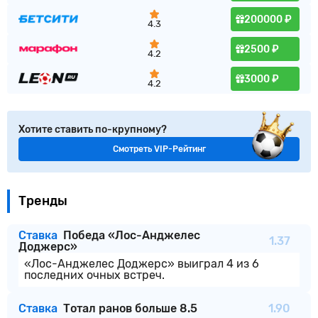
200000 ₽
4.3
2500 ₽
4.2
3000 ₽
4.2
Хотите ставить по-крупному?
Смотреть VIP-Рейтинг
Тренды
Ставка
Победа «Лос-Анджелес
1.37
Доджерс»
«Лос-Анджелес Доджерс» выиграл 4 из 6
последних очных встреч.
Ставка
Тотал ранов больше 8.5
1.90