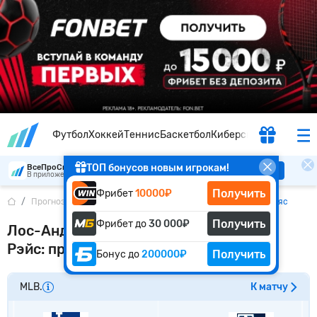
Футбол
Хоккей
Теннис
Баскетбол
Киберспорт
ТОП бонусов новым игрокам!
ВсеПроСпорт
Скачать
В приложении удобнее
Получить
Фрибет
10000₽
Прогнозы
...
Лос-Анджелес Доджерс - Тампа-Бэй Paяc
Получить
Фрибет до
30 000₽
Лос-Анджелес Доджерс — Тампа-Бэй
Pэйc: прогноз на матч MLB
Получить
Бонус до
200000₽
MLB.
К матчу