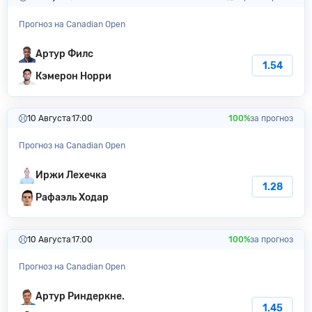
Прогноз на Canadian Open
Артур Филс
1.54
Кэмерон Норри
10 Августа
17:00
100%
за прогноз
Прогноз на Canadian Open
Иржи Лехечка
1.28
Рафаэль Ходар
10 Августа
17:00
100%
за прогноз
Прогноз на Canadian Open
Артур Риндеркне.
1.45