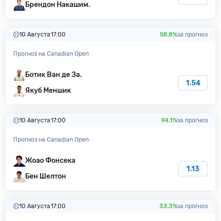
Брендон Накашим.
10 Августа
17:00
58.8%
за прогноз
Прогноз на Canadian Open
Ботик Ван де За.
1.54
Якуб Меншик
10 Августа
17:00
94.1%
за прогноз
Прогноз на Canadian Open
Жоао Фонсека
1.13
Бен Шелтон
10 Августа
17:00
33.3%
за прогноз