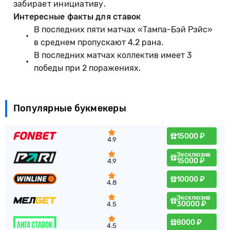
забирает инициативу.
Интересные факты для ставок
В последних пяти матчах «Тампа-Бэй Pэйc»
в среднем пропускают 4.2 рана.
В последних матчах коллектив имеет 3
победы при 2 поражениях.
Популярные букмекеры
15000 ₽
4.9
Эксклюзив
15000 ₽
4.9
10000 ₽
4.8
Эксклюзив
30000 ₽
4.5
8000 ₽
4.5