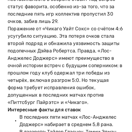
статус фаворита, особенно из-за того, что за
последние пять игр коллектив пропустил 30
очков, забив лишь 29.
Поражение от «Чикаго Уайт Сокс» со счётом 4:6
усугубило ситуацию. Эта потеря очков стала
второй подряд и обнажила уязвимость защиты
подопечных Дэйва Робертса. Правда, «Лос-
Анджелес Доджерс» имеют преимущество в
очной истории встреч с будущим соперником: в
прошлом году клуб одержал три победы из
четырёх, включая разгром 5:0. Но текущая
форма требует исправления ошибок,
допущенных в последних матчах против
«Питтсбург Пайрэтс» и «Чикаго».
Интересные факты для ставок
В последних пяти матчах «Лос-Анджелес
Доджерс» набирает в среднем 5,8 рана.
В лазарете: Тайлер Гласноу, Томми Эдман,