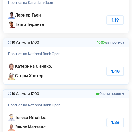
Прогноз на Canadian Open
Лернер Тьен
1.19
Тьяго Тиранте
10 Августа
17:00
100%
за прогноз
Прогноз на National Bank Open
Катерина Синяко.
1.48
Сторм Хантер
10 Августа
17:00
Оцени первым
Прогноз на National Bank Open
Tereza Mihaliko.
1.26
Элизе Мертенс