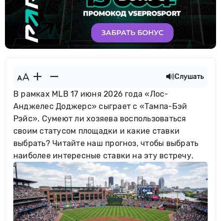
Слушать
В рамках MLB 17 июня 2026 года «Лос-
Анджелес Доджерс» сыграет с «Тампа-Бэй
Рэйc». Сумеют ли хозяева воспользоваться
своим статусом площадки и какие ставки
выбрать? Читайте наш прогноз, чтобы выбрать
наиболее интересные ставки на эту встречу.