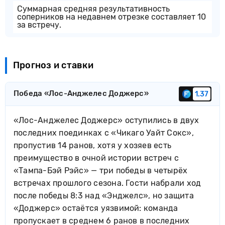
Суммарная средняя результативность
соперников на недавнем отрезке составляет 10
за встречу.
Прогноз и ставки
Победа «Лос-Анджелес Доджерс»
1.37
«Лос-Анджелес Доджерс» оступились в двух
последних поединках с «Чикаго Уайт Сокс»,
пропустив 14 ранов, хотя у хозяев есть
преимущество в очной истории встреч с
«Тампа-Бэй Рэйс» — три победы в четырёх
встречах прошлого сезона. Гости набрали ход
после победы 8:3 над «Энджелс», но защита
«Доджерс» остаётся уязвимой: команда
пропускает в среднем 6 ранов в последних