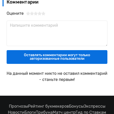
Комментарии
Оцените
Оставлять комментарии могут только
авторизованные пользователи
На данный момент никто не оставил комментарий
- станьте первым!
Прогнозы
Рейтинг букмекеров
Бонусы
Экспрессы
Новости
Блоги
Трибуна
Матч центр
Гид по Ставкам