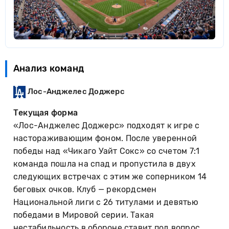
Анализ команд
Лос-Анджелес Доджерс
Текущая форма
«Лос-Анджелес Доджерс» подходят к игре с
настораживающим фоном. После уверенной
победы над «Чикаго Уайт Сокс» со счетом 7:1
команда пошла на спад и пропустила в двух
следующих встречах с этим же соперником 14
беговых очков. Клуб — рекордсмен
Национальной лиги с 26 титулами и девятью
победами в Мировой серии. Такая
нестабильность в обороне ставит под вопрос