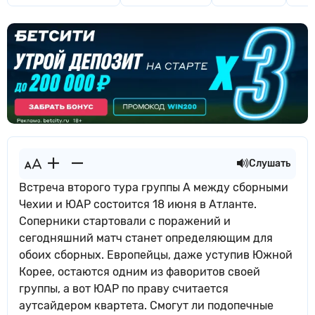
Слушать
Встреча второго тура группы А между сборными
Чехии и ЮАР состоится 18 июня в Атланте.
Соперники стартовали с поражений и
сегодняшний матч станет определяющим для
обоих сборных. Европейцы, даже уступив Южной
Корее, остаются одним из фаворитов своей
группы, а вот ЮАР по праву считается
аутсайдером квартета. Смогут ли подопечные