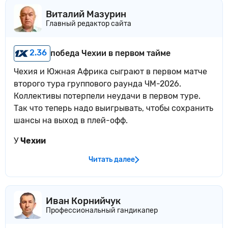
Виталий Мазурин
Главный редактор сайта
2.36
победа Чехии в первом тайме
Чехия и Южная Африка сыграют в первом матче
второго тура группового раунда ЧМ-2026.
Коллективы потерпели неудачи в первом туре.
Так что теперь надо выигрывать, чтобы сохранить
шансы на выход в плей-офф.
У
Чехии
Читать далее
Иван Корнийчук
Профессиональный гандикапер