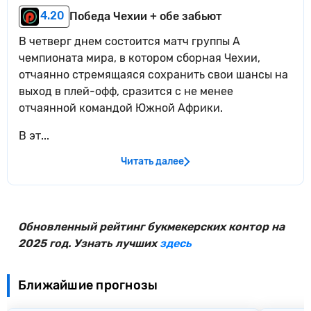
4.20
Победа Чехии + обе забьют
В четверг днем​ состоится матч группы А
чемпионата мира, в котором сборная Чехии,
отчаянно стремящаяся сохранить свои шансы на
выход в плей-офф, сразится с не менее
отчаянной командой Южной Африки.
В эт...
Читать далее
Обновленный рейтинг букмекерских контор на
2025 год. Узнать лучших
здесь
Ближайшие прогнозы