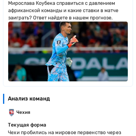
Мирослава Коубека справиться с давлением
африканской команды и какие ставки в матче
заиграть? Ответ найдете в нашем прогнозе.
Анализ команд
Чехия
Текущая форма
Чехи пробились на мировое первенство через