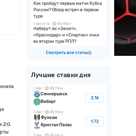
Как пройдут первые матчи Кубка
России? Обзор встреч в первом
туре
1 августа
Футбол
Наберут ли «Зенит»,
«Краснодар» и «Спартак» очки
во втором туре РПЛ?
Смотреть все статьи
Лучшие ставки дня
финала
7 Авг
Футбол
Сеннерьюск
2.16
Виборг
да
7 Авг
Футбол
Фулхэм
1.72
 2:0.
Кристал Пэлас
арты
7 Авг
Футбол