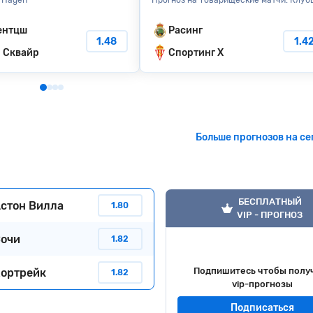
 Hagen
Прогноз на Товарищеские матчи. Клуб
ентцш
Расинг
1.48
1.4
 Сквайр
Спортинг Х
Больше прогнозов на се
БЕСПЛАТНЫЙ
стон Вилла
1.80
VIP - ПРОГНОЗ
очи
1.82
Подпишитесь чтобы полу
ортрейк
1.82
vip-прогнозы
Подписаться