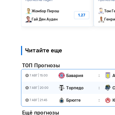
Прогноз на Hagen
Прогноз на
Жомбор Пирош
Том Г
1.27
Гай Ден Ауден
Генри
Читайте еще
ТОП Прогнозы
:
Бавария
А
7 АВГ | 15:00
:
Торпедо
С
7 АВГ | 20:00
:
Брюгге
К
7 АВГ | 21:45
Ещё прогнозы