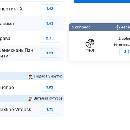
портинг Х
1.42
асима
1.43
Экспресс
Через
рава
2.35
2 соб
Итоговы
эньчжэнь Пэн
ФНЛ
2.
1.21
ити
Людас Румбутис
няпро
1.92
Виталий Кутузов
axline Vitebsk
1.75