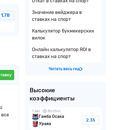
Откат в ставках на спорт
Значение вейджера в
1.78
ставках на спорт
Калькулятор букмекерских
вилок
Онлайн калькулятор ROI в
ставках на спорт
Читать весь гид
ставку
Высокие
коэффициенты
i
7 Авг
Футбол
 все
Гамба Осака
2.35
Урава