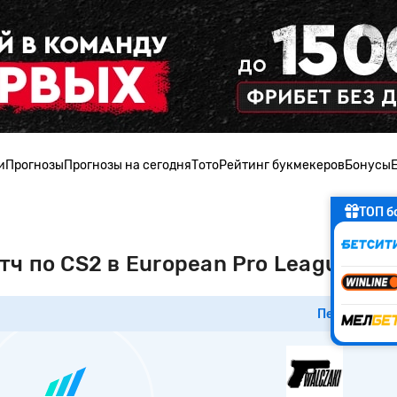
и
Прогнозы
Прогнозы на сегодня
Тото
Рейтинг букмекеров
Бонусы
ТОП б
атч по CS2 в European Pro League
Перейти к м