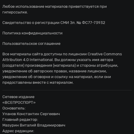
Любое использование материалов приветствуется при
гиперссылке.
Свидетельство о регистрации СМИ Эл. № ФС77-73932
Политика конфиденциальности
Пользовательское соглашение
Все материалы сайта доступны по лицензии
Creative Commons
Attribution 4.0 International
. Вы должны указать имя автора
(создателя) произведения (материала) и стороны атрибуции,
уведомление об авторских правах, название лицензии,
уведомление об оговорке и ссылку на материал, если они
предоставлены вместе с материалом.
Сетевое издание
«ВСЕПРОСПОРТ»
Основатель:
Уланов Константин Сергеевич
Главный редактор:
Мазурин Виталий Владимирович
Адрес редакции: