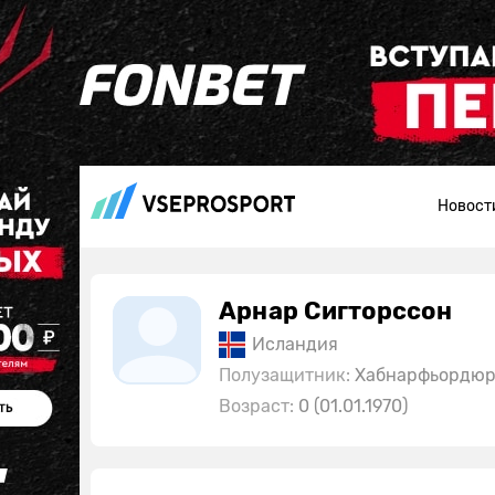
Новост
Арнар Сигторссон
Исландия
Полузащитник:
Хабнарфьордю
Возраст:
0 (01.01.1970)