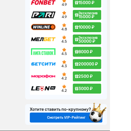
15000 ₽
4.9
Эксклюзив
15000 ₽
4.9
10000 ₽
4.8
Эксклюзив
30000 ₽
4.5
8000 ₽
4.5
200000 ₽
4.3
2500 ₽
4.2
3000 ₽
4.2
Хотите ставить по-крупному?
Смотреть VIP-Рейтинг