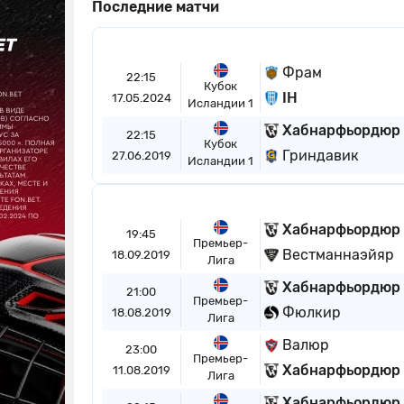
Последние матчи
Фрам
22:15
Кубок
IH
17.05.2024
Исландии 1
Хабнарфьордюр
22:15
Кубок
Гриндавик
27.06.2019
Исландии 1
Хабнарфьордюр
19:45
Премьер-
Вестманнаэйяр
18.09.2019
Лига
Хабнарфьордюр
21:00
Премьер-
Фюлкир
18.08.2019
Лига
Валюр
23:00
Премьер-
Хабнарфьордюр
11.08.2019
Лига
Хабнарфьордюр