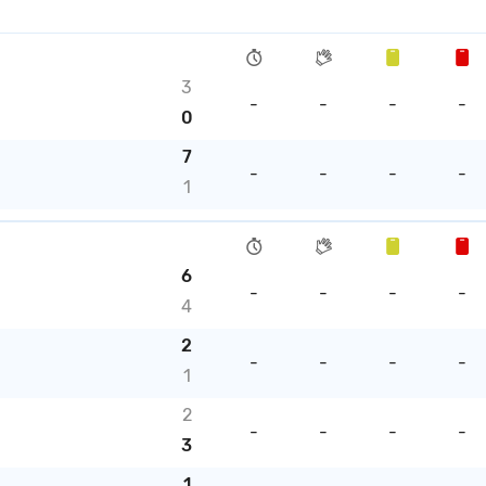
3
-
-
-
-
0
7
-
-
-
-
1
6
-
-
-
-
4
2
-
-
-
-
1
2
-
-
-
-
3
1