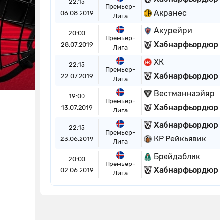
22:15
Премьер-
Акранес
06.08.2019
Лига
Акурейри
20:00
Премьер-
Хабнарфьордюр
28.07.2019
Лига
ХК
22:15
Премьер-
Хабнарфьордюр
22.07.2019
Лига
Вестманнаэйяр
19:00
Премьер-
Хабнарфьордюр
13.07.2019
Лига
Хабнарфьордюр
22:15
Премьер-
КР Рейкьявик
23.06.2019
Лига
Брейдаблик
20:00
Премьер-
Хабнарфьордюр
02.06.2019
Лига