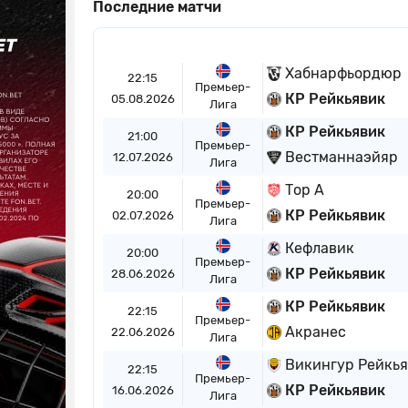
Последние матчи
Хабнарфьордюр
22:15
Премьер-
КР Рейкьявик
05.08.2026
Лига
КР Рейкьявик
21:00
Премьер-
Вестманнаэйяр
12.07.2026
Лига
Тор А
20:00
Премьер-
КР Рейкьявик
02.07.2026
Лига
Кефлавик
20:00
Премьер-
КР Рейкьявик
28.06.2026
Лига
КР Рейкьявик
22:15
Премьер-
Акранес
22.06.2026
Лига
Викингур Рейкь
22:15
Премьер-
КР Рейкьявик
16.06.2026
Лига