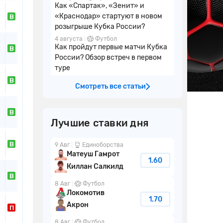
Как «Спартак», «Зенит» и
«Краснодар» стартуют в новом
В
розыгрыше Кубка России?
4 августа
Футбол
Как пройдут первые матчи Кубка
В
России? Обзор встреч в первом
туре
В
Смотреть все статьи
В
Лучшие ставки дня
В
9 Авг
Единоборства
Матеуш Гамрот
1.60
Киллан Салкилд
В
8 Авг
Футбол
Локомотив
1.70
Акрон
П
8 Авг
Футбол