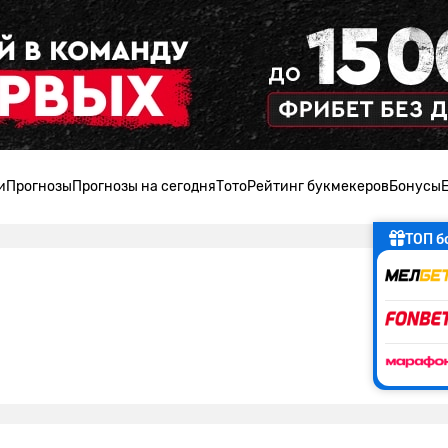
и
Прогнозы
Прогнозы на сегодня
Тото
Рейтинг букмекеров
Бонусы
ТОП б