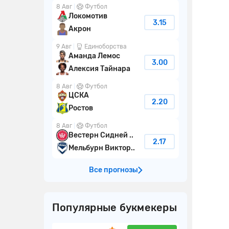
8 Авг
Футбол
Локомотив
3.15
Акрон
9 Авг
Единоборства
Аманда Лемос
3.00
Алексия Тайнара
8 Авг
Футбол
ЦСКА
2.20
Ростов
8 Авг
Футбол
Вестерн Сидней ..
2.17
Мельбурн Виктор..
Все прогнозы
Популярные букмекеры