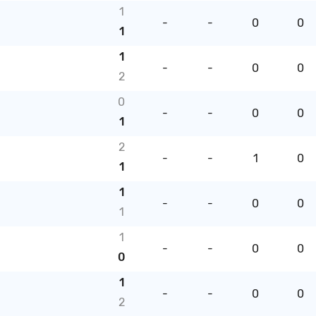
1
-
-
0
0
1
1
-
-
0
0
2
0
-
-
0
0
1
2
-
-
1
0
1
1
-
-
0
0
1
1
-
-
0
0
0
1
-
-
0
0
2