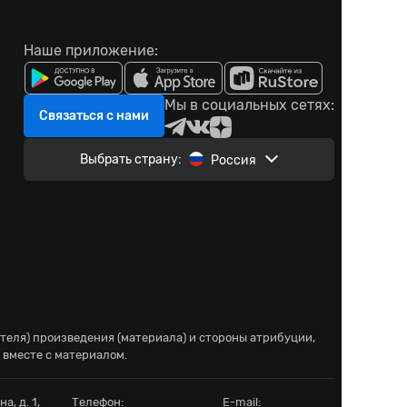
Наше приложение:
Мы в социальных сетях:
Связаться с нами
Выбрать страну:
Россия
ателя) произведения (материала) и стороны атрибуции,
 вместе с материалом.
а, д. 1,
Телефон:
E-mail: