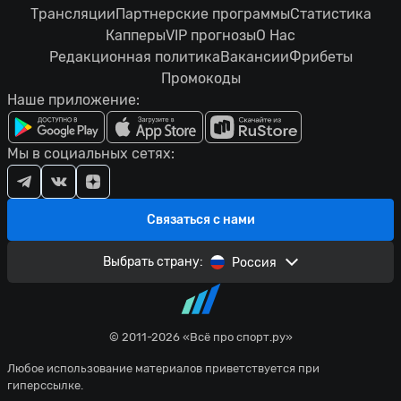
Трансляции
Партнерские программы
Статистика
Капперы
VIP прогнозы
О Нас
Редакционная политика
Вакансии
Фрибеты
Промокоды
Наше приложение:
Мы в социальных сетях:
Связаться с нами
Выбрать страну:
Россия
© 2011-2026 «Всё про спорт.ру»
Любое использование материалов приветствуется при
гиперссылке.