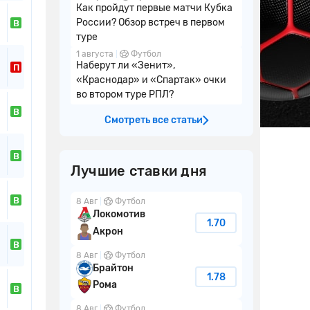
Как пройдут первые матчи Кубка
России? Обзор встреч в первом
В
туре
1 августа
Футбол
Наберут ли «Зенит»,
П
«Краснодар» и «Спартак» очки
во втором туре РПЛ?
В
Смотреть все статьи
В
Лучшие ставки дня
В
8 Авг
Футбол
Локомотив
1.70
Акрон
В
8 Авг
Футбол
Брайтон
1.78
Рома
В
8 Авг
Футбол