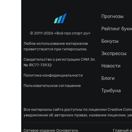
Прогнозы
Рейтинг бук
© 2011-2026 «Всё про спорт.ру»
Бонусы
Любое использование материалов
приветствуется при гиперссылке.
Экспрессы
Свидетельство о регистрации СМИ Эл.
№ ФС77-73932
Новости
Политика конфиденциальности
Блоги
Пользовательское соглашение
Трибуна
Все материалы сайта доступны по лицензии
Creative Comm
уведомление об авторских правах, название лицензии, ув
Сетевое издание
Основатель:
Главный р