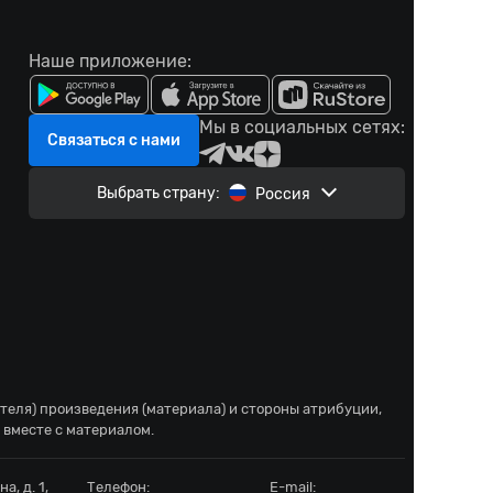
Наше приложение:
Мы в социальных сетях:
Связаться с нами
Выбрать страну:
Россия
ателя) произведения (материала) и стороны атрибуции,
 вместе с материалом.
а, д. 1,
Телефон:
E-mail: