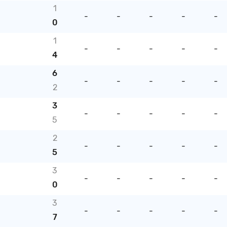
1
-
-
-
-
-
0
1
-
-
-
-
-
4
6
-
-
-
-
-
2
3
-
-
-
-
-
5
2
-
-
-
-
-
5
3
-
-
-
-
-
0
3
-
-
-
-
-
7