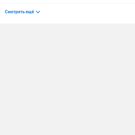
Смотреть ещё