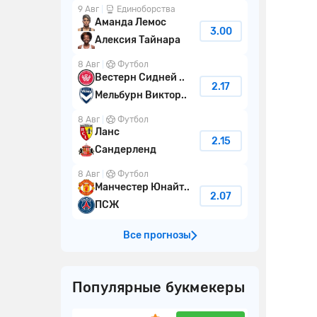
9 Авг
Единоборства
Аманда Лемос
3.00
Алексия Тайнара
8 Авг
Футбол
Вестерн Сидней ..
2.17
Мельбурн Виктор..
8 Авг
Футбол
Ланс
2.15
Сандерленд
8 Авг
Футбол
Манчестер Юнайт..
2.07
ПСЖ
Все прогнозы
Популярные букмекеры