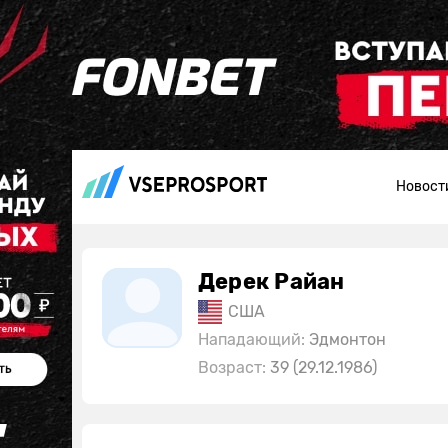
Новост
Дерек Райан
США
Нападающий:
Эдмонтон
Возраст:
39 (29.12.1986)