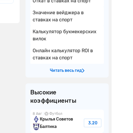
Откат в ставках на спорт
Значение вейджера в
ставках на спорт
Калькулятор букмекерских
вилок
Онлайн калькулятор ROI в
ставках на спорт
Читать весь гид
Высокие
коэффициенты
8 Авг
Футбол
Крылья Советов
3.20
Балтика