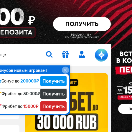
Еще…
онусов новым игрокам!
Получить
Бонус до
200000₽
Получить
Фрибет до
30 000₽
Получить
Фрибет до
15000₽