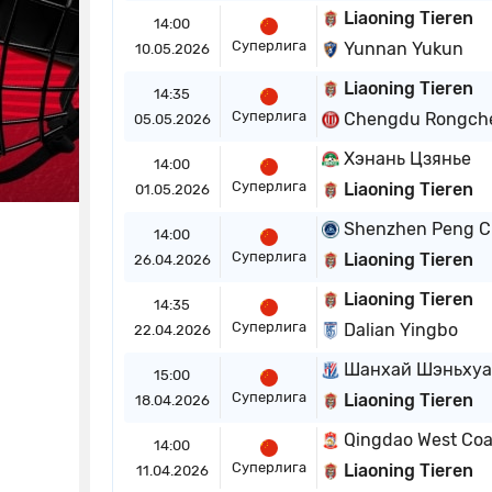
Liaoning Tieren
14:00
Суперлига
Yunnan Yukun
10.05.2026
Liaoning Tieren
14:35
Суперлига
Chengdu Rongch
05.05.2026
Хэнань Цзянье
14:00
Суперлига
Liaoning Tieren
01.05.2026
Shenzhen Peng C
14:00
Суперлига
Liaoning Tieren
26.04.2026
Liaoning Tieren
14:35
Суперлига
Dalian Yingbo
22.04.2026
Шанхай Шэньхуа
15:00
Суперлига
Liaoning Tieren
18.04.2026
Qingdao West Coa
14:00
Суперлига
Liaoning Tieren
11.04.2026