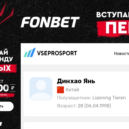
Новост
Динхао Янь
Китай
Полузащитник:
Liaoning Tieren
Возраст:
28 (06.04.1998)