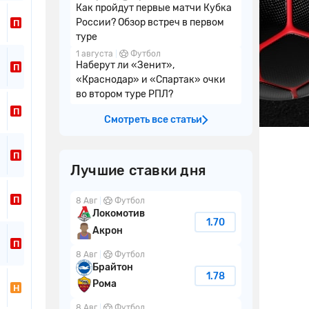
Как пройдут первые матчи Кубка
России? Обзор встреч в первом
П
туре
1 августа
Футбол
Наберут ли «Зенит»,
П
«Краснодар» и «Спартак» очки
во втором туре РПЛ?
П
Смотреть все статьи
П
Лучшие ставки дня
П
8 Авг
Футбол
Локомотив
1.70
Акрон
П
8 Авг
Футбол
Брайтон
1.78
Рома
Н
8 Авг
Футбол