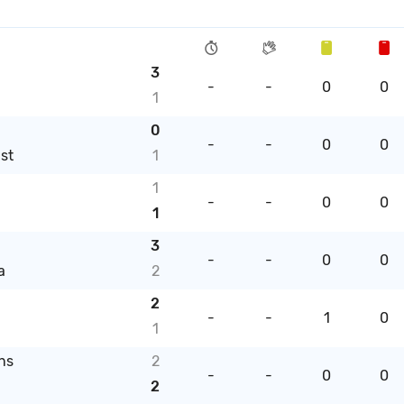
3
-
-
0
0
1
0
-
-
0
0
st
1
1
-
-
0
0
1
3
-
-
0
0
а
2
2
-
-
1
0
1
ns
2
-
-
0
0
2