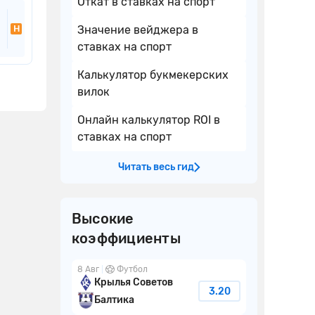
Откат в ставках на спорт
Н
Значение вейджера в
ставках на спорт
Калькулятор букмекерских
вилок
Онлайн калькулятор ROI в
ставках на спорт
Читать весь гид
Высокие
коэффициенты
8 Авг
Футбол
Крылья Советов
3.20
Балтика