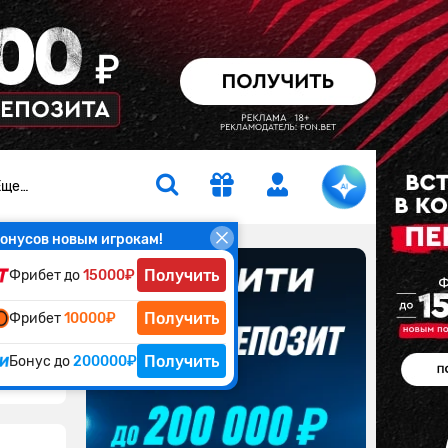
Еще…
онусов новым игрокам!
Получить
Фрибет до
15000₽
Получить
Фрибет
10000₽
Получить
Бонус до
200000₽