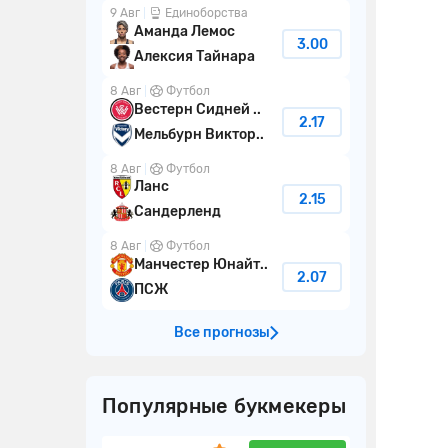
9 Авг
Единоборства
Аманда Лемос
3.00
Алексия Тайнара
8 Авг
Футбол
Вестерн Сидней ..
2.17
Мельбурн Виктор..
8 Авг
Футбол
Ланс
2.15
Сандерленд
8 Авг
Футбол
Манчестер Юнайт..
2.07
ПСЖ
Все прогнозы
Популярные букмекеры