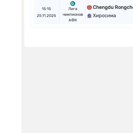
Chengdu Rongch
15:15
Лига
чемпионов
Хиросима
25.11.2025
АФК