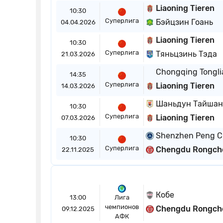
Liaoning Tieren
10:30
Суперлига
Бэйцзин Гоань
04.04.2026
Liaoning Tieren
10:30
Суперлига
Тяньцзинь Тэда
21.03.2026
Chongqing Tongl
14:35
Суперлига
Liaoning Tieren
14.03.2026
Шаньдун Тайшан
10:30
Суперлига
Liaoning Tieren
07.03.2026
Shenzhen Peng C
10:30
Суперлига
Chengdu Rongch
22.11.2025
Кобе
13:00
Лига
чемпионов
Chengdu Rongch
09.12.2025
АФК