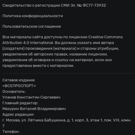
Свидетельство о регистрации СМИ Эл. № ФС77-73932
Политика конфиденциальности
Пользовательское соглашение
Все материалы сайта доступны по лицензии
Creative Commons
Attribution 4.0 International
. Вы должны указать имя автора
(создателя) произведения (материала) и стороны атрибуции,
уведомление об авторских правах, название лицензии,
уведомление об оговорке и ссылку на материал, если они
предоставлены вместе с материалом.
Сетевое издание
«ВСЕПРОСПОРТ»
Основатель:
Уланов Константин Сергеевич
Главный редактор:
Мазурин Виталий Владимирович
Адрес редакции:
г. Москва, ул. Лётчика Бабушкина, д. 1, корп. 3, этаж 1, пом. VIII, комн.
7
Телефон: