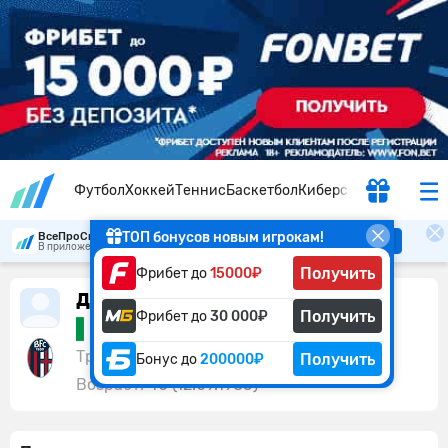
Футбол
Хоккей
Теннис
Баскетбол
Киберспорт
ТОП бонусов новым игрокам!
ВсеПроСпорт
Скачать
В приложении удобнее
Получить
Фрибет до
15000₽
Доменико Тедеско
Получить
Фрибет до
30 000₽
Италия
Тренер:
Болонья
Получить
Бонус до
200000₽
Возраст:
40 (12.09.1985)