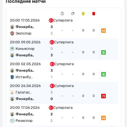
Последние матчи
20:00
17.05.2026
Суперлига
Фенерба..
3
Н
-
-
0
0
Эюпспор
3
20:00
09.05.2026
Суперлига
Коньяспор
0
В
-
-
0
0
Фенерба..
3
20:00
02.05.2026
Суперлига
Фенерба..
3
В
-
-
0
0
Истанбу..
1
20:00
26.04.2026
Суперлига
Галатас..
3
П
-
-
0
0
Фенерба..
0
20:00
17.04.2026
Суперлига
Фенерба..
2
Н
-
-
0
0
Ризеспор
2